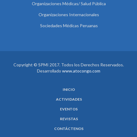
Organizaciones Médicas/ Salud Pública
Organizaciones Internacionales
Sociedades Médicas Peruanas
Copyright © SPMI 2017. Todos los Derechos Reservados.
Desarrollado
www.atocongo.com
INICIO
ACTIVIDADES
EVENTOS
REVISTAS
CONTÁCTENOS