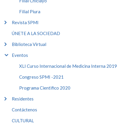
Filial Chiclayo
Filial Piura
Revista SPMI
ÚNETE A LA SOCIEDAD
Biblioteca Virtual
Eventos
XLI Curso Internacional de Medicina Interna 2019
Congreso SPMI -2021
Programa Cientifico 2020
Residentes
Contáctenos
CULTURAL