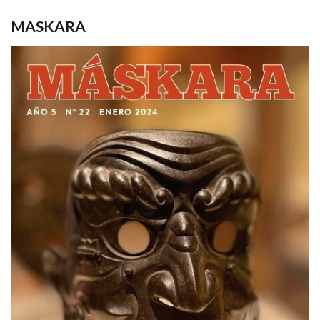
MASKARA