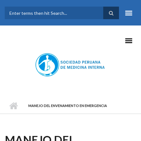
Pasar al contenido principal
FORMULARIO DE
BÚSQUEDA
MANEJO DEL ENVENAMIENTO EN EMERGENCIA
MANEJO DEL