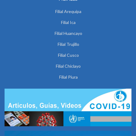
Filial Arequipa
Filial Ica
Filial Huancayo
Filial Trujillo
Filial Cusco
Filial Chiclayo
Filial Piura