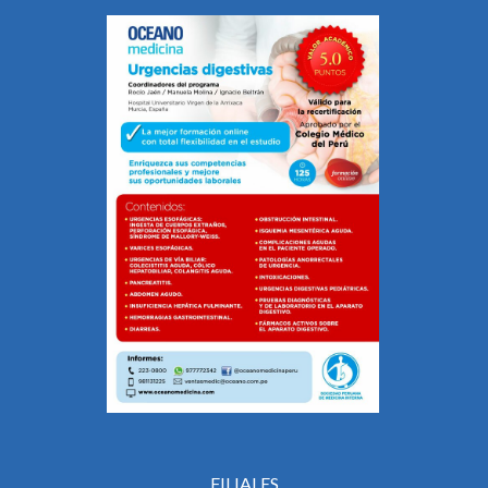
FILIALES