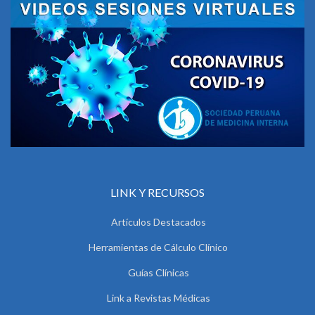
LINK Y RECURSOS
Artículos Destacados
Herramientas de Cálculo Clínico
Guías Clínicas
Link a Revistas Médicas