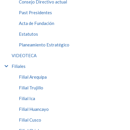
Consejo Directivo actual
Past Presidentes
Acta de Fundación
Estatutos
Planeamiento Estratégico
VIDEOTECA
Filiales
Filial Arequipa
Filial Trujillo
Filial Ica
Filial Huancayo
Filial Cusco