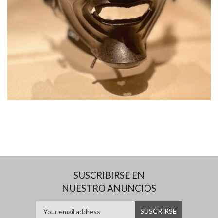
SUSCRIBIRSE EN
NUESTRO ANUNCIOS