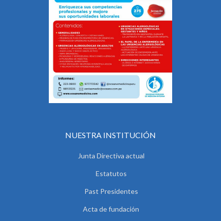
NUESTRA INSTITUCIÓN
Junta Directiva actual
Estatutos
Past Presidentes
Acta de fundación