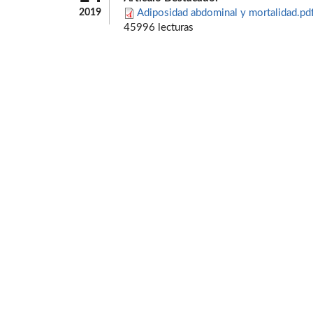
2019
Adiposidad abdominal y mortalidad.pd
45996 lecturas