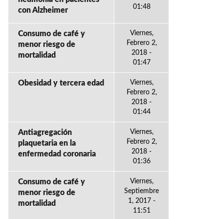
01:48
con Alzheimer
Consumo de café y
Viernes,
Febrero 2,
menor riesgo de
2018 -
mortalidad
01:47
Obesidad y tercera edad
Viernes,
Febrero 2,
2018 -
01:44
Antiagregación
Viernes,
Febrero 2,
plaquetaria en la
2018 -
enfermedad coronaria
01:36
Consumo de café y
Viernes,
Septiembre
menor riesgo de
1, 2017 -
mortalidad
11:51