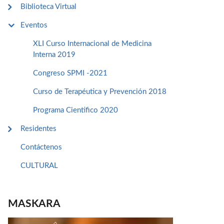
Biblioteca Virtual
Eventos
XLI Curso Internacional de Medicina
Interna 2019
Congreso SPMI -2021
Curso de Terapéutica y Prevención 2018
Programa Cientifico 2020
Residentes
Contáctenos
CULTURAL
MASKARA