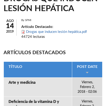
LESIÓN HEPÁTICA
By
SPMI
AGO
14
Artículo Destacado:
2019
Drogas que inducen lesión hepática.pdf
44724 lecturas
ARTÍCULOS DESTACADOS
TÍTULO
POST DATE
Arte y medicina
Viernes,
Febrero 2,
2018 - 02:06
Deficiencia de la vitamina D y
Viernes,