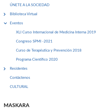
ÚNETE A LA SOCIEDAD
Biblioteca Virtual
Eventos
XLI Curso Internacional de Medicina Interna 2019
Congreso SPMI -2021
Curso de Terapéutica y Prevención 2018
Programa Cientifico 2020
Residentes
Contáctenos
CULTURAL
MASKARA