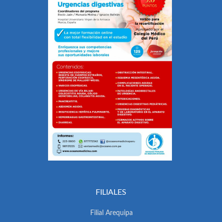
FILIALES
Filial Arequipa