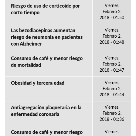
Riesgo de uso de corticoide por
Viernes,
Febrero 2,
corto tiempo
2018 - 01:50
Las bezodiacepinas aumentan
Viernes,
Febrero 2,
riesgo de neumonia en pacientes
2018 - 01:48
con Alzheimer
Consumo de café y menor riesgo
Viernes,
Febrero 2,
de mortalidad
2018 - 01:47
Obesidad y tercera edad
Viernes,
Febrero 2,
2018 - 01:44
Antiagregación plaquetaria en la
Viernes,
Febrero 2,
enfermedad coronaria
2018 - 01:36
Consumo de café y menor riesgo
Viernes,