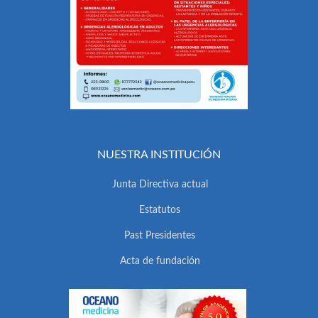
NUESTRA INSTITUCIÓN
Junta Directiva actual
Estatutos
Past Presidentes
Acta de fundación