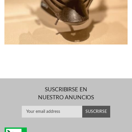
SUSCRIBIRSE EN
NUESTRO ANUNCIOS