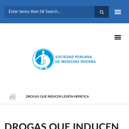
Pasar al contenido principal
FORMULARIO DE
BÚSQUEDA
DROGAS QUE INDUCEN LESIÓN HEPÁTICA
DROGAS QUE INDUCEN