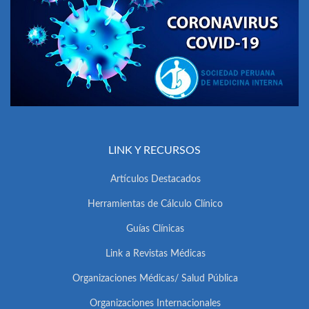
LINK Y RECURSOS
Artículos Destacados
Herramientas de Cálculo Clínico
Guías Clínicas
Link a Revistas Médicas
Organizaciones Médicas/ Salud Pública
Organizaciones Internacionales