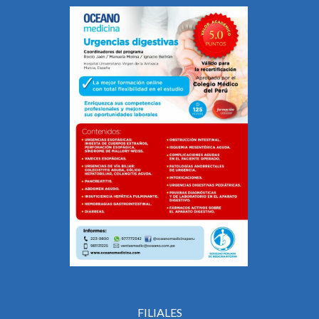
FILIALES