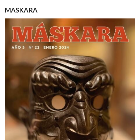
MASKARA