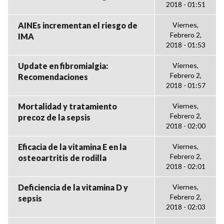
2018 - 01:51
AINEs incrementan el riesgo de
Viernes,
Febrero 2,
IMA
2018 - 01:53
Update en fibromialgia:
Viernes,
Febrero 2,
Recomendaciones
2018 - 01:57
Mortalidad y tratamiento
Viernes,
Febrero 2,
precoz de la sepsis
2018 - 02:00
Eficacia de la vitamina E en la
Viernes,
Febrero 2,
osteoartritis de rodilla
2018 - 02:01
Deficiencia de la vitamina D y
Viernes,
Febrero 2,
sepsis
2018 - 02:03