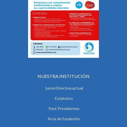
NUESTRA INSTITUCIÓN
Junta Directiva actual
Estatutos
Past Presidentes
Acta de fundación