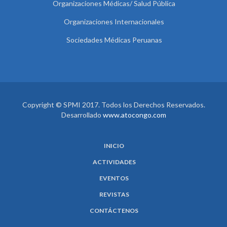
Organizaciones Médicas/ Salud Pública
Organizaciones Internacionales
Sociedades Médicas Peruanas
Copyright © SPMI 2017. Todos los Derechos Reservados.
Desarrollado
www.atocongo.com
INICIO
ACTIVIDADES
EVENTOS
REVISTAS
CONTÁCTENOS