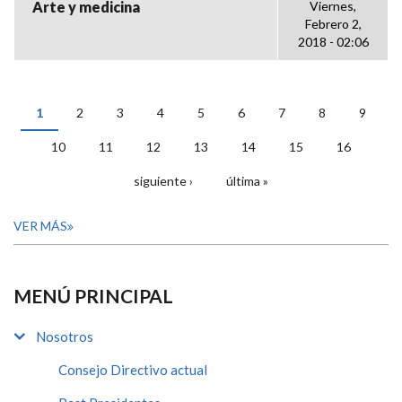
Arte y medicina
Viernes,
Febrero 2,
2018 - 02:06
1
2
3
4
5
6
7
8
9
PÁGINAS
10
11
12
13
14
15
16
siguiente ›
última »
VER MÁS
MENÚ PRINCIPAL
Nosotros
Consejo Directivo actual