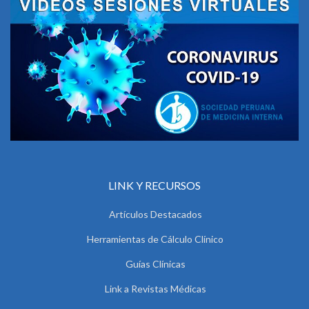
LINK Y RECURSOS
Artículos Destacados
Herramientas de Cálculo Clínico
Guías Clínicas
Link a Revistas Médicas