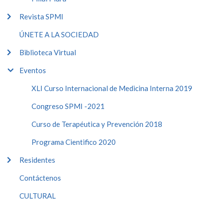
Revista SPMI
ÚNETE A LA SOCIEDAD
Biblioteca Virtual
Eventos
XLI Curso Internacional de Medicina Interna 2019
Congreso SPMI -2021
Curso de Terapéutica y Prevención 2018
Programa Cientifico 2020
Residentes
Contáctenos
CULTURAL