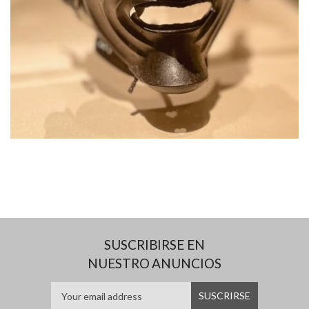
SUSCRIBIRSE EN
NUESTRO ANUNCIOS