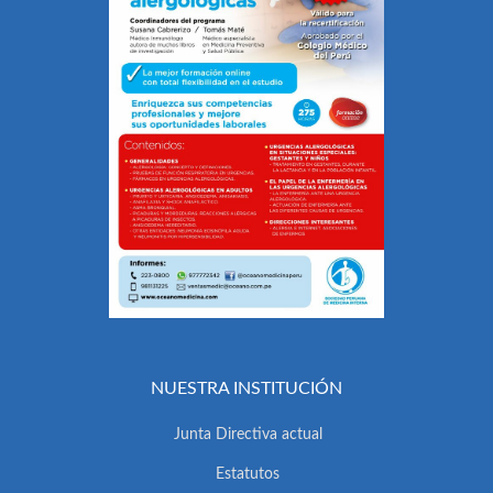
NUESTRA INSTITUCIÓN
Junta Directiva actual
Estatutos