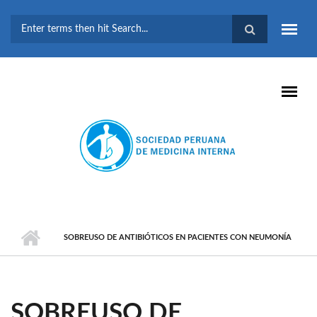
Pasar al contenido principal
FORMULARIO DE
BÚSQUEDA
SOBREUSO DE ANTIBIÓTICOS EN PACIENTES CON NEUMONÍA
SOBREUSO DE