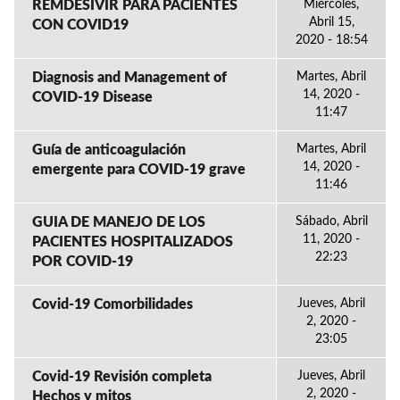
REMDESIVIR PARA PACIENTES
Miércoles,
Abril 15,
CON COVID19
2020 - 18:54
Diagnosis and Management of
Martes, Abril
14, 2020 -
COVID-19 Disease
11:47
Guía de anticoagulación
Martes, Abril
14, 2020 -
emergente para COVID-19 grave
11:46
GUIA DE MANEJO DE LOS
Sábado, Abril
11, 2020 -
PACIENTES HOSPITALIZADOS
22:23
POR COVID-19
Covid-19 Comorbilidades
Jueves, Abril
2, 2020 -
23:05
Covid-19 Revisión completa
Jueves, Abril
2, 2020 -
Hechos y mitos