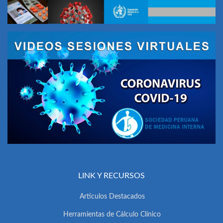
LINK Y RECURSOS
Artículos Destacados
Herramientas de Cálculo Clínico