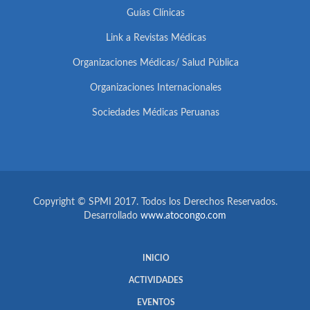
Guías Clínicas
Link a Revistas Médicas
Organizaciones Médicas/ Salud Pública
Organizaciones Internacionales
Sociedades Médicas Peruanas
Copyright © SPMI 2017. Todos los Derechos Reservados.
Desarrollado
www.atocongo.com
INICIO
ACTIVIDADES
EVENTOS