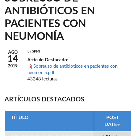
ANTIBIÓTICOS EN
PACIENTES CON
NEUMONÍA
By
SPMI
AGO
14
Artículo Destacado:
2019
Sobreuso de antibióticos en pacientes con
neumonía.pdf
43248 lecturas
ARTÍCULOS DESTACADOS
TÍTULO
POST
DATE