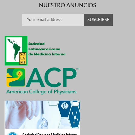
NUESTRO ANUNCIOS