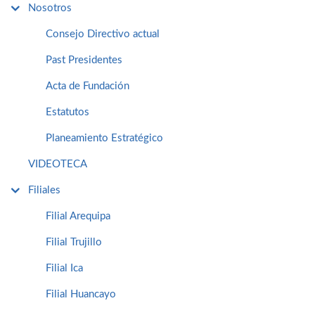
Nosotros
Consejo Directivo actual
Past Presidentes
Acta de Fundación
Estatutos
Planeamiento Estratégico
VIDEOTECA
Filiales
Filial Arequipa
Filial Trujillo
Filial Ica
Filial Huancayo