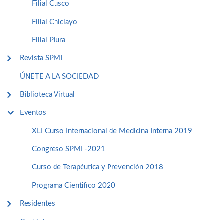
Filial Cusco
Filial Chiclayo
Filial Piura
Revista SPMI
ÚNETE A LA SOCIEDAD
Biblioteca Virtual
Eventos
XLI Curso Internacional de Medicina Interna 2019
Congreso SPMI -2021
Curso de Terapéutica y Prevención 2018
Programa Cientifico 2020
Residentes