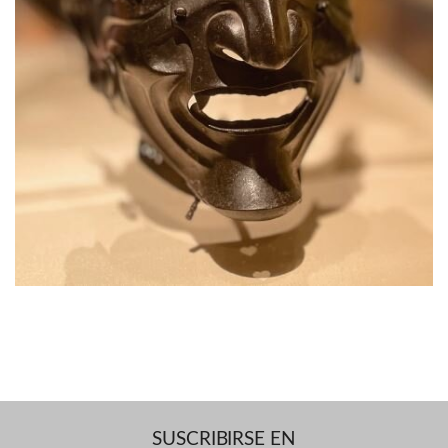
SUSCRIBIRSE EN