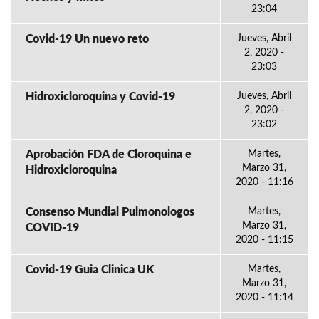
23:04
Covid-19 Un nuevo reto
Jueves, Abril
2, 2020 -
23:03
Hidroxicloroquina y Covid-19
Jueves, Abril
2, 2020 -
23:02
Aprobación FDA de Cloroquina e
Martes,
Marzo 31,
Hidroxicloroquina
2020 - 11:16
Consenso Mundial Pulmonologos
Martes,
Marzo 31,
COVID-19
2020 - 11:15
Covid-19 Guia Clinica UK
Martes,
Marzo 31,
2020 - 11:14