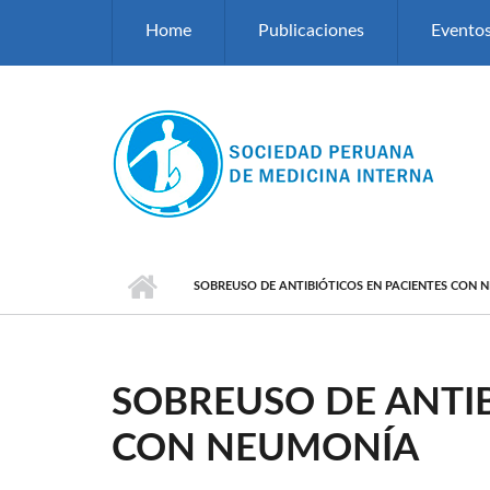
Pasar al contenido principal
Home
Publicaciones
Evento
SOBREUSO DE ANTIBIÓTICOS EN PACIENTES CON 
SOBREUSO DE ANTIB
CON NEUMONÍA