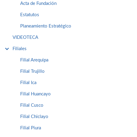
Acta de Fundación
Estatutos
Planeamiento Estratégico
VIDEOTECA
Filiales
Filial Arequipa
Filial Trujillo
Filial Ica
Filial Huancayo
Filial Cusco
Filial Chiclayo
Filial Piura