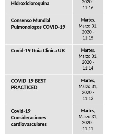
2020 -
Hidroxicloroquina
11:16
Consenso Mundial
Martes,
Marzo 31,
Pulmonologos COVID-19
2020 -
11:15
Covid-19 Guia Clinica UK
Martes,
Marzo 31,
2020 -
11:14
COVID-19 BEST
Martes,
Marzo 31,
PRACTICED
2020 -
11:12
Covid-19
Martes,
Marzo 31,
Consideraciones
2020 -
cardiovasculares
11:11