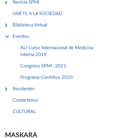
Revista SPMI
ÚNETE A LA SOCIEDAD
Biblioteca Virtual
Eventos
XLI Curso Internacional de Medicina
Interna 2019
Congreso SPMI -2021
Programa Cientifico 2020
Residentes
Contáctenos
CULTURAL
MASKARA