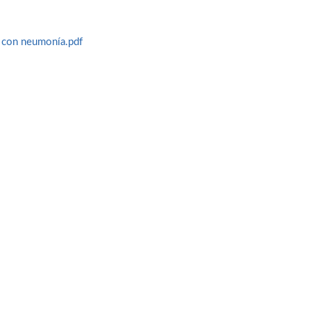
s con neumonía.pdf