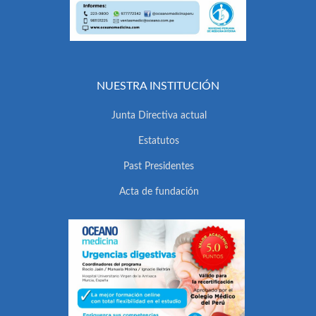
NUESTRA INSTITUCIÓN
Junta Directiva actual
Estatutos
Past Presidentes
Acta de fundación