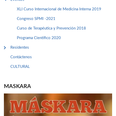
XLI Curso Internacional de Medicina Interna 2019
Congreso SPMI -2021
Curso de Terapéutica y Prevención 2018
Programa Cientifico 2020
Residentes
Contáctenos
CULTURAL
MASKARA