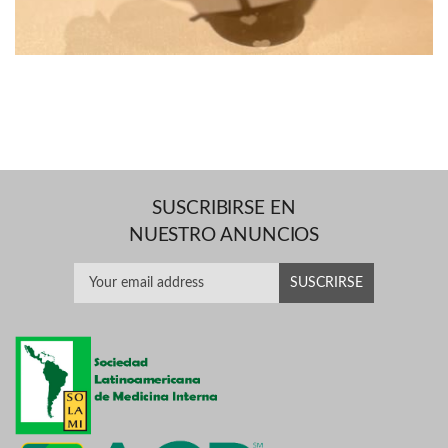
SUSCRIBIRSE EN
NUESTRO ANUNCIOS