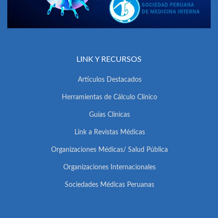
LINK Y RECURSOS
Artículos Destacados
Herramientas de Cálculo Clínico
Guías Clínicas
Link a Revistas Médicas
Organizaciones Médicas/ Salud Pública
Organizaciones Internacionales
Sociedades Médicas Peruanas