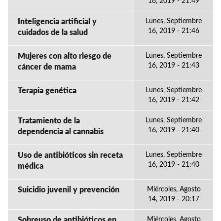
16, 2019 - 21:49
Inteligencia artificial y
Lunes, Septiembre
16, 2019 - 21:46
cuidados de la salud
Mujeres con alto riesgo de
Lunes, Septiembre
16, 2019 - 21:43
cáncer de mama
Terapia genética
Lunes, Septiembre
16, 2019 - 21:42
Tratamiento de la
Lunes, Septiembre
16, 2019 - 21:40
dependencia al cannabis
Uso de antibióticos sin receta
Lunes, Septiembre
16, 2019 - 21:40
médica
Suicidio juvenil y prevención
Miércoles, Agosto
14, 2019 - 20:17
Sobreuso de antibióticos en
Miércoles, Agosto