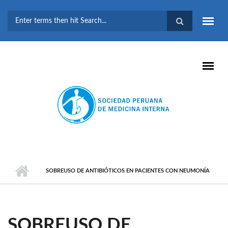
Pasar al contenido principal
FORMULARIO DE
BÚSQUEDA
SOBREUSO DE ANTIBIÓTICOS EN PACIENTES CON NEUMONÍA
SOBREUSO DE