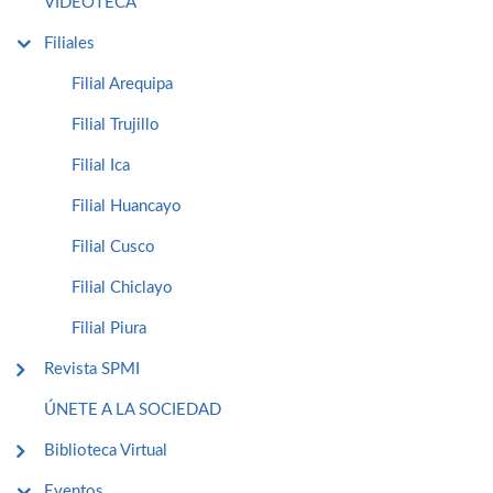
VIDEOTECA
Filiales
Filial Arequipa
Filial Trujillo
Filial Ica
Filial Huancayo
Filial Cusco
Filial Chiclayo
Filial Piura
Revista SPMI
ÚNETE A LA SOCIEDAD
Biblioteca Virtual
Eventos