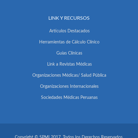
LINK Y RECURSOS
Artículos Destacados
Herramientas de Cálculo Clínico
Guías Clínicas
Link a Revistas Médicas
Organizaciones Médicas/ Salud Pública
Organizaciones Internacionales
Sociedades Médicas Peruanas
Copyright © SPMI 2017. Todos los Derechos Reservados.