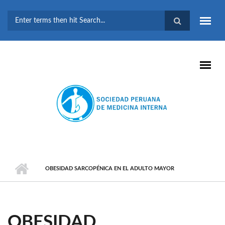
Pasar al contenido principal
FORMULARIO DE
BÚSQUEDA
OBESIDAD SARCOPÉNICA EN EL ADULTO MAYOR
OBESIDAD