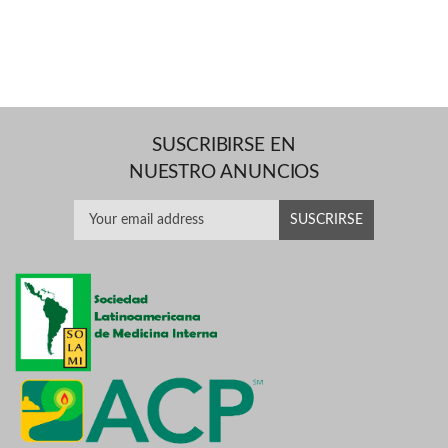
SUSCRIBIRSE EN
NUESTRO ANUNCIOS