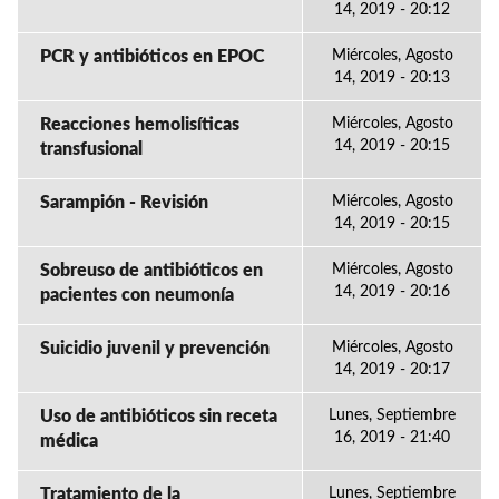
14, 2019 - 20:12
PCR y antibióticos en EPOC
Miércoles, Agosto
14, 2019 - 20:13
Reacciones hemolisíticas
Miércoles, Agosto
14, 2019 - 20:15
transfusional
Sarampión - Revisión
Miércoles, Agosto
14, 2019 - 20:15
Sobreuso de antibióticos en
Miércoles, Agosto
14, 2019 - 20:16
pacientes con neumonía
Suicidio juvenil y prevención
Miércoles, Agosto
14, 2019 - 20:17
Uso de antibióticos sin receta
Lunes, Septiembre
16, 2019 - 21:40
médica
Tratamiento de la
Lunes, Septiembre