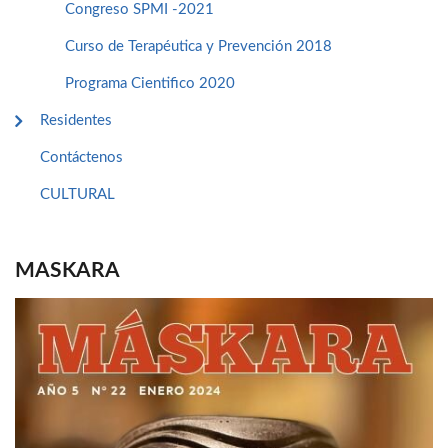
Congreso SPMI -2021
Curso de Terapéutica y Prevención 2018
Programa Cientifico 2020
Residentes
Contáctenos
CULTURAL
MASKARA