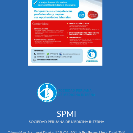
SPMI
SOCIEDAD PERUANA DE MEDICINA INTERNA