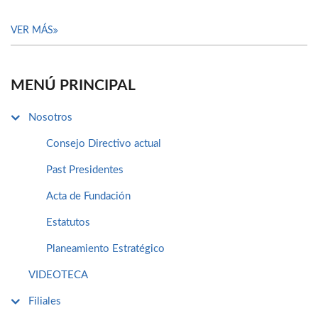
VER MÁS
MENÚ PRINCIPAL
Nosotros
Consejo Directivo actual
Past Presidentes
Acta de Fundación
Estatutos
Planeamiento Estratégico
VIDEOTECA
Filiales