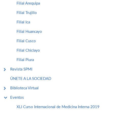
Filial Arequipa
Filial Trujillo
Filial Ica
Filial Huancayo
Filial Cusco
Filial Chiclayo
Filial Piura
Revista SPMI
ÚNETE A LA SOCIEDAD
Biblioteca Virtual
Eventos
XLI Curso Internacional de Medicina Interna 2019