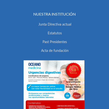
NUESTRA INSTITUCIÓN
Junta Directiva actual
Estatutos
Past Presidentes
Acta de fundación