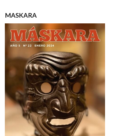
MASKARA