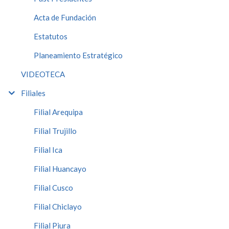
Acta de Fundación
Estatutos
Planeamiento Estratégico
VIDEOTECA
Filiales
Filial Arequipa
Filial Trujillo
Filial Ica
Filial Huancayo
Filial Cusco
Filial Chiclayo
Filial Piura