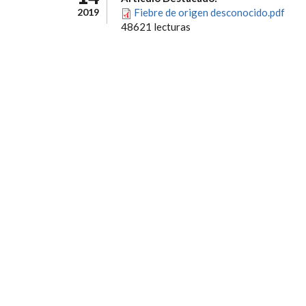
2019
Fiebre de origen desconocido.pdf
48621 lecturas