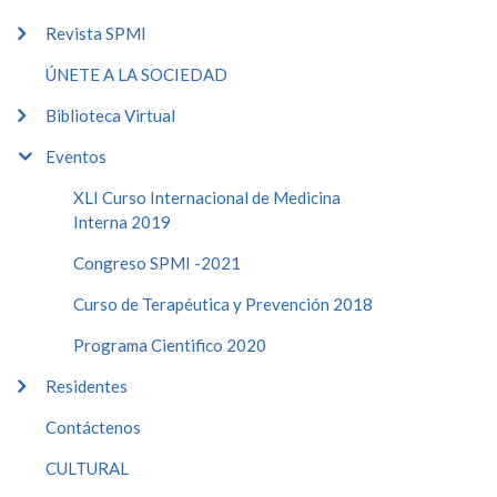
Revista SPMI
ÚNETE A LA SOCIEDAD
Biblioteca Virtual
Eventos
XLI Curso Internacional de Medicina
Interna 2019
Congreso SPMI -2021
Curso de Terapéutica y Prevención 2018
Programa Cientifico 2020
Residentes
Contáctenos
CULTURAL