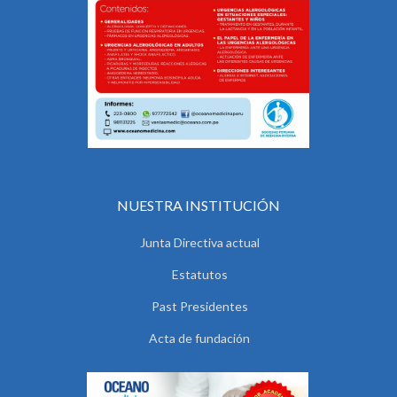
NUESTRA INSTITUCIÓN
Junta Directiva actual
Estatutos
Past Presidentes
Acta de fundación