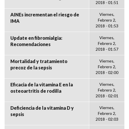
2018 - 01:51
AINEs incrementan el riesgo de
Viernes,
Febrero 2,
IMA
2018 - 01:53
Update en fibromialgia:
Viernes,
Febrero 2,
Recomendaciones
2018 - 01:57
Mortalidad y tratamiento
Viernes,
Febrero 2,
precoz de la sepsis
2018 - 02:00
Eficacia de la vitamina E en la
Viernes,
Febrero 2,
osteoartritis de rodilla
2018 - 02:01
Deficiencia de la vitamina D y
Viernes,
Febrero 2,
sepsis
2018 - 02:03