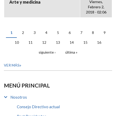
Arte y medicina
Viernes,
Febrero 2,
2018 - 02:06
1
2
3
4
5
6
7
8
9
PÁGINAS
10
11
12
13
14
15
16
siguiente ›
última »
VER MÁS
MENÚ PRINCIPAL
Nosotros
Consejo Directivo actual