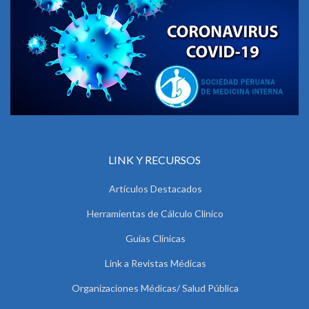
LINK Y RECURSOS
Artículos Destacados
Herramientas de Cálculo Clínico
Guías Clínicas
Link a Revistas Médicas
Organizaciones Médicas/ Salud Pública