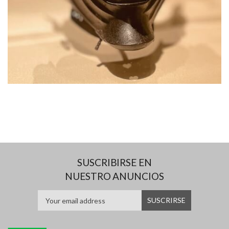
SUSCRIBIRSE EN
NUESTRO ANUNCIOS