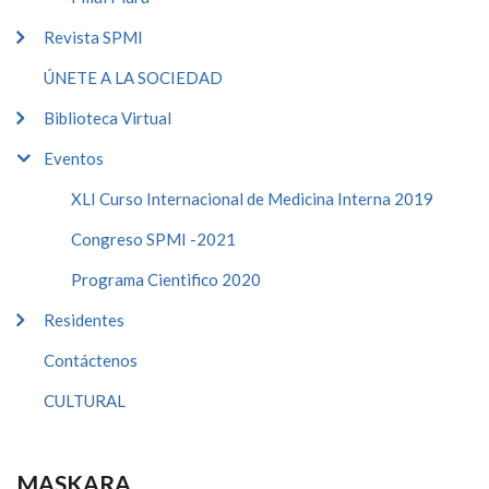
Revista SPMI
ÚNETE A LA SOCIEDAD
Biblioteca Virtual
Eventos
XLI Curso Internacional de Medicina Interna 2019
Congreso SPMI -2021
Programa Cientifico 2020
Residentes
Contáctenos
CULTURAL
MASKARA