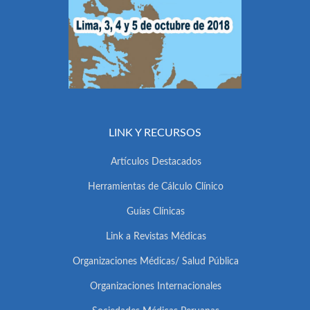
LINK Y RECURSOS
Artículos Destacados
Herramientas de Cálculo Clínico
Guías Clínicas
Link a Revistas Médicas
Organizaciones Médicas/ Salud Pública
Organizaciones Internacionales