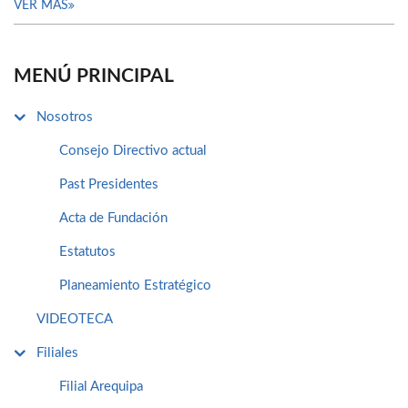
VER MÁS
MENÚ PRINCIPAL
Nosotros
Consejo Directivo actual
Past Presidentes
Acta de Fundación
Estatutos
Planeamiento Estratégico
VIDEOTECA
Filiales
Filial Arequipa