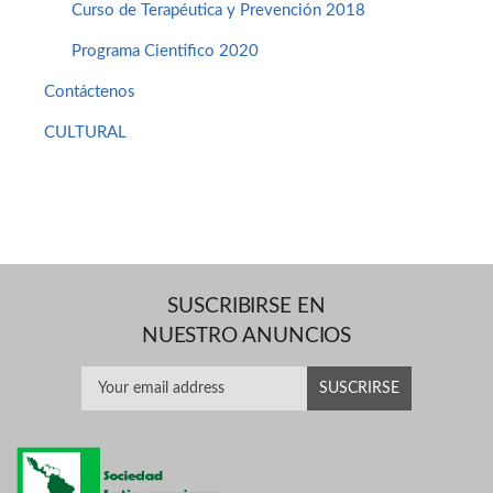
Curso de Terapéutica y Prevención 2018
Programa Cientifico 2020
Contáctenos
CULTURAL
SUSCRIBIRSE EN
NUESTRO ANUNCIOS