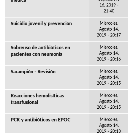
médica
16, 2019 -
21:40
Suicidio juvenil y prevención
Miércoles,
Agosto 14,
2019 - 20:17
Sobreuso de antibióticos en
Miércoles,
Agosto 14,
pacientes con neumonía
2019 - 20:16
Sarampión - Revisión
Miércoles,
Agosto 14,
2019 - 20:15
Reacciones hemolisíticas
Miércoles,
Agosto 14,
transfusional
2019 - 20:15
PCR y antibióticos en EPOC
Miércoles,
Agosto 14,
2019 - 20:13