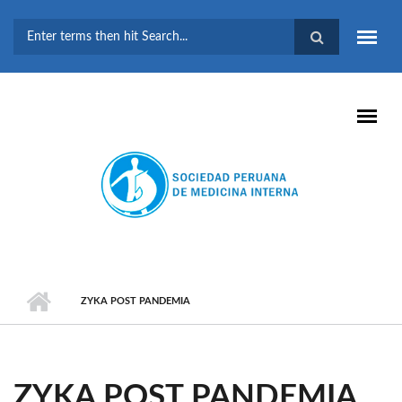
Pasar al contenido principal
FORMULARIO DE
BÚSQUEDA
ZYKA POST PANDEMIA
ZYKA POST PANDEMIA