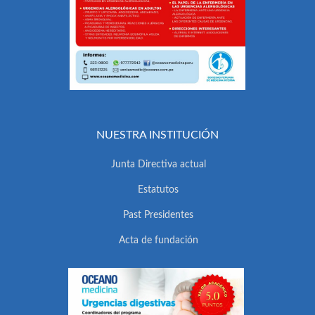
NUESTRA INSTITUCIÓN
Junta Directiva actual
Estatutos
Past Presidentes
Acta de fundación