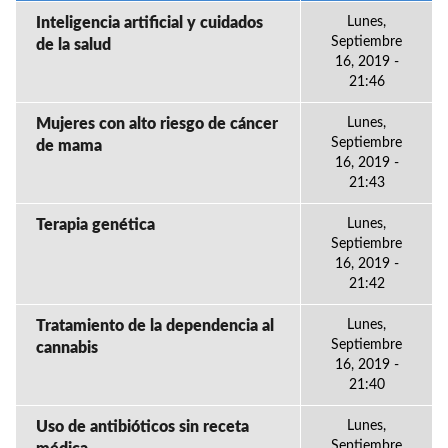
Inteligencia artificial y cuidados
Lunes,
Septiembre
de la salud
16, 2019 -
21:46
Mujeres con alto riesgo de cáncer
Lunes,
Septiembre
de mama
16, 2019 -
21:43
Terapia genética
Lunes,
Septiembre
16, 2019 -
21:42
Tratamiento de la dependencia al
Lunes,
Septiembre
cannabis
16, 2019 -
21:40
Uso de antibióticos sin receta
Lunes,
Septiembre