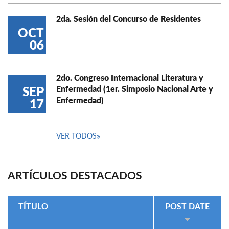
2da. Sesión del Concurso de Residentes
OCT
06
2do. Congreso Internacional Literatura y
Enfermedad (1er. Simposio Nacional Arte y
SEP
Enfermedad)
17
VER TODOS
ARTÍCULOS DESTACADOS
TÍTULO
POST DATE