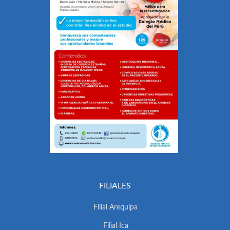
FILIALES
Filial Arequipa
Filial Ica