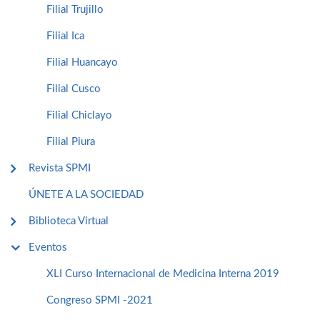
Filial Trujillo
Filial Ica
Filial Huancayo
Filial Cusco
Filial Chiclayo
Filial Piura
Revista SPMI
ÚNETE A LA SOCIEDAD
Biblioteca Virtual
Eventos
XLI Curso Internacional de Medicina Interna 2019
Congreso SPMI -2021