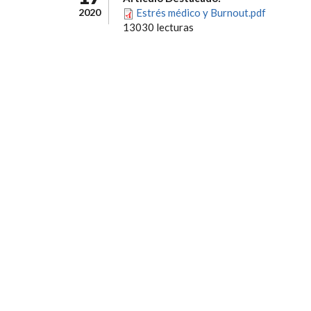
2020
Estrés médico y Burnout.pdf
13030 lecturas