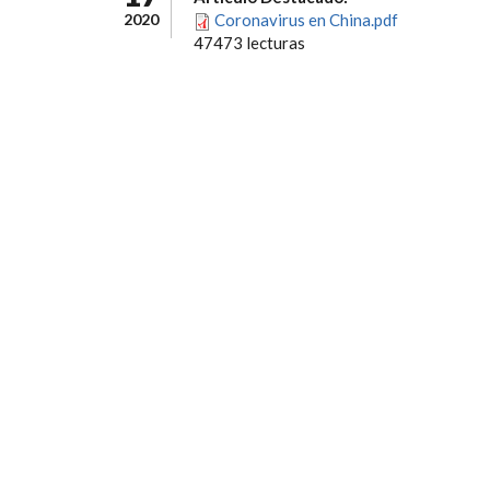
2020
Coronavirus en China.pdf
47473 lecturas