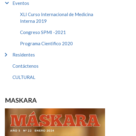
Eventos
XLI Curso Internacional de Medicina
Interna 2019
Congreso SPMI -2021
Programa Cientifico 2020
Residentes
Contáctenos
CULTURAL
MASKARA