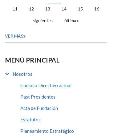
11
12
13
14
15
16
siguiente ›
última »
VER MÁS
MENÚ PRINCIPAL
Nosotros
Consejo Directivo actual
Past Presidentes
Acta de Fundación
Estatutos
Planeamiento Estratégico