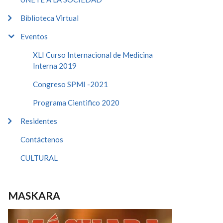
Biblioteca Virtual
Eventos
XLI Curso Internacional de Medicina
Interna 2019
Congreso SPMI -2021
Programa Cientifico 2020
Residentes
Contáctenos
CULTURAL
MASKARA