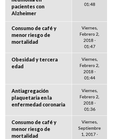
01:48
pacientes con
Alzheimer
Consumo de café y
Viernes,
Febrero 2,
menor riesgo de
2018 -
mortalidad
01:47
Obesidad y tercera
Viernes,
Febrero 2,
edad
2018 -
01:44
Antiagregación
Viernes,
Febrero 2,
plaquetaria en la
2018 -
enfermedad coronaria
01:36
Consumo de café y
Viernes,
Septiembre
menor riesgo de
1, 2017 -
mortalidad