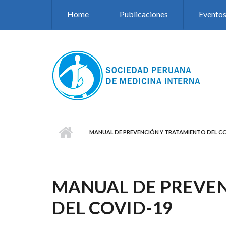
Pasar al contenido principal
Home
Publicaciones
Evento
MANUAL DE PREVENCIÓN Y TRATAMIENTO DEL CO
MANUAL DE PREVEN
DEL COVID-19