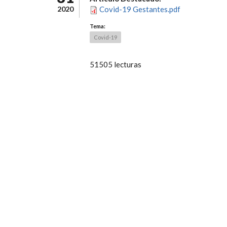
2020
Covid-19 Gestantes.pdf
Tema:
Covid-19
51505 lecturas