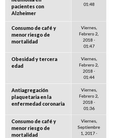
01:48
pacientes con
Alzheimer
Consumo de café y
Viernes,
Febrero 2,
menor riesgo de
2018 -
mortalidad
01:47
Obesidad y tercera
Viernes,
Febrero 2,
edad
2018 -
01:44
Antiagregación
Viernes,
Febrero 2,
plaquetaria en la
2018 -
enfermedad coronaria
01:36
Consumo de café y
Viernes,
Septiembre
menor riesgo de
1, 2017 -
mortalidad