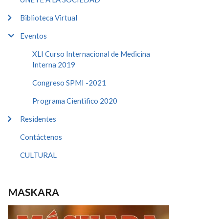
Biblioteca Virtual
Eventos
XLI Curso Internacional de Medicina
Interna 2019
Congreso SPMI -2021
Programa Cientifico 2020
Residentes
Contáctenos
CULTURAL
MASKARA