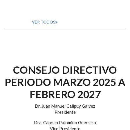
VER TODOS
CONSEJO DIRECTIVO
PERIODO MARZO 2025 A
FEBRERO 2027
Dr. Juan Manuel Calipuy Galvez
Presidente
Dra. Carmen Palomino Guerrero
Vice Presidente