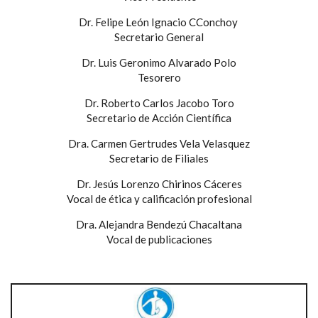
Dr. Felipe León Ignacio CConchoy
Secretario General
Dr. Luis Geronimo Alvarado Polo
Tesorero
Dr. Roberto Carlos Jacobo Toro
Secretario de Acción Científica
Dra. Carmen Gertrudes Vela Velasquez
Secretario de Filiales
Dr. Jesús Lorenzo Chirinos Cáceres
Vocal de ética y calificación profesional
Dra. Alejandra Bendezú Chacaltana
Vocal de publicaciones