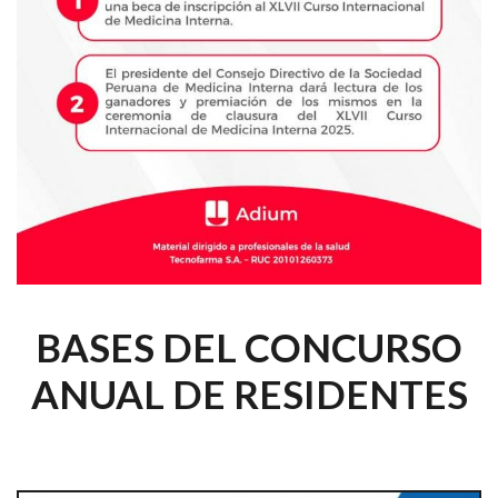
BASES DEL CONCURSO
ANUAL DE RESIDENTES