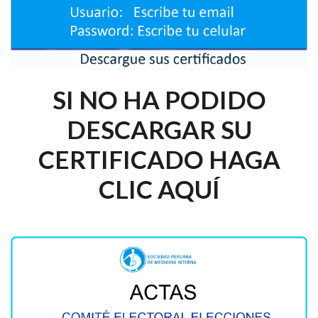
SI NO HA PODIDO
DESCARGAR SU
CERTIFICADO HAGA
CLIC AQUÍ