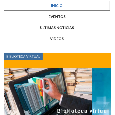
INICIO
EVENTOS
ÚLTIMAS NOTICIAS
VIDEOS
BIBLIOTECA VIRTUAL