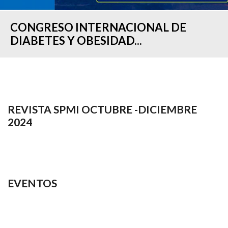
CONGRESO INTERNACIONAL DE
DIABETES Y OBESIDAD...
REVISTA SPMI OCTUBRE -DICIEMBRE
2024
EVENTOS