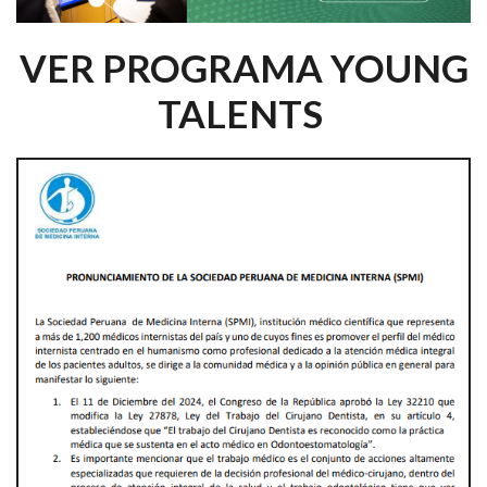
VER PROGRAMA YOUNG
TALENTS