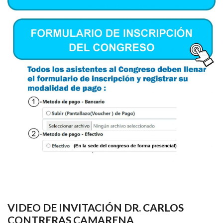
VIDEO DE INVITACIÓN DR. CARLOS
CONTRERAS CAMARENA