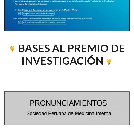
BASES AL PREMIO DE
INVESTIGACIÓN