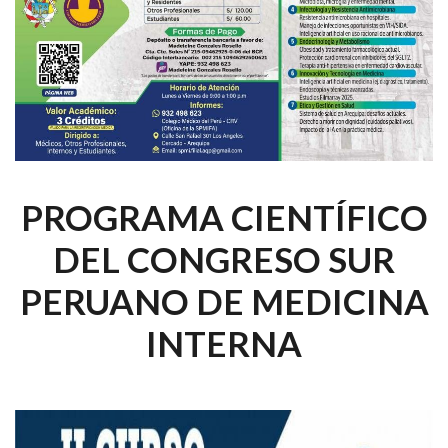
PROGRAMA CIENTÍFICO
DEL CONGRESO SUR
PERUANO DE MEDICINA
INTERNA