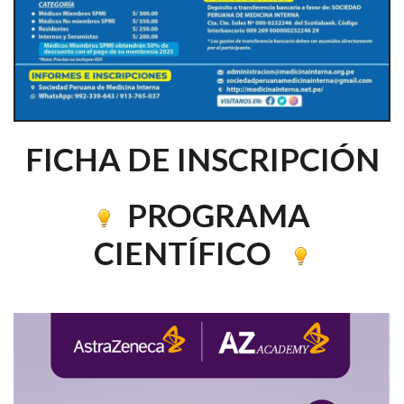
FICHA DE INSCRIPCIÓN
PROGRAMA
CIENTÍFICO