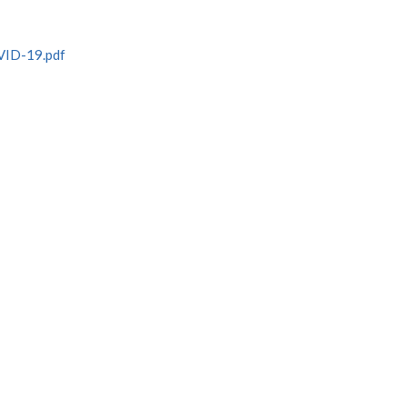
VID-19.pdf