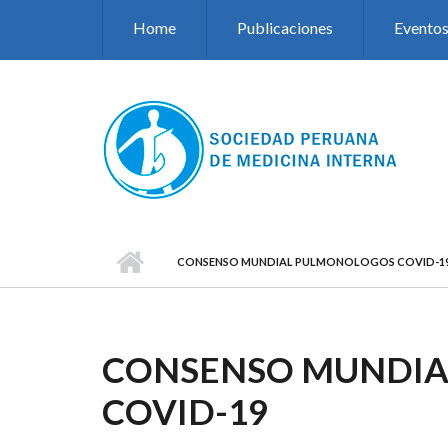
Pasar al contenido principal
Home
Publicaciones
Evento
CONSENSO MUNDIAL PULMONOLOGOS COVID-1
CONSENSO MUNDI
COVID-19