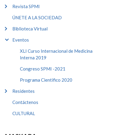
Revista SPMI
ÚNETE A LA SOCIEDAD
Biblioteca Virtual
Eventos
XLI Curso Internacional de Medicina
Interna 2019
Congreso SPMI -2021
Programa Cientifico 2020
Residentes
Contáctenos
CULTURAL