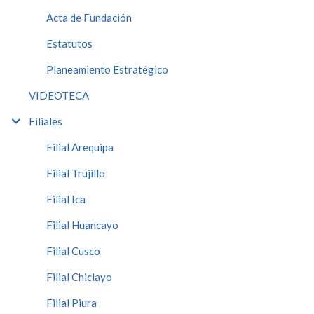
Acta de Fundación
Estatutos
Planeamiento Estratégico
VIDEOTECA
Filiales
Filial Arequipa
Filial Trujillo
Filial Ica
Filial Huancayo
Filial Cusco
Filial Chiclayo
Filial Piura