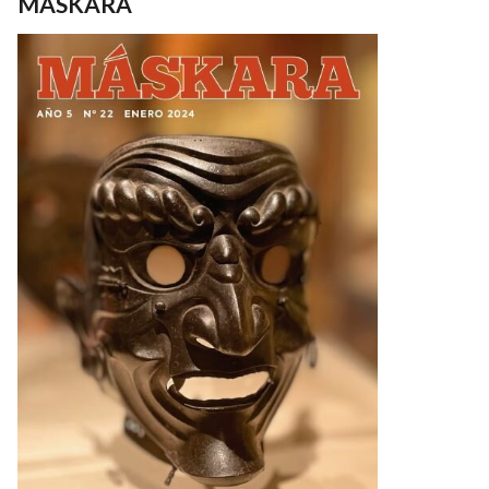
MASKARA