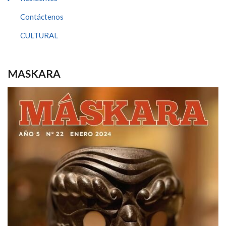
Contáctenos
CULTURAL
MASKARA