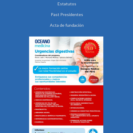
Estatutos
Past Presidentes
Acta de fundación