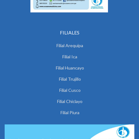
FILIALES
Filial Arequipa
Filial Ica
Filial Huancayo
Filial Trujillo
Filial Cusco
Filial Chiclayo
Filial Piura