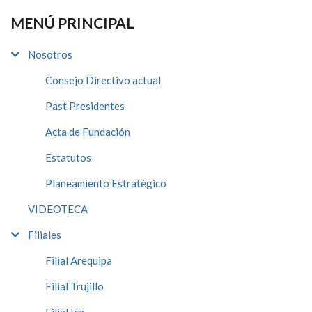
MENÚ PRINCIPAL
Nosotros
Consejo Directivo actual
Past Presidentes
Acta de Fundación
Estatutos
Planeamiento Estratégico
VIDEOTECA
Filiales
Filial Arequipa
Filial Trujillo