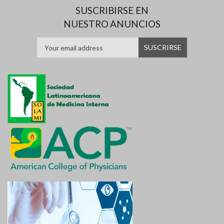
SUSCRIBIRSE EN
NUESTRO ANUNCIOS