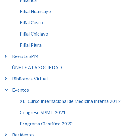
Filial Ica
Filial Huancayo
Filial Cusco
Filial Chiclayo
Filial Piura
Revista SPMI
ÚNETE A LA SOCIEDAD
Biblioteca Virtual
Eventos
XLI Curso Internacional de Medicina Interna 2019
Congreso SPMI -2021
Programa Cientifico 2020
Residentes