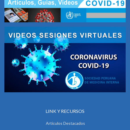
LINK Y RECURSOS
Artículos Destacados