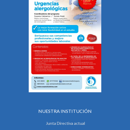
NUESTRA INSTITUCIÓN
Junta Directiva actual