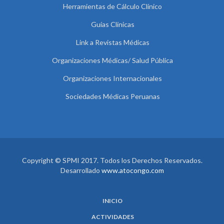
Herramientas de Cálculo Clínico
Guías Clínicas
Link a Revistas Médicas
Organizaciones Médicas/ Salud Pública
Organizaciones Internacionales
Sociedades Médicas Peruanas
Copyright © SPMI 2017. Todos los Derechos Reservados.
Desarrollado
www.atocongo.com
INICIO
ACTIVIDADES