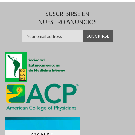
SUSCRIBIRSE EN
NUESTRO ANUNCIOS