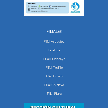
FILIALES
Filial Arequipa
Filial Ica
Filial Huancayo
Filial Trujillo
Filial Cusco
Filial Chiclayo
Filial Piura