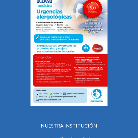
NUESTRA INSTITUCIÓN