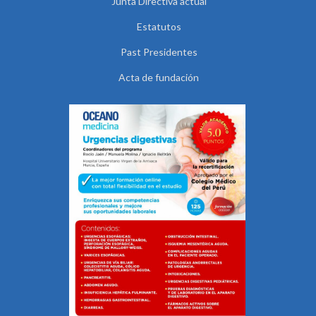
Junta Directiva actual
Estatutos
Past Presidentes
Acta de fundación