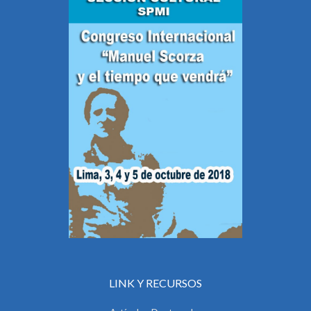
LINK Y RECURSOS