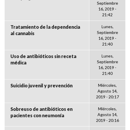
Septiembre
16, 2019 -
21:42
Tratamiento de la dependencia
Lunes,
Septiembre
al cannabis
16, 2019 -
21:40
Uso de antibióticos sin receta
Lunes,
Septiembre
médica
16, 2019 -
21:40
Suicidio juvenil y prevención
Miércoles,
Agosto 14,
2019 - 20:17
Sobreuso de antibióticos en
Miércoles,
Agosto 14,
pacientes con neumonía
2019 - 20:16