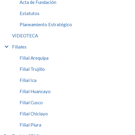
Acta de Fundación
Estatutos
Planeamiento Estratégico
VIDEOTECA
Filiales
Filial Arequipa
Filial Trujillo
Filial Ica
Filial Huancayo
Filial Cusco
Filial Chiclayo
Filial Piura