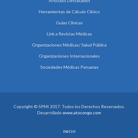
Artículos Destacados
Herramientas de Cálculo Clínico
Guías Clínicas
Link a Revistas Médicas
Organizaciones Médicas/ Salud Pública
Organizaciones Internacionales
Sociedades Médicas Peruanas
Copyright © SPMI 2017. Todos los Derechos Reservados.
Desarrollado
www.atocongo.com
INICIO