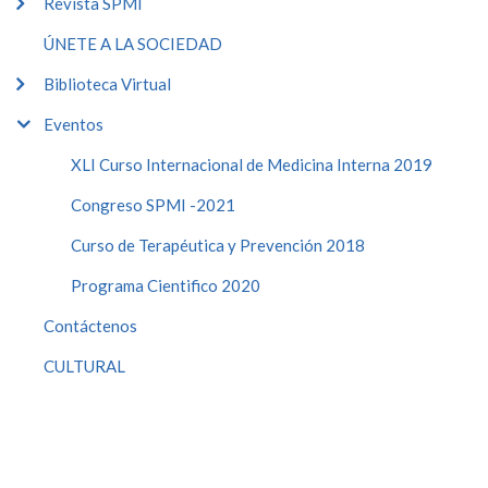
Revista SPMI
ÚNETE A LA SOCIEDAD
Biblioteca Virtual
Eventos
XLI Curso Internacional de Medicina Interna 2019
Congreso SPMI -2021
Curso de Terapéutica y Prevención 2018
Programa Cientifico 2020
Contáctenos
CULTURAL