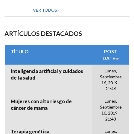
VER TODOS
ARTÍCULOS DESTACADOS
TÍTULO
POST
DATE
Inteligencia artificial y cuidados
Lunes,
Septiembre
de la salud
16, 2019 -
21:46
Mujeres con alto riesgo de
Lunes,
Septiembre
cáncer de mama
16, 2019 -
21:43
Terapia genética
Lunes,