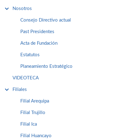
Nosotros
Consejo Directivo actual
Past Presidentes
Acta de Fundación
Estatutos
Planeamiento Estratégico
VIDEOTECA
Filiales
Filial Arequipa
Filial Trujillo
Filial Ica
Filial Huancayo