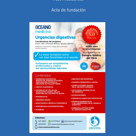
Acta de fundación