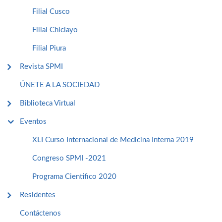
Filial Cusco
Filial Chiclayo
Filial Piura
Revista SPMI
ÚNETE A LA SOCIEDAD
Biblioteca Virtual
Eventos
XLI Curso Internacional de Medicina Interna 2019
Congreso SPMI -2021
Programa Cientifico 2020
Residentes
Contáctenos