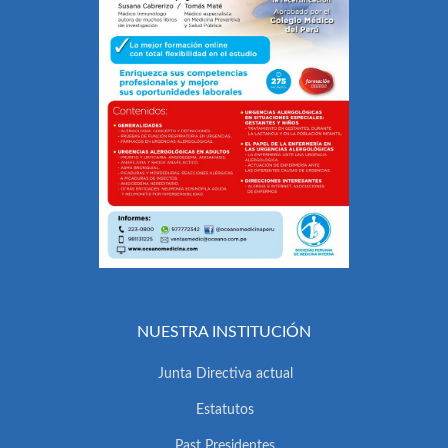
NUESTRA INSTITUCIÓN
Junta Directiva actual
Estatutos
Past Presidentes