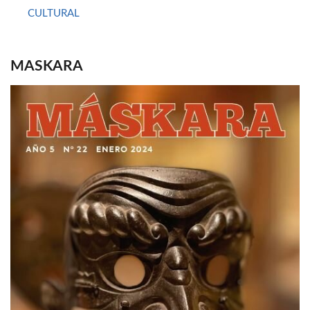
CULTURAL
MASKARA