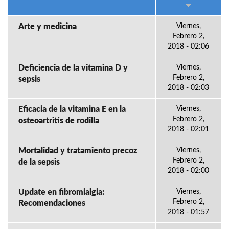
Arte y medicina
Viernes,
Febrero 2,
2018 - 02:06
Deficiencia de la vitamina D y
Viernes,
Febrero 2,
sepsis
2018 - 02:03
Eficacia de la vitamina E en la
Viernes,
Febrero 2,
osteoartritis de rodilla
2018 - 02:01
Mortalidad y tratamiento precoz
Viernes,
Febrero 2,
de la sepsis
2018 - 02:00
Update en fibromialgia:
Viernes,
Febrero 2,
Recomendaciones
2018 - 01:57