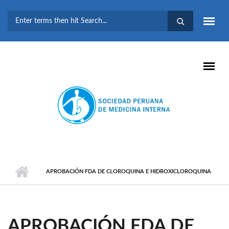
Pasar al contenido principal
FORMULARIO DE
BÚSQUEDA
APROBACIÓN FDA DE CLOROQUINA E HIDROXICLOROQUINA
APROBACIÓN FDA DE