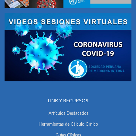
LINK Y RECURSOS
Artículos Destacados
Herramientas de Cálculo Clínico
Guías Clínicas