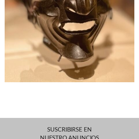
SUSCRIBIRSE EN
NUESTRO ANUNCIOS