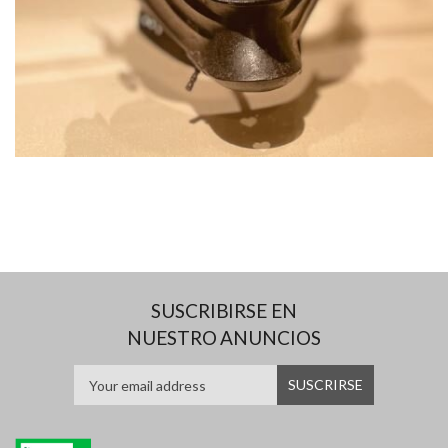
SUSCRIBIRSE EN
NUESTRO ANUNCIOS