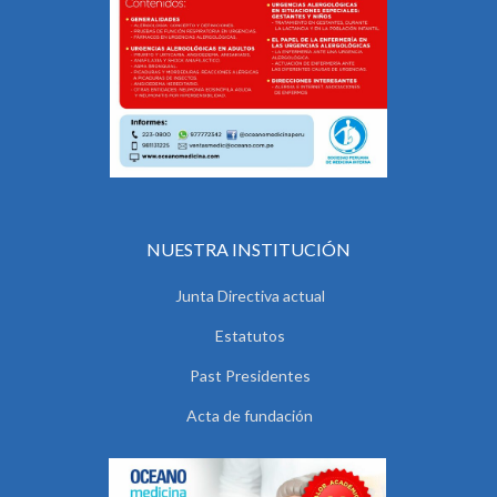
NUESTRA INSTITUCIÓN
Junta Directiva actual
Estatutos
Past Presidentes
Acta de fundación