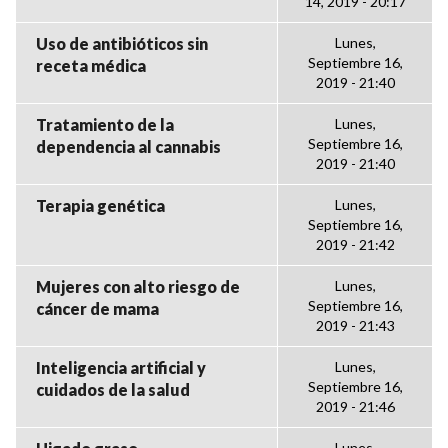
14, 2019 - 20:17
Uso de antibióticos sin
Lunes,
Septiembre 16,
receta médica
2019 - 21:40
Tratamiento de la
Lunes,
Septiembre 16,
dependencia al cannabis
2019 - 21:40
Terapia genética
Lunes,
Septiembre 16,
2019 - 21:42
Mujeres con alto riesgo de
Lunes,
Septiembre 16,
cáncer de mama
2019 - 21:43
Inteligencia artificial y
Lunes,
Septiembre 16,
cuidados de la salud
2019 - 21:46
Lunes,