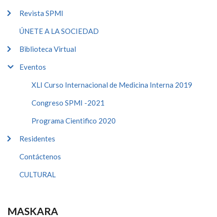
Revista SPMI
ÚNETE A LA SOCIEDAD
Biblioteca Virtual
Eventos
XLI Curso Internacional de Medicina Interna 2019
Congreso SPMI -2021
Programa Cientifico 2020
Residentes
Contáctenos
CULTURAL
MASKARA