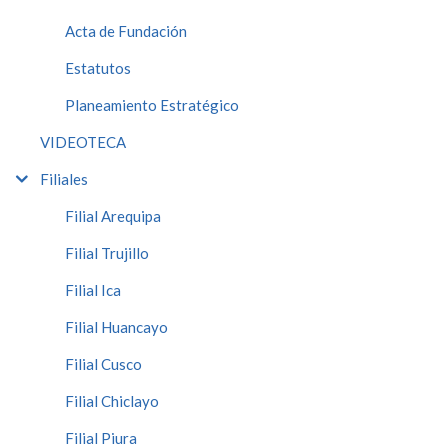
Acta de Fundación
Estatutos
Planeamiento Estratégico
VIDEOTECA
Filiales
Filial Arequipa
Filial Trujillo
Filial Ica
Filial Huancayo
Filial Cusco
Filial Chiclayo
Filial Piura