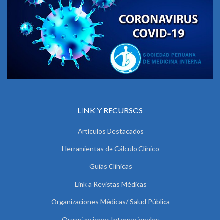
LINK Y RECURSOS
Artículos Destacados
Herramientas de Cálculo Clínico
Guías Clínicas
Link a Revistas Médicas
Organizaciones Médicas/ Salud Pública
Organizaciones Internacionales