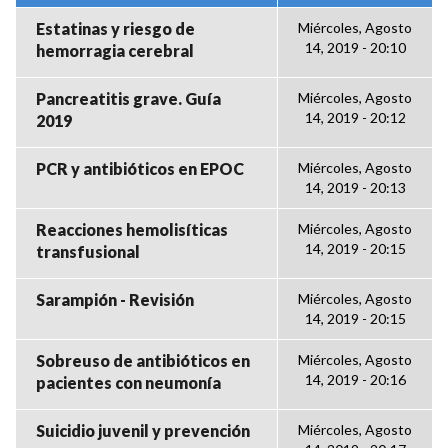
Estatinas y riesgo de
Miércoles, Agosto
14, 2019 - 20:10
hemorragia cerebral
Pancreatitis grave. Guía
Miércoles, Agosto
14, 2019 - 20:12
2019
PCR y antibióticos en EPOC
Miércoles, Agosto
14, 2019 - 20:13
Reacciones hemolisíticas
Miércoles, Agosto
14, 2019 - 20:15
transfusional
Sarampión - Revisión
Miércoles, Agosto
14, 2019 - 20:15
Sobreuso de antibióticos en
Miércoles, Agosto
14, 2019 - 20:16
pacientes con neumonía
Suicidio juvenil y prevención
Miércoles, Agosto