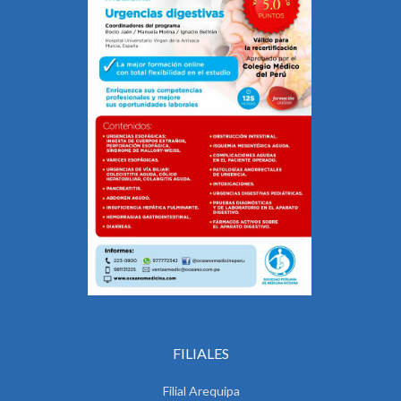
FILIALES
Filial Arequipa