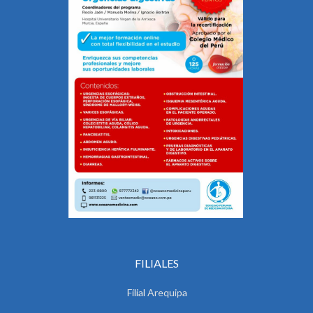
FILIALES
Filial Arequipa