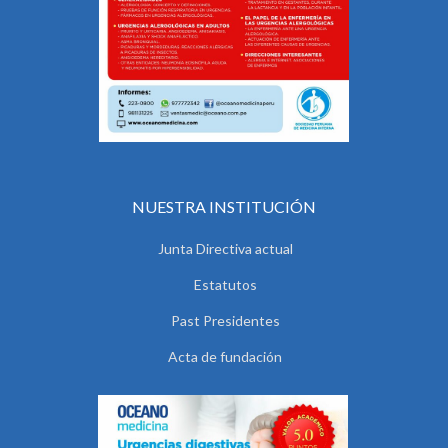
NUESTRA INSTITUCIÓN
Junta Directiva actual
Estatutos
Past Presidentes
Acta de fundación