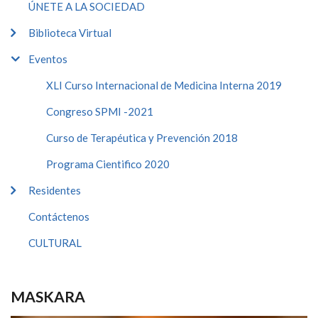
ÚNETE A LA SOCIEDAD
Biblioteca Virtual
Eventos
XLI Curso Internacional de Medicina Interna 2019
Congreso SPMI -2021
Curso de Terapéutica y Prevención 2018
Programa Cientifico 2020
Residentes
Contáctenos
CULTURAL
MASKARA