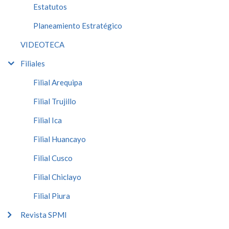
Estatutos
Planeamiento Estratégico
VIDEOTECA
Filiales
Filial Arequipa
Filial Trujillo
Filial Ica
Filial Huancayo
Filial Cusco
Filial Chiclayo
Filial Piura
Revista SPMI