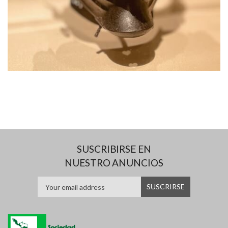
SUSCRIBIRSE EN
NUESTRO ANUNCIOS