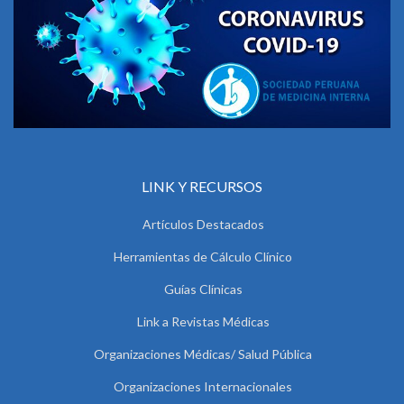
LINK Y RECURSOS
Artículos Destacados
Herramientas de Cálculo Clínico
Guías Clínicas
Link a Revistas Médicas
Organizaciones Médicas/ Salud Pública
Organizaciones Internacionales