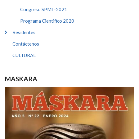
Congreso SPMI -2021
Programa Cientifico 2020
Residentes
Contáctenos
CULTURAL
MASKARA