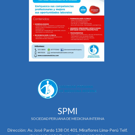
SPMI
SOCIEDAD PERUANA DE MEDICINA INTERNA
Dirección: Av. José Pardo 138 Of. 401. Miraflores Lima-Perú Telf.