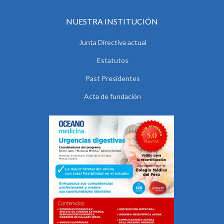
NUESTRA INSTITUCIÓN
Junta Directiva actual
Estatutos
Past Presidentes
Acta de fundación