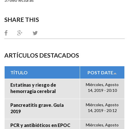
SHARE THIS
ARTÍCULOS DESTACADOS
TÍTULO
POST DATE
Estatinas y riesgo de
Miércoles, Agosto
14, 2019 - 20:10
hemorragia cerebral
Pancreatitis grave. Guía
Miércoles, Agosto
14, 2019 - 20:12
2019
PCR y antibióticos en EPOC
Miércoles, Agosto