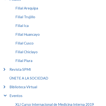
Filial Arequipa
Filial Trujillo
Filial Ica
Filial Huancayo
Filial Cusco
Filial Chiclayo
Filial Piura
Revista SPMI
ÚNETE A LA SOCIEDAD
Biblioteca Virtual
Eventos
XLI Curso Internacional de Medicina Interna 2019