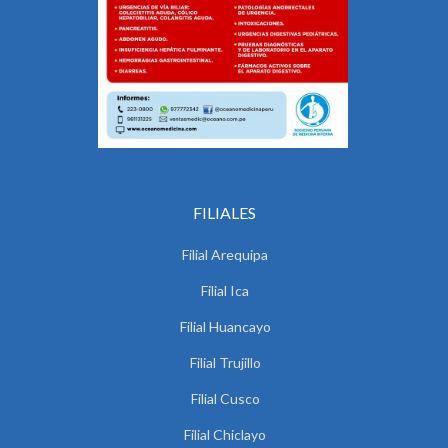
FILIALES
Filial Arequipa
Filial Ica
Filial Huancayo
Filial Trujillo
Filial Cusco
Filial Chiclayo