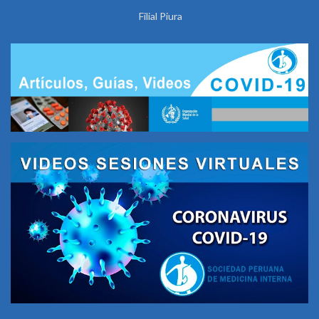
Filial Piura