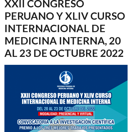
XXII CONGRESO
PERUANO Y XLIV CURSO
INTERNACIONAL DE
MEDICINA INTERNA, 20
AL 23 DE OCTUBRE 2022