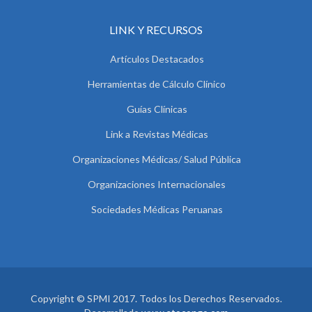
LINK Y RECURSOS
Artículos Destacados
Herramientas de Cálculo Clínico
Guías Clínicas
Link a Revistas Médicas
Organizaciones Médicas/ Salud Pública
Organizaciones Internacionales
Sociedades Médicas Peruanas
Copyright © SPMI 2017. Todos los Derechos Reservados.