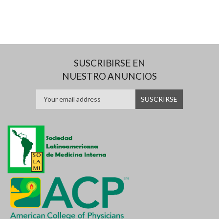
SUSCRIBIRSE EN
NUESTRO ANUNCIOS