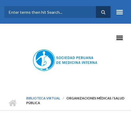
Pasar al contenido principal
FORMULARIO DE
BÚSQUEDA
BIBLIOTECA VIRTUAL
ORGANIZACIONES MÉDICAS / SALUD
PÚBLICA