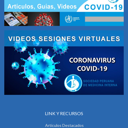
LINK Y RECURSOS
Artículos Destacados