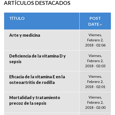
ARTÍCULOS DESTACADOS
TÍTULO
POST
DATE
Arte y medicina
Viernes,
Febrero 2,
2018 - 02:06
Deficiencia de la vitamina D y
Viernes,
Febrero 2,
sepsis
2018 - 02:03
Eficacia de la vitamina E en la
Viernes,
Febrero 2,
osteoartritis de rodilla
2018 - 02:01
Mortalidad y tratamiento
Viernes,
Febrero 2,
precoz de la sepsis
2018 - 02:00