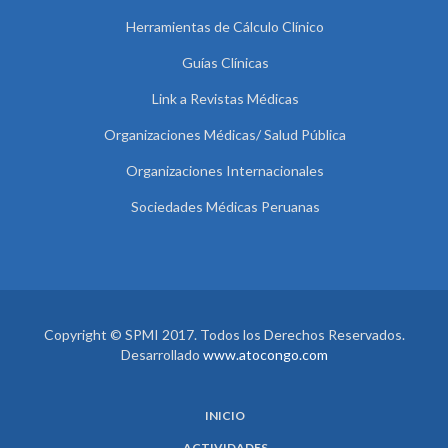
Herramientas de Cálculo Clínico
Guías Clínicas
Link a Revistas Médicas
Organizaciones Médicas/ Salud Pública
Organizaciones Internacionales
Sociedades Médicas Peruanas
Copyright © SPMI 2017. Todos los Derechos Reservados.
Desarrollado
www.atocongo.com
INICIO
ACTIVIDADES