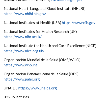
National Heart, Lung, and Blood Institute (NHLBI)
https://www.nhlbi.nih.gov
National Institutes of Health (USA)
https://www.nih.gov
National Institutes for Health Research (UK)
https://www.nihr.ac.uk/
National Institute for Health and Care Excellence (NICE)
https://www.nice.org.uk/
Organización Mundial de la Salud (OMS/WHO)
https://www.who.int
Organización Panamericana de la Salud (OPS)
https://www.paho.org
UNAIDS
https://www.unaids.org
82236 lecturas