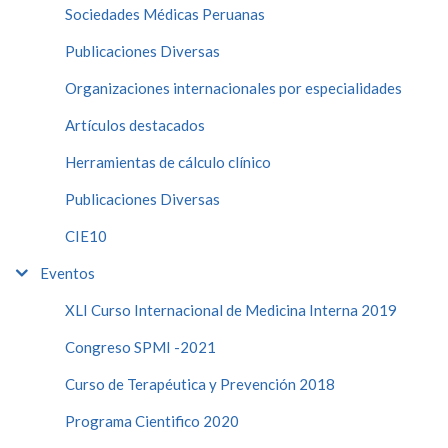
Sociedades Médicas Peruanas
Publicaciones Diversas
Organizaciones internacionales por especialidades
Artículos destacados
Herramientas de cálculo clínico
Publicaciones Diversas
CIE10
Eventos
XLI Curso Internacional de Medicina Interna 2019
Congreso SPMI -2021
Curso de Terapéutica y Prevención 2018
Programa Cientifico 2020