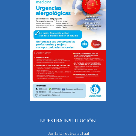
NUESTRA INSTITUCIÓN
Junta Directiva actual