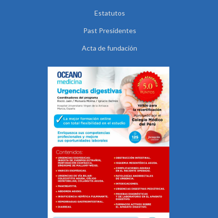
Estatutos
Past Presidentes
Acta de fundación