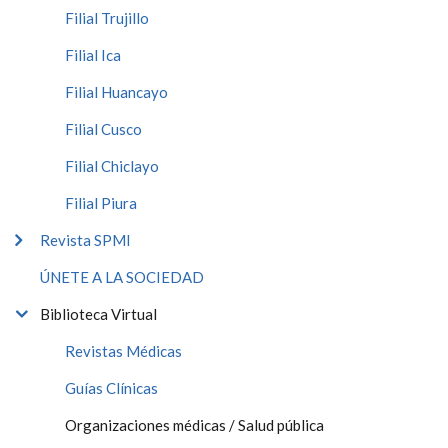
Filial Trujillo
Filial Ica
Filial Huancayo
Filial Cusco
Filial Chiclayo
Filial Piura
Revista SPMI
ÚNETE A LA SOCIEDAD
Biblioteca Virtual
Revistas Médicas
Guías Clínicas
Organizaciones médicas / Salud pública