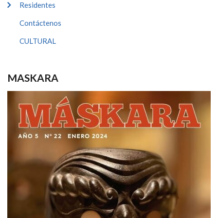
Residentes
Contáctenos
CULTURAL
MASKARA