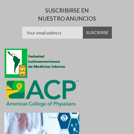
SUSCRIBIRSE EN
NUESTRO ANUNCIOS