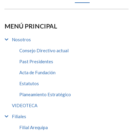
MENÚ PRINCIPAL
Nosotros
Consejo Directivo actual
Past Presidentes
Acta de Fundación
Estatutos
Planeamiento Estratégico
VIDEOTECA
Filiales
Filial Arequipa