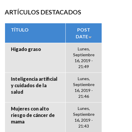
ARTÍCULOS DESTACADOS
TÍTULO
POST
DATE
Higado graso
Lunes,
Septiembre
16, 2019 -
21:49
Inteligencia artificial
Lunes,
Septiembre
y cuidados de la
16, 2019 -
salud
21:46
Mujeres con alto
Lunes,
Septiembre
riesgo de cáncer de
16, 2019 -
mama
21:43