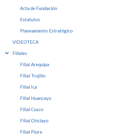
Acta de Fundación
Estatutos
Planeamiento Estratégico
VIDEOTECA
Filiales
Filial Arequipa
Filial Trujillo
Filial Ica
Filial Huancayo
Filial Cusco
Filial Chiclayo
Filial Piura