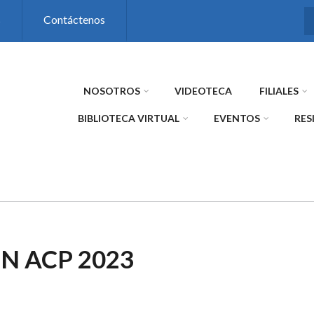
s
Contáctenos
NOSOTROS
VIDEOTECA
FILIALES
BIBLIOTECA VIRTUAL
EVENTOS
RES
N ACP 2023