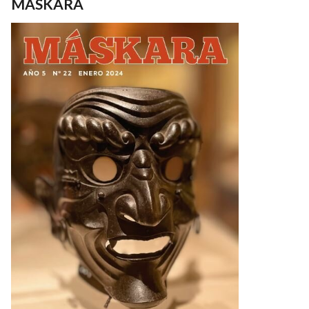
MASKARA