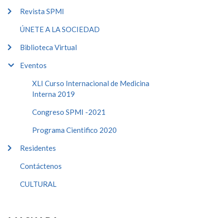
Revista SPMI
ÚNETE A LA SOCIEDAD
Biblioteca Virtual
Eventos
XLI Curso Internacional de Medicina
Interna 2019
Congreso SPMI -2021
Programa Cientifico 2020
Residentes
Contáctenos
CULTURAL