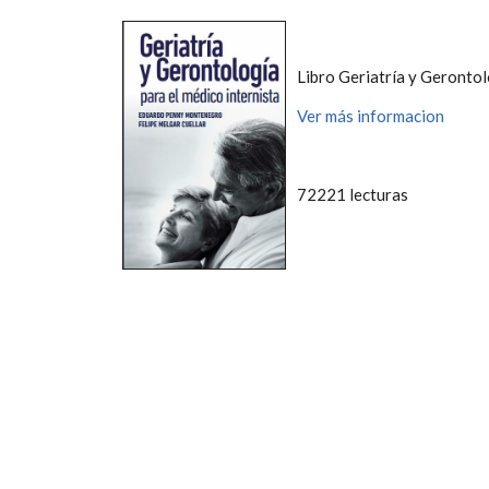
Libro Geriatría y Gerontol
Ver más informacion
72221 lecturas