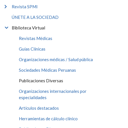
Revista SPMI
ÚNETE A LA SOCIEDAD
Biblioteca Virtual
Revistas Médicas
Guías Clínicas
Organizaciones médicas / Salud pública
Sociedades Médicas Peruanas
Publicaciones Diversas
Organizaciones internacionales por
especialidades
Artículos destacados
Herramientas de cálculo clínico