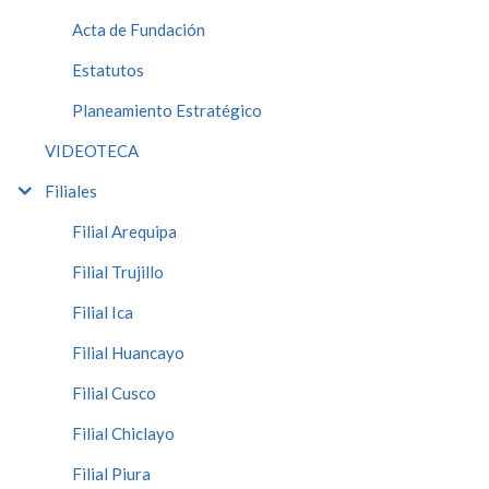
Acta de Fundación
Estatutos
Planeamiento Estratégico
VIDEOTECA
Filiales
Filial Arequipa
Filial Trujillo
Filial Ica
Filial Huancayo
Filial Cusco
Filial Chiclayo
Filial Piura