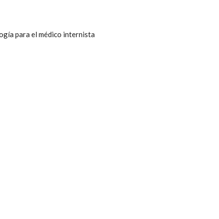
ogía para el médico internista