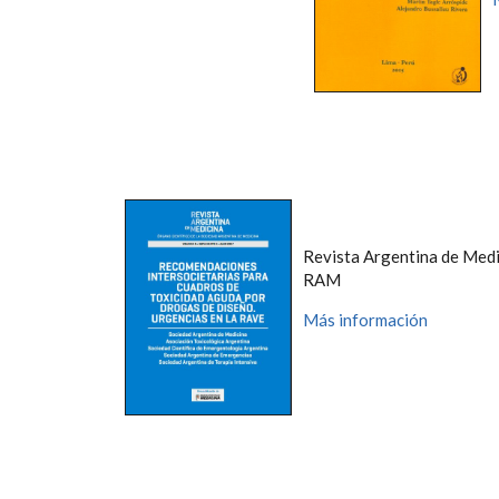
Revista Argentina de Medi
RAM
Más información