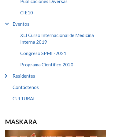
Publicaciones Diversas
CIE10
Eventos
XLI Curso Internacional de Medicina
Interna 2019
Congreso SPMI -2021
Programa Cientifico 2020
Residentes
Contáctenos
CULTURAL
MASKARA