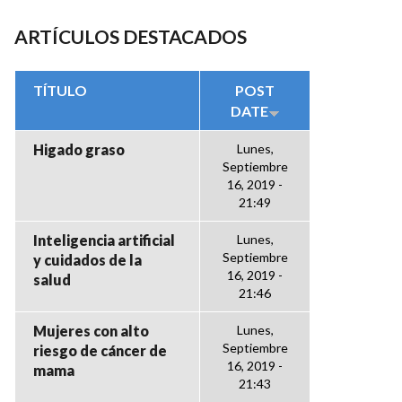
ARTÍCULOS DESTACADOS
TÍTULO
POST
DATE
Higado graso
Lunes,
Septiembre
16, 2019 -
21:49
Inteligencia artificial
Lunes,
Septiembre
y cuidados de la
16, 2019 -
salud
21:46
Mujeres con alto
Lunes,
Septiembre
riesgo de cáncer de
16, 2019 -
mama
21:43