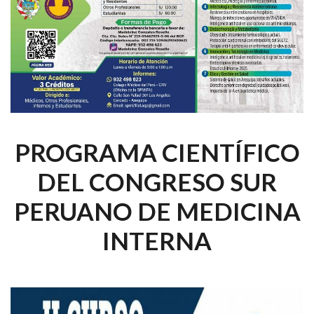
PROGRAMA CIENTÍFICO
DEL CONGRESO SUR
PERUANO DE MEDICINA
INTERNA