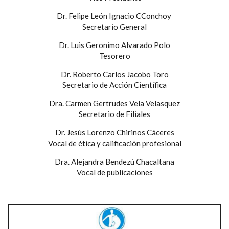
Dr. Felipe León Ignacio CConchoy
Secretario General
Dr. Luis Geronimo Alvarado Polo
Tesorero
Dr. Roberto Carlos Jacobo Toro
Secretario de Acción Científica
Dra. Carmen Gertrudes Vela Velasquez
Secretario de Filiales
Dr. Jesús Lorenzo Chirinos Cáceres
Vocal de ética y calificación profesional
Dra. Alejandra Bendezú Chacaltana
Vocal de publicaciones