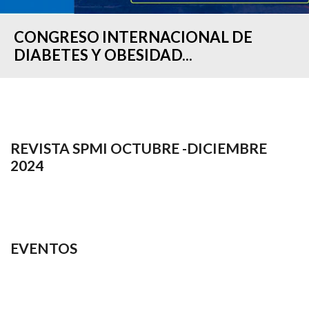
CONGRESO INTERNACIONAL DE
DIABETES Y OBESIDAD...
REVISTA SPMI OCTUBRE -DICIEMBRE
2024
EVENTOS