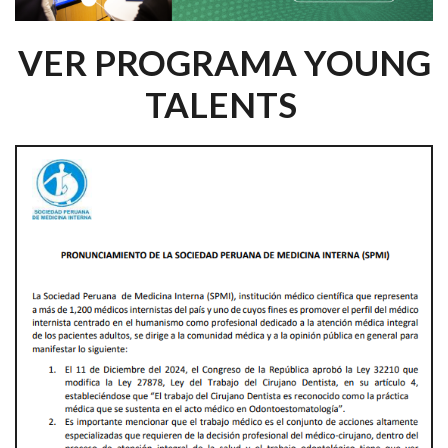
VER PROGRAMA YOUNG
TALENTS