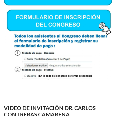
VIDEO DE INVITACIÓN DR. CARLOS
CONTRERAS CAMARENA