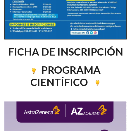
FICHA DE INSCRIPCIÓN
PROGRAMA
CIENTÍFICO