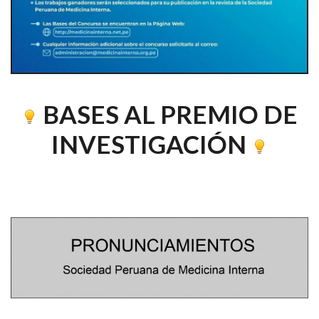
BASES AL PREMIO DE
INVESTIGACIÓN