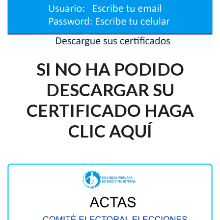
SI NO HA PODIDO
DESCARGAR SU
CERTIFICADO HAGA
CLIC AQUÍ