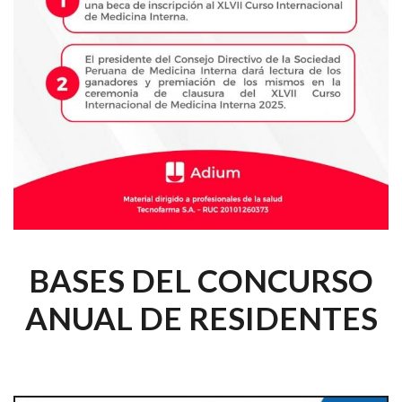
BASES DEL CONCURSO
ANUAL DE RESIDENTES