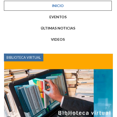
INICIO
EVENTOS
ÚLTIMAS NOTICIAS
VIDEOS
BIBLIOTECA VIRTUAL