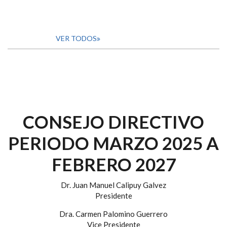
VER TODOS
CONSEJO DIRECTIVO
PERIODO MARZO 2025 A
FEBRERO 2027
Dr. Juan Manuel Calipuy Galvez
Presidente
Dra. Carmen Palomino Guerrero
Vice Presidente