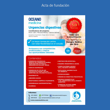
Acta de fundación