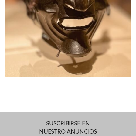
SUSCRIBIRSE EN
NUESTRO ANUNCIOS