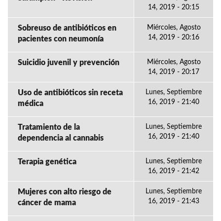
14, 2019 - 20:15
Sobreuso de antibióticos en
Miércoles, Agosto
14, 2019 - 20:16
pacientes con neumonía
Suicidio juvenil y prevención
Miércoles, Agosto
14, 2019 - 20:17
Uso de antibióticos sin receta
Lunes, Septiembre
16, 2019 - 21:40
médica
Tratamiento de la
Lunes, Septiembre
16, 2019 - 21:40
dependencia al cannabis
Terapia genética
Lunes, Septiembre
16, 2019 - 21:42
Mujeres con alto riesgo de
Lunes, Septiembre
16, 2019 - 21:43
cáncer de mama