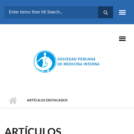
Pasar al contenido principal
FORMULARIO DE
BÚSQUEDA
ARTÍCULOS DESTACADOS
ARTÍCULOS