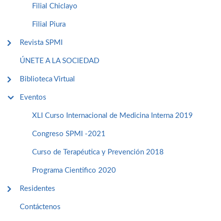
Filial Chiclayo
Filial Piura
Revista SPMI
ÚNETE A LA SOCIEDAD
Biblioteca Virtual
Eventos
XLI Curso Internacional de Medicina Interna 2019
Congreso SPMI -2021
Curso de Terapéutica y Prevención 2018
Programa Cientifico 2020
Residentes
Contáctenos