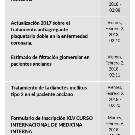
2018 -
02:08
Actualización 2017 sobre el
Viernes,
Febrero 2,
tratamiento antiagregante
2018 -
plaquetario doble en la enfermedad
02:10
coronaria.
Estimado de filtración glomerular en
Viernes,
Febrero 2,
pacientes ancianos
2018 -
02:11
Tratamiento de la diabetes mellitus
Viernes,
Febrero 2,
tipo 2 en el paciente anciano
2018 -
02:20
Formulario de Inscripción XLV CURSO
Martes,
Febrero 6,
INTERNACIONAL DE MEDICINA
2018 -
INTERNA