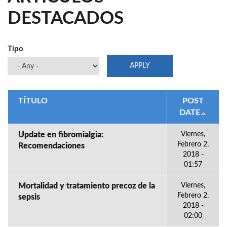
DESTACADOS
Tipo
TÍTULO
POST
DATE
Update en fibromialgia:
Viernes,
Febrero 2,
Recomendaciones
2018 -
01:57
Mortalidad y tratamiento precoz de la
Viernes,
Febrero 2,
sepsis
2018 -
02:00