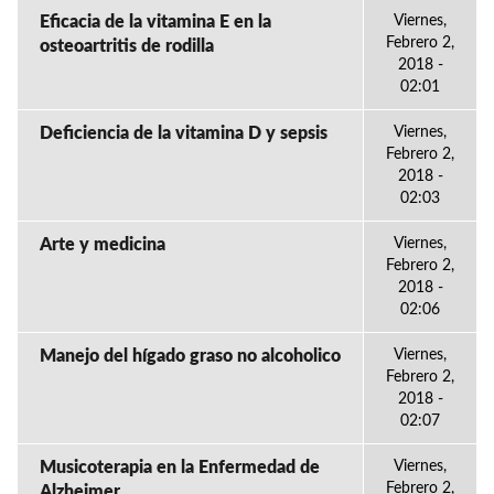
Eficacia de la vitamina E en la
Viernes,
Febrero 2,
osteoartritis de rodilla
2018 -
02:01
Deficiencia de la vitamina D y sepsis
Viernes,
Febrero 2,
2018 -
02:03
Arte y medicina
Viernes,
Febrero 2,
2018 -
02:06
Manejo del hígado graso no alcoholico
Viernes,
Febrero 2,
2018 -
02:07
Musicoterapia en la Enfermedad de
Viernes,
Febrero 2,
Alzheimer