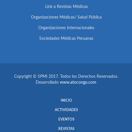
Link a Revistas Médicas
Organizaciones Médicas/ Salud Pública
Organizaciones Internacionales
Sociedades Médicas Peruanas
Copyright © SPMI 2017. Todos los Derechos Reservados.
Desarrollado
www.atocongo.com
INICIO
ACTIVIDADES
EVENTOS
REVISTAS