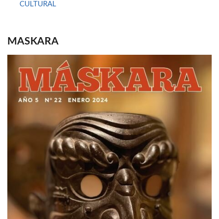
CULTURAL
MASKARA