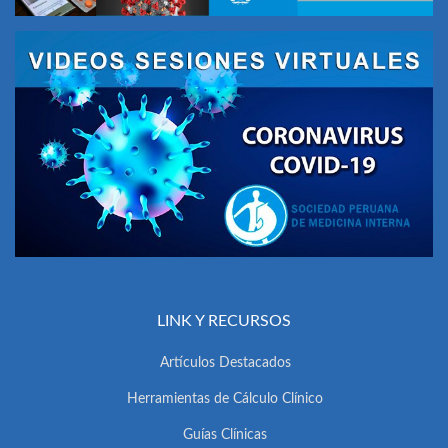
LINK Y RECURSOS
Artículos Destacados
Herramientas de Cálculo Clínico
Guías Clínicas