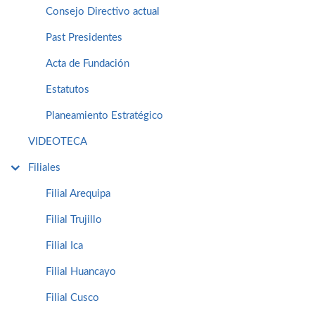
Consejo Directivo actual
Past Presidentes
Acta de Fundación
Estatutos
Planeamiento Estratégico
VIDEOTECA
Filiales
Filial Arequipa
Filial Trujillo
Filial Ica
Filial Huancayo
Filial Cusco