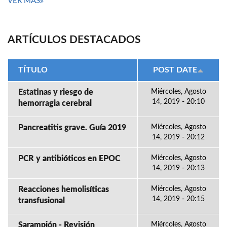
VER MÁS
ARTÍCULOS DESTACADOS
TÍTULO
POST DATE
Estatinas y riesgo de
Miércoles, Agosto
14, 2019 - 20:10
hemorragia cerebral
Pancreatitis grave. Guía 2019
Miércoles, Agosto
14, 2019 - 20:12
PCR y antibióticos en EPOC
Miércoles, Agosto
14, 2019 - 20:13
Reacciones hemolisíticas
Miércoles, Agosto
14, 2019 - 20:15
transfusional
Sarampión - Revisión
Miércoles, Agosto