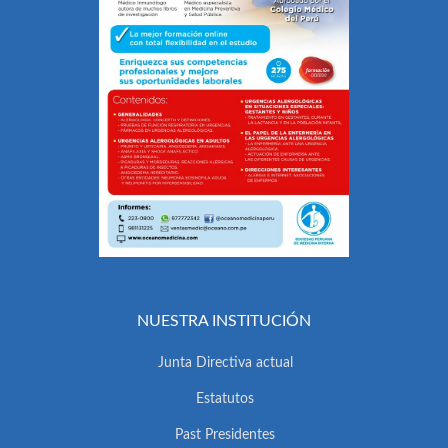
NUESTRA INSTITUCIÓN
Junta Directiva actual
Estatutos
Past Presidentes