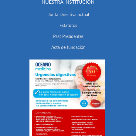
NUESTRA INSTITUCIÓN
Junta Directiva actual
Estatutos
Past Presidentes
Acta de fundación