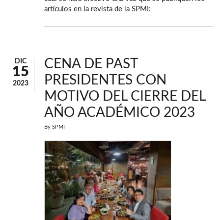
artículos en la revista de la SPMI:
CENA DE PAST
DIC
15
PRESIDENTES CON
2023
MOTIVO DEL CIERRE DEL
AÑO ACADÉMICO 2023
By
SPMI