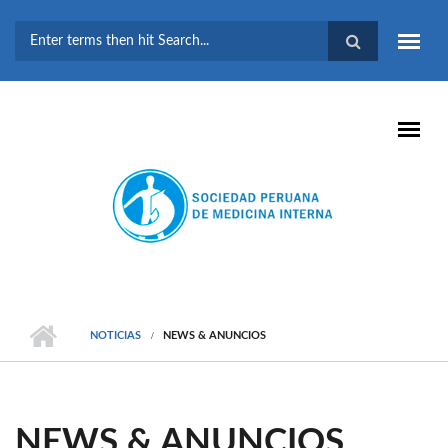
Pasar al contenido principal
FORMULARIO DE
BÚSQUEDA
NOTICIAS
NEWS & ANUNCIOS
NEWS & ANUNCIOS