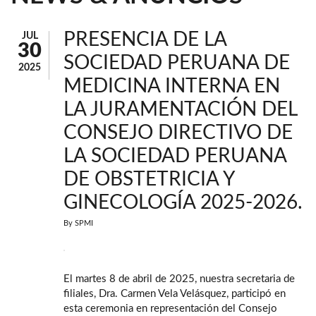
PRESENCIA DE LA
JUL
30
SOCIEDAD PERUANA DE
2025
MEDICINA INTERNA EN
LA JURAMENTACIÓN DEL
CONSEJO DIRECTIVO DE
LA SOCIEDAD PERUANA
DE OBSTETRICIA Y
GINECOLOGÍA 2025-2026.
By
SPMI
El martes 8 de abril de 2025, nuestra secretaria de
filiales, Dra. Carmen Vela Velásquez, participó en
esta ceremonia en representación del Consejo