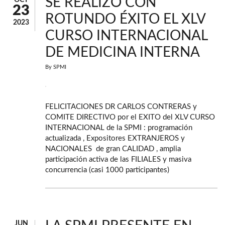
SE REALIZÓ CON
23
ROTUNDO ÉXITO EL XLV
2023
CURSO INTERNACIONAL
DE MEDICINA INTERNA
By
SPMI
FELICITACIONES DR CARLOS CONTRERAS y
COMITE DIRECTIVO por el EXITO del XLV CURSO
INTERNACIONAL de la SPMI : programación
actualizada , Expositores EXTRANJEROS y
NACIONALES de gran CALIDAD , amplia
participación activa de las FILIALES y masiva
concurrencia (casi 1000 participantes)
JUN