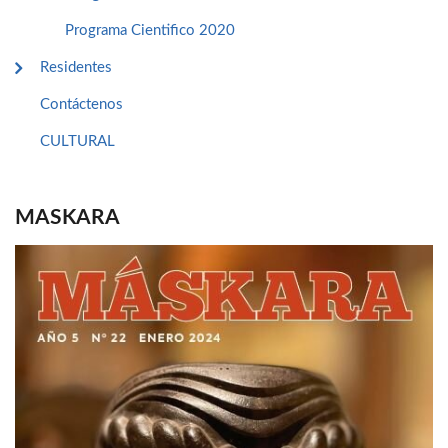
Programa Cientifico 2020
Residentes
Contáctenos
CULTURAL
MASKARA