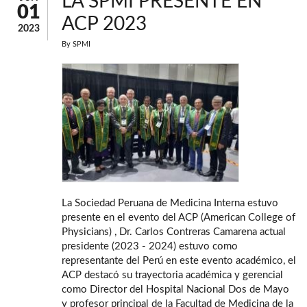
LA SPMI PRESENTE EN
01
ACP 2023
2023
By
SPMI
La Sociedad Peruana de Medicina Interna estuvo
presente en el evento del ACP (American College of
Physicians) , Dr. Carlos Contreras Camarena actual
presidente (2023 - 2024) estuvo como
representante del Perú en este evento académico, el
ACP destacó su trayectoria académica y gerencial
como Director del Hospital Nacional Dos de Mayo
y profesor principal de la Facultad de Medicina de la