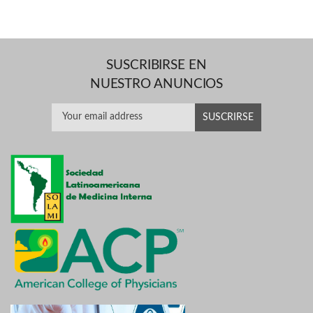
SUSCRIBIRSE EN
NUESTRO ANUNCIOS