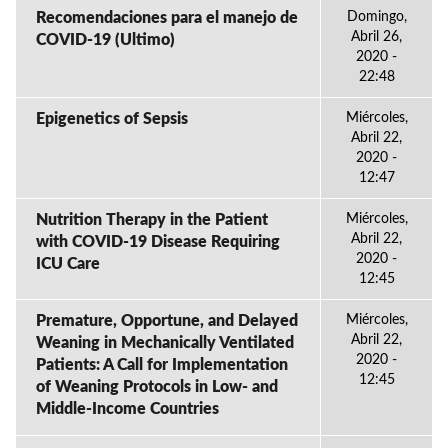
Recomendaciones para el manejo de
Domingo,
Abril 26,
COVID-19 (Ultimo)
2020 -
22:48
Epigenetics of Sepsis
Miércoles,
Abril 22,
2020 -
12:47
Nutrition Therapy in the Patient
Miércoles,
Abril 22,
with COVID-19 Disease Requiring
2020 -
ICU Care
12:45
Premature, Opportune, and Delayed
Miércoles,
Abril 22,
Weaning in Mechanically Ventilated
2020 -
Patients: A Call for Implementation
12:45
of Weaning Protocols in Low- and
Middle-Income Countries