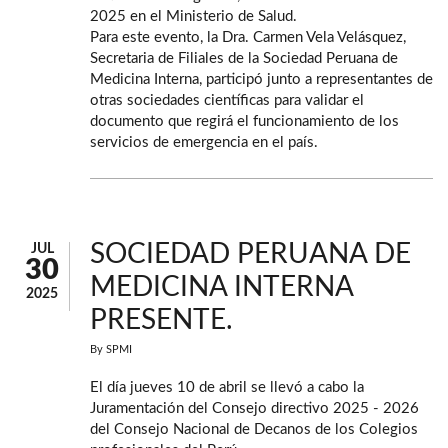
2025 en el Ministerio de Salud.
Para este evento, la Dra. Carmen Vela Velásquez,
Secretaria de Filiales de la Sociedad Peruana de
Medicina Interna, participó junto a representantes de
otras sociedades científicas para validar el
documento que regirá el funcionamiento de los
servicios de emergencia en el país.
SOCIEDAD PERUANA DE
JUL
30
MEDICINA INTERNA
2025
PRESENTE.
By
SPMI
El día jueves 10 de abril se llevó a cabo la
Juramentación del Consejo directivo 2025 - 2026
del Consejo Nacional de Decanos de los Colegios