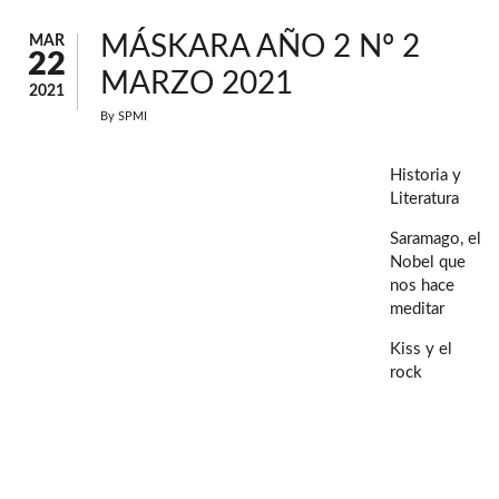
MÁSKARA AÑO 2 Nº 2
MAR
22
MARZO 2021
2021
By
SPMI
Historia y
Literatura
Saramago, el
Nobel que
nos hace
meditar
Kiss y el
rock