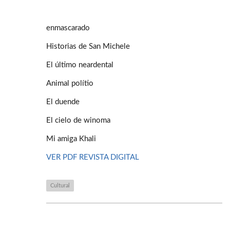
enmascarado
Historias de San Michele
El último neardental
Animal polítio
El duende
El cielo de winoma
Mi amiga Khali
VER PDF REVISTA DIGITAL
Cultural