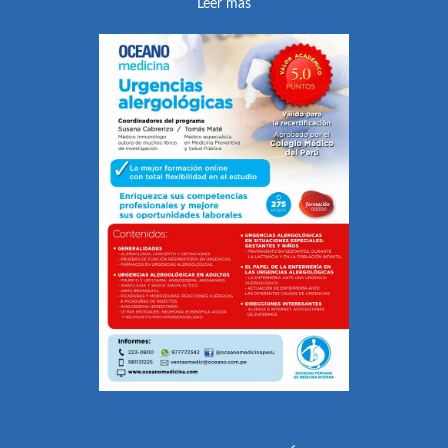
Leer más