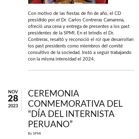
Con motivo de las fiestas de fin de año, el CD
presidido por el Dr. Carlos Contreras Camarena,
ofreció una cena y entrega de presentes a los past
presidentes de la SPMI. En el brindis el Dr.
Contreras, resaltó y reconoció el rol que desarrollan
los past presidents como miembros del comité
consultivo de la sociedad. Instó a seguir trabajando
con la misma intensidad el 2024.
CEREMONIA
NOV
28
CONMEMORATIVA DEL
2023
“DÍA DEL INTERNISTA
PERUANO”
By
SPMI