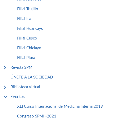
Filial Trujillo
Filial Ica
Filial Huancayo
Filial Cusco
Filial Chiclayo
Filial Piura
Revista SPMI
ÚNETE A LA SOCIEDAD
Biblioteca Virtual
Eventos
XLI Curso Internacional de Medicina Interna 2019
Congreso SPMI -2021