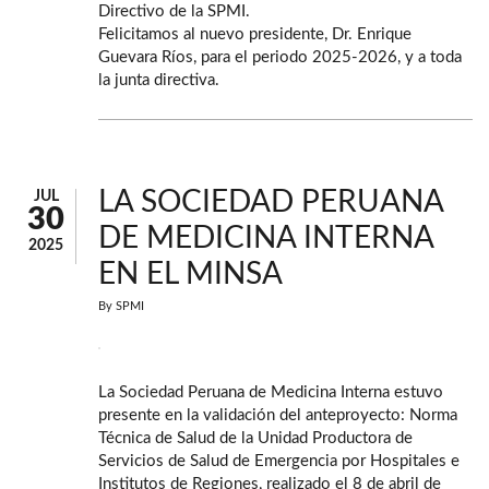
Directivo de la SPMI.
Felicitamos al nuevo presidente, Dr. Enrique
Guevara Ríos, para el periodo 2025-2026, y a toda
la junta directiva.
LA SOCIEDAD PERUANA
JUL
30
DE MEDICINA INTERNA
2025
EN EL MINSA
By
SPMI
La Sociedad Peruana de Medicina Interna estuvo
presente en la validación del anteproyecto: Norma
Técnica de Salud de la Unidad Productora de
Servicios de Salud de Emergencia por Hospitales e
Institutos de Regiones, realizado el 8 de abril de