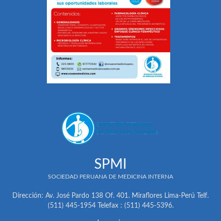
SPMI
SOCIEDAD PERUANA DE MEDICINA INTERNA
Dirección: Av. José Pardo 138 Of. 401. Miraflores Lima-Perú Telf.
(511) 445-1954 Telefax : (511) 445-5396.