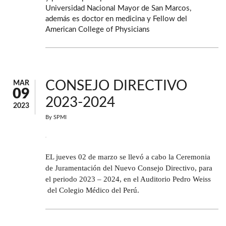
Universidad Nacional Mayor de San Marcos,
además es doctor en medicina y Fellow del
American College of Physicians
CONSEJO DIRECTIVO
MAR
09
2023-2024
2023
By
SPMI
EL jueves 02 de marzo se llevó a cabo la Ceremonia
de Juramentación del Nuevo Consejo Directivo, para
el periodo 2023 – 2024, en el Auditorio Pedro Weiss
del Colegio Médico del Perú.