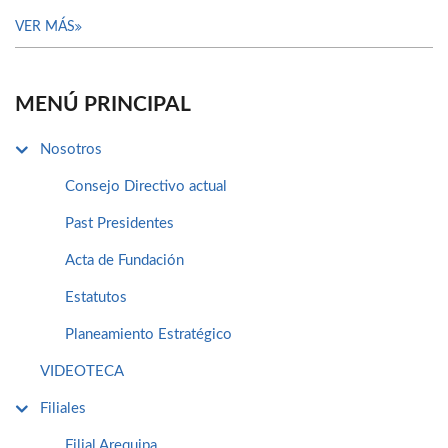
VER MÁS
MENÚ PRINCIPAL
Nosotros
Consejo Directivo actual
Past Presidentes
Acta de Fundación
Estatutos
Planeamiento Estratégico
VIDEOTECA
Filiales
Filial Arequipa