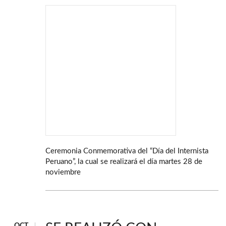
Ceremonia Conmemorativa del “Día del Internista
Peruano”, la cual se realizará el día martes 28 de
noviembre
OCT