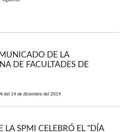
OMUNICADO DE LA
NA DE FACULTADES DE
N del 14 de diciembre del 2019
 LA SPMI CELEBRÓ EL "DÍA