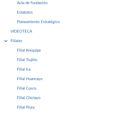
Acta de Fundación
Estatutos
Planeamiento Estratégico
VIDEOTECA
Filiales
Filial Arequipa
Filial Trujillo
Filial Ica
Filial Huancayo
Filial Cusco
Filial Chiclayo
Filial Piura