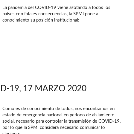
La pandemia del COVID-19 viene azotando a todos los
paises con fatales consecuencias, la SPMI pone a
conocimiento su posición institucional:
-19, 17 MARZO 2020
Como es de conocimiento de todos, nos encontramos en
estado de emergencia nacional en periodo de aislamiento
social, necesario para controlar la transmisiòn de COVID-19,
por lo que la SPMI considera necesario comunicar lo
siguiente