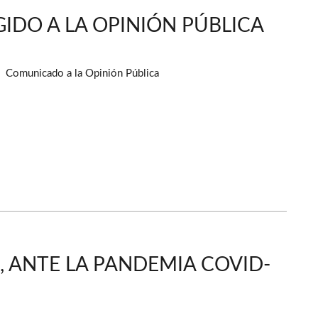
IDO A LA OPINIÓN PÚBLICA
Comunicado a la Opinión Pública
 ANTE LA PANDEMIA COVID-