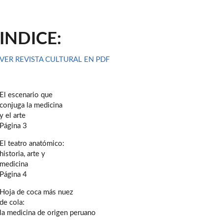
INDICE:
VER REVISTA CULTURAL EN PDF
El escenario que
conjuga la medicina
y el arte
Página 3
El teatro anatómico:
historia, arte y
medicina
Página 4
Hoja de coca más nuez
de cola:
la medicina de origen peruano