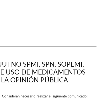
TNO SPMI, SPN, SOPEMI,
BRE USO DE MEDICAMENTOS
 LA OPINIÓN PÚBLICA
Consideran necesario realizar el siguiente comunicado: