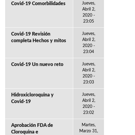
Covid-19 Comorbilidades
Jueves,
Abril 2,
2020 -
23:05
Covid-19 Revisión
Jueves,
Abril 2,
completa Hechos y mitos
2020 -
23:04
Covid-19 Un nuevo reto
Jueves,
Abril 2,
2020 -
23:03
Hidroxicloroquina y
Jueves,
Abril 2,
Covid-19
2020 -
23:02
Aprobación FDA de
Martes,
Marzo 31,
Cloroquina e