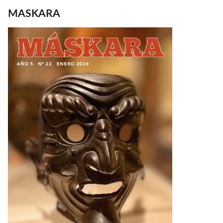
MASKARA