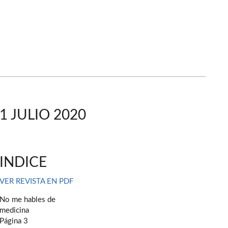
1 JULIO 2020
INDICE
VER REVISTA EN PDF
No me hables de
medicina
Página 3