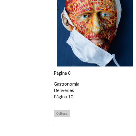
Página 8
Gastronomía
Deliveries
Página 10
Cultural