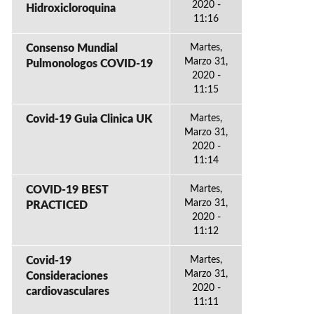
2020 -
Hidroxicloroquina
11:16
Consenso Mundial
Martes,
Marzo 31,
Pulmonologos COVID-19
2020 -
11:15
Covid-19 Guia Clinica UK
Martes,
Marzo 31,
2020 -
11:14
COVID-19 BEST
Martes,
Marzo 31,
PRACTICED
2020 -
11:12
Covid-19
Martes,
Marzo 31,
Consideraciones
2020 -
cardiovasculares
11:11