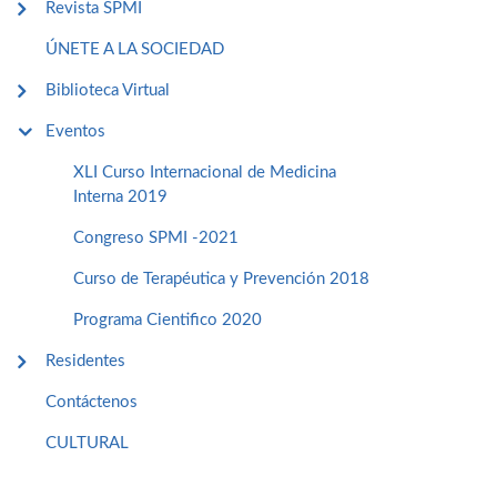
Revista SPMI
ÚNETE A LA SOCIEDAD
Biblioteca Virtual
Eventos
XLI Curso Internacional de Medicina
Interna 2019
Congreso SPMI -2021
Curso de Terapéutica y Prevención 2018
Programa Cientifico 2020
Residentes
Contáctenos
CULTURAL