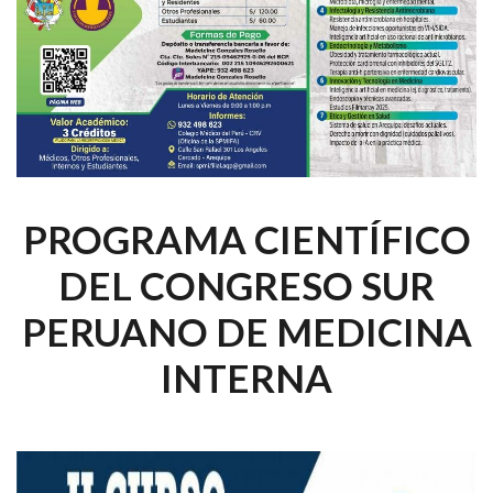
PROGRAMA CIENTÍFICO
DEL CONGRESO SUR
PERUANO DE MEDICINA
INTERNA