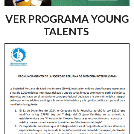
VER PROGRAMA YOUNG
TALENTS