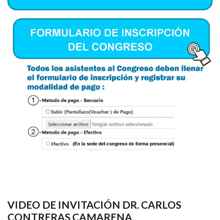
VIDEO DE INVITACIÓN DR. CARLOS
CONTRERAS CAMARENA