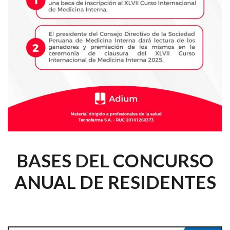
BASES DEL CONCURSO
ANUAL DE RESIDENTES