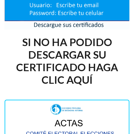
SI NO HA PODIDO
DESCARGAR SU
CERTIFICADO HAGA
CLIC AQUÍ