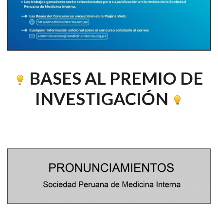
BASES AL PREMIO DE
INVESTIGACIÓN