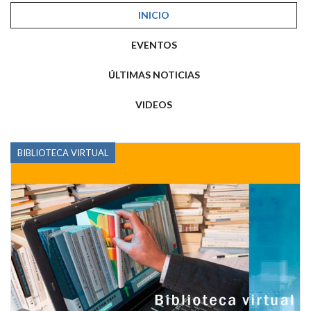
INICIO
EVENTOS
ÚLTIMAS NOTICIAS
VIDEOS
BIBLIOTECA VIRTUAL