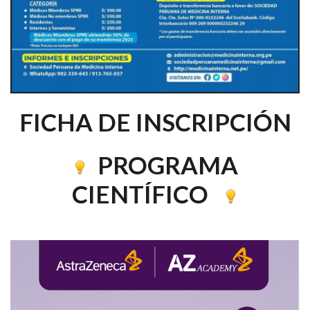
FICHA DE INSCRIPCIÓN
PROGRAMA
CIENTÍFICO