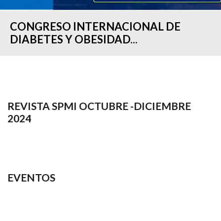
CONGRESO INTERNACIONAL DE
DIABETES Y OBESIDAD...
REVISTA SPMI OCTUBRE -DICIEMBRE
2024
EVENTOS