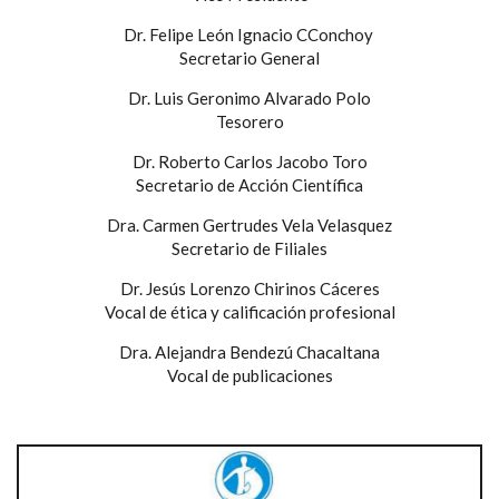
Dr. Felipe León Ignacio CConchoy
Secretario General
Dr. Luis Geronimo Alvarado Polo
Tesorero
Dr. Roberto Carlos Jacobo Toro
Secretario de Acción Científica
Dra. Carmen Gertrudes Vela Velasquez
Secretario de Filiales
Dr. Jesús Lorenzo Chirinos Cáceres
Vocal de ética y calificación profesional
Dra. Alejandra Bendezú Chacaltana
Vocal de publicaciones