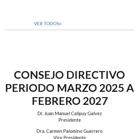
VER TODOS
CONSEJO DIRECTIVO
PERIODO MARZO 2025 A
FEBRERO 2027
Dr. Juan Manuel Calipuy Galvez
Presidente
Dra. Carmen Palomino Guerrero
Vice Presidente