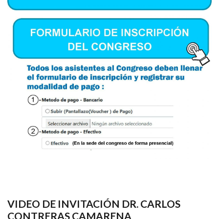
VIDEO DE INVITACIÓN DR. CARLOS
CONTRERAS CAMARENA