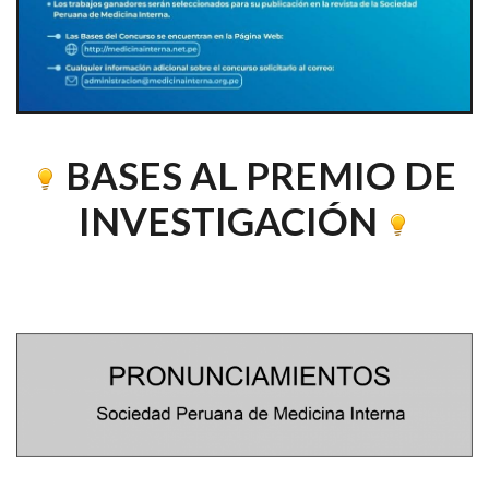
BASES AL PREMIO DE
INVESTIGACIÓN