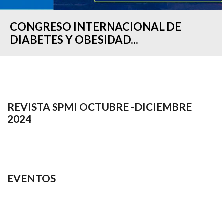
CONGRESO INTERNACIONAL DE
DIABETES Y OBESIDAD...
REVISTA SPMI OCTUBRE -DICIEMBRE
2024
EVENTOS