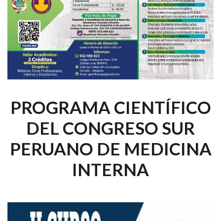
PROGRAMA CIENTÍFICO
DEL CONGRESO SUR
PERUANO DE MEDICINA
INTERNA