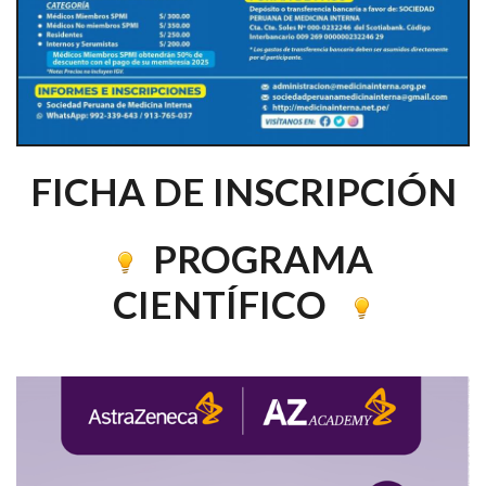
FICHA DE INSCRIPCIÓN
PROGRAMA
CIENTÍFICO