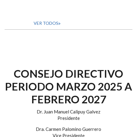
VER TODOS
CONSEJO DIRECTIVO
PERIODO MARZO 2025 A
FEBRERO 2027
Dr. Juan Manuel Calipuy Galvez
Presidente
Dra. Carmen Palomino Guerrero
Vice Presidente