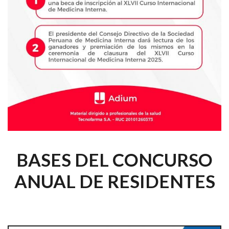
BASES DEL CONCURSO
ANUAL DE RESIDENTES