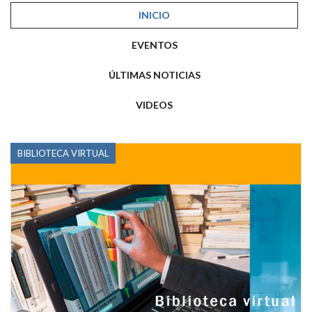
INICIO
EVENTOS
ÚLTIMAS NOTICIAS
VIDEOS
BIBLIOTECA VIRTUAL