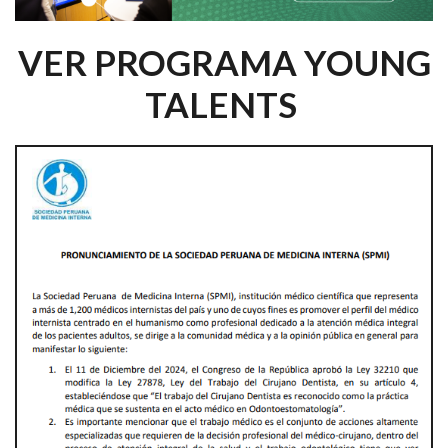
VER PROGRAMA YOUNG
TALENTS