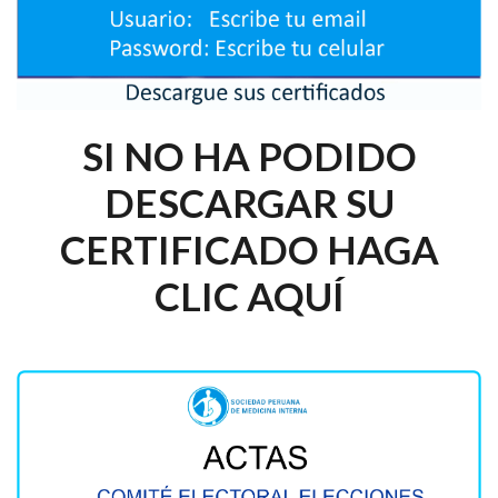
SI NO HA PODIDO
DESCARGAR SU
CERTIFICADO HAGA
CLIC AQUÍ