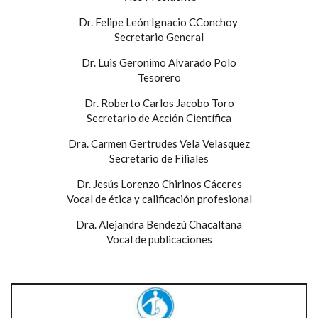
Dr. Felipe León Ignacio CConchoy
Secretario General
Dr. Luis Geronimo Alvarado Polo
Tesorero
Dr. Roberto Carlos Jacobo Toro
Secretario de Acción Científica
Dra. Carmen Gertrudes Vela Velasquez
Secretario de Filiales
Dr. Jesús Lorenzo Chirinos Cáceres
Vocal de ética y calificación profesional
Dra. Alejandra Bendezú Chacaltana
Vocal de publicaciones