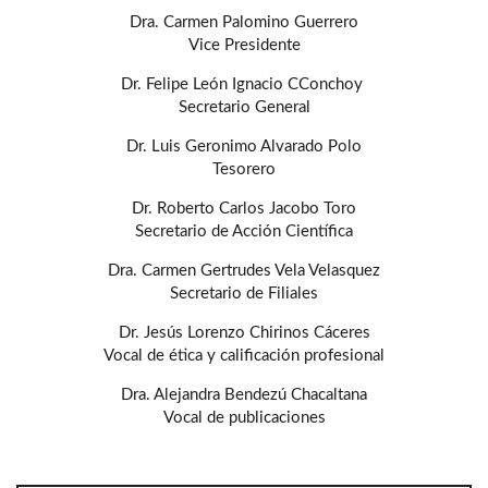
Dra. Carmen Palomino Guerrero
Vice Presidente
Dr. Felipe León Ignacio CConchoy
Secretario General
Dr. Luis Geronimo Alvarado Polo
Tesorero
Dr. Roberto Carlos Jacobo Toro
Secretario de Acción Científica
Dra. Carmen Gertrudes Vela Velasquez
Secretario de Filiales
Dr. Jesús Lorenzo Chirinos Cáceres
Vocal de ética y calificación profesional
Dra. Alejandra Bendezú Chacaltana
Vocal de publicaciones