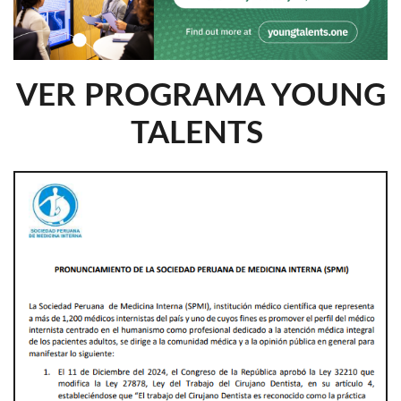
VER PROGRAMA YOUNG
TALENTS