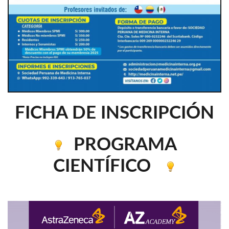
FICHA DE INSCRIPCIÓN
PROGRAMA
CIENTÍFICO