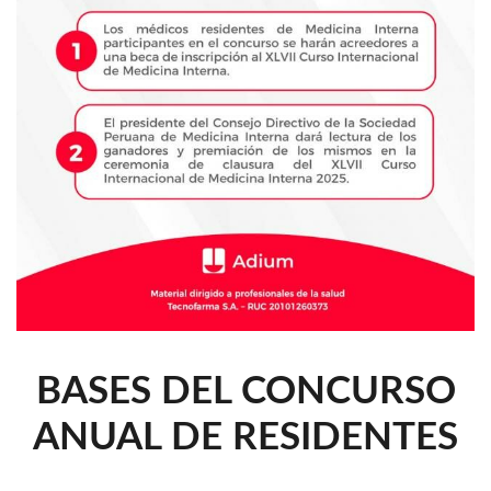
BASES DEL CONCURSO
ANUAL DE RESIDENTES