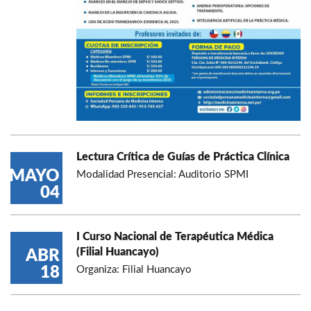
Lectura Crítica de Guías de Práctica Clínica
MAYO
Modalidad Presencial: Auditorio SPMI
04
I Curso Nacional de Terapéutica Médica
(Filial Huancayo)
ABR
18
Organiza: Filial Huancayo