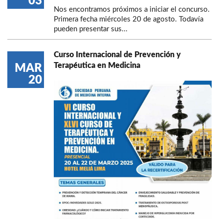
03
Nos encontramos próximos a iniciar el concurso.
Primera fecha miércoles 20 de agosto. Todavía
pueden presentar sus...
Curso Internacional de Prevención y
Terapéutica en Medicina
MAR
20