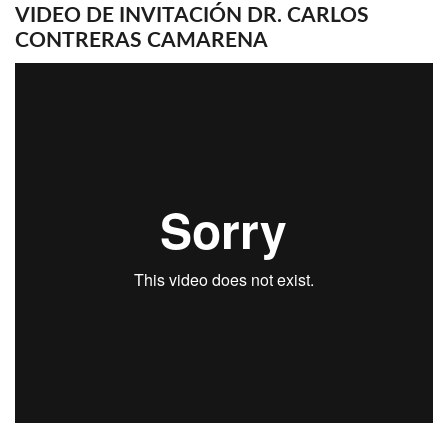
VIDEO DE INVITACIÓN DR. CARLOS
CONTRERAS CAMARENA