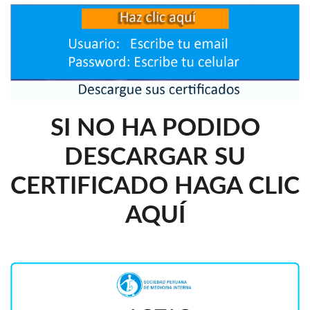
SI NO HA PODIDO
DESCARGAR SU
CERTIFICADO HAGA CLIC
AQUÍ