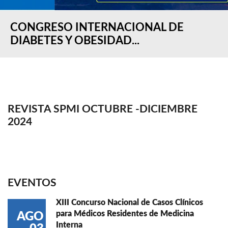
CONGRESO INTERNACIONAL DE
DIABETES Y OBESIDAD...
REVISTA SPMI OCTUBRE -DICIEMBRE
2024
EVENTOS
XIII Concurso Nacional de Casos Clínicos
para Médicos Residentes de Medicina
AGO
Interna