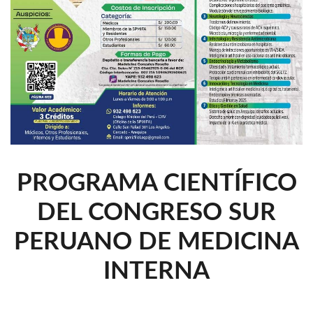
PROGRAMA CIENTÍFICO
DEL CONGRESO SUR
PERUANO DE MEDICINA
INTERNA