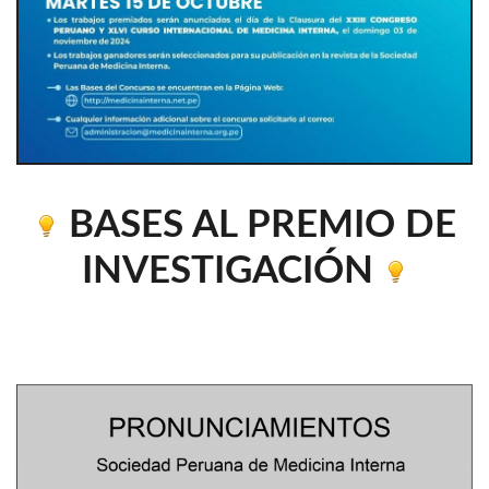
BASES AL PREMIO DE
INVESTIGACIÓN