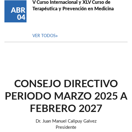
V Curso Internacional y XLV Curso de
Terapéutica y Prevención en Medicina
ABR
04
VER TODOS
CONSEJO DIRECTIVO
PERIODO MARZO 2025 A
FEBRERO 2027
Dr. Juan Manuel Calipuy Galvez
Presidente