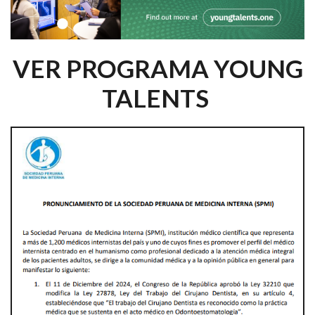
VER PROGRAMA YOUNG
TALENTS