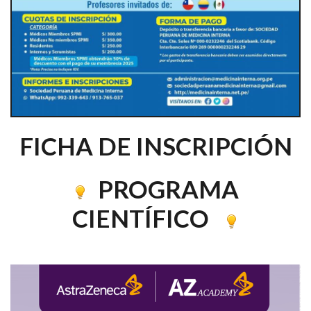
FICHA DE INSCRIPCIÓN
PROGRAMA
CIENTÍFICO