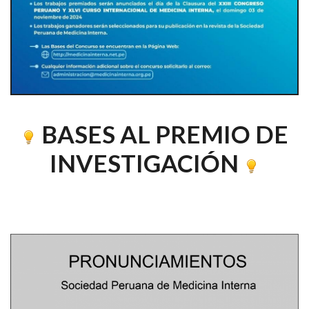
BASES AL PREMIO DE
INVESTIGACIÓN