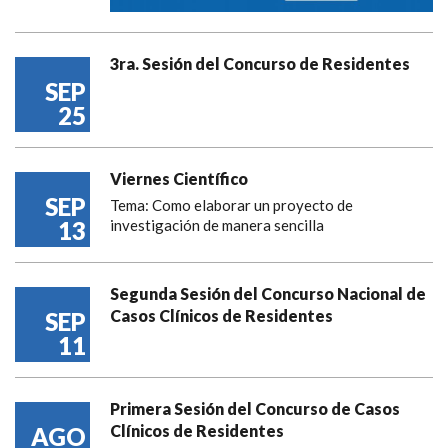
3ra. Sesión del Concurso de Residentes
SEP
25
Viernes Científico
SEP
Tema: Como elaborar un proyecto de
13
investigación de manera sencilla
Segunda Sesión del Concurso Nacional de
Casos Clínicos de Residentes
SEP
11
Primera Sesión del Concurso de Casos
Clínicos de Residentes
AGO