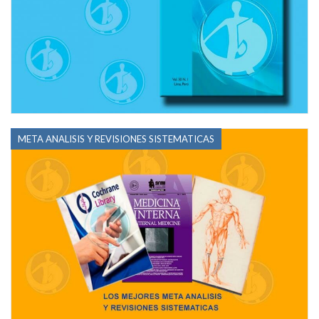
META ANALISIS Y REVISIONES SISTEMATICAS