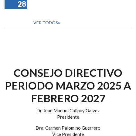
28
VER TODOS
CONSEJO DIRECTIVO
PERIODO MARZO 2025 A
FEBRERO 2027
Dr. Juan Manuel Calipuy Galvez
Presidente
Dra. Carmen Palomino Guerrero
Vice Presidente