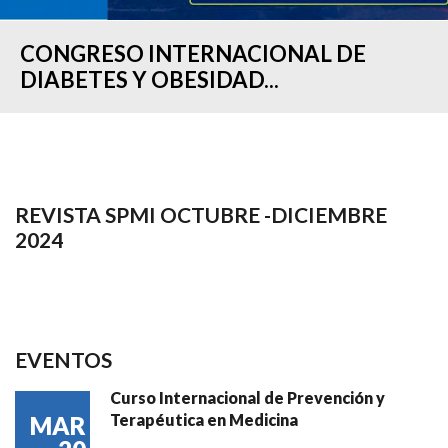
CONGRESO INTERNACIONAL DE
DIABETES Y OBESIDAD...
REVISTA SPMI OCTUBRE -DICIEMBRE
2024
EVENTOS
Curso Internacional de Prevención y
Terapéutica en Medicina
MAR