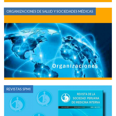
ORGANIZACIONES DE SALUD Y SOCIEDADES MÉDICAS
REVISTAS SPMI