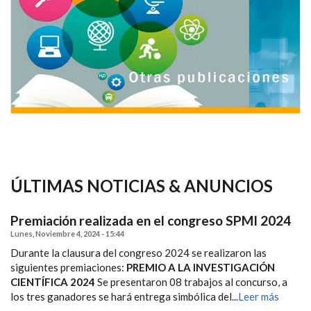
ÚLTIMAS NOTICIAS & ANUNCIOS
Premiación realizada en el congreso SPMI 2024
Lunes, Noviembre 4, 2024 - 15:44
Durante la clausura del congreso 2024 se realizaron las
siguientes premiaciones:
PREMIO A LA INVESTIGACIÓN
CIENTÍFICA 2024
Se presentaron 08 trabajos al concurso, a
los tres ganadores se hará entrega simbólica del...
Leer más