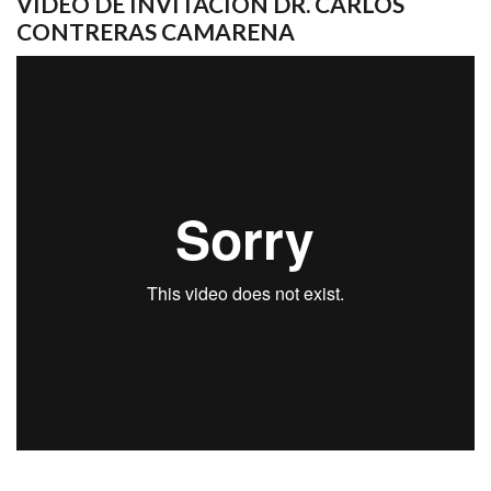
VIDEO DE INVITACIÓN DR. CARLOS
CONTRERAS CAMARENA