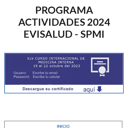
PROGRAMA
ACTIVIDADES 2024
EVISALUD - SPMI
INICIO