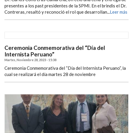
presentes a los past presidentes de la SPMI. En el brindis el Dr.
Contreras, resaltó y reconoció el rol que desarrollan...
Leer más
Ceremonia Conmemorativa del “Día del
Internista Peruano”
Martes, Noviembre 28, 2023 - 15:38
Ceremonia Conmemorativa del “Día del Internista Peruano”, la
cual se realizará el día martes 28 de noviembre