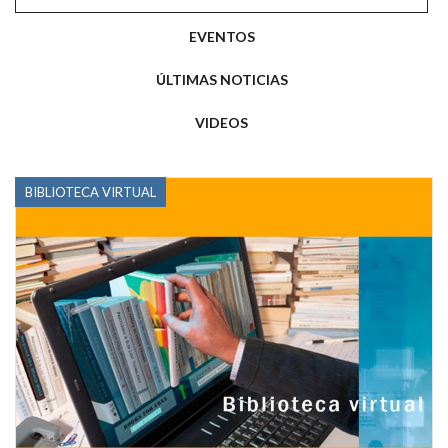
EVENTOS
ÚLTIMAS NOTICIAS
VIDEOS
BIBLIOTECA VIRTUAL