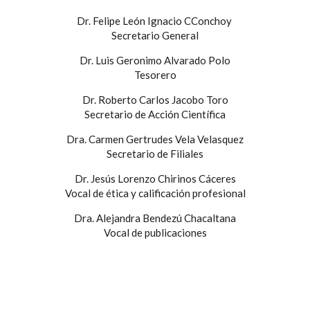
Dr. Felipe León Ignacio CConchoy
Secretario General
Dr. Luis Geronimo Alvarado Polo
Tesorero
Dr. Roberto Carlos Jacobo Toro
Secretario de Acción Científica
Dra. Carmen Gertrudes Vela Velasquez
Secretario de Filiales
Dr. Jesús Lorenzo Chirinos Cáceres
Vocal de ética y calificación profesional
Dra. Alejandra Bendezú Chacaltana
Vocal de publicaciones