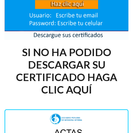
SI NO HA PODIDO
DESCARGAR SU
CERTIFICADO HAGA
CLIC AQUÍ