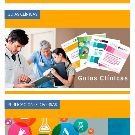
GUÍAS CLÍNICAS
PUBLICACIONES DIVERSAS