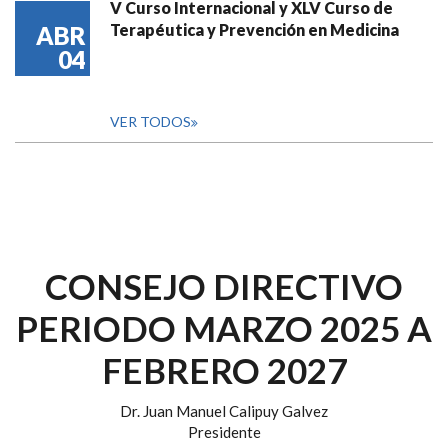
V Curso Internacional y XLV Curso de
Terapéutica y Prevención en Medicina
ABR
04
VER TODOS
CONSEJO DIRECTIVO
PERIODO MARZO 2025 A
FEBRERO 2027
Dr. Juan Manuel Calipuy Galvez
Presidente