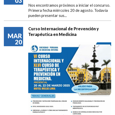
03
Nos encontramos próximos a iniciar el concurso.
Primera fecha miércoles 20 de agosto. Todavía
pueden presentar sus...
Curso Internacional de Prevención y
Terapéutica en Medicina
MAR
20