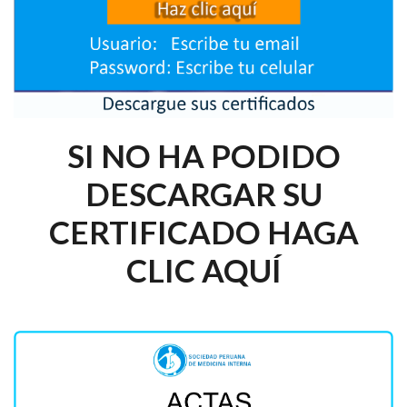
SI NO HA PODIDO
DESCARGAR SU
CERTIFICADO HAGA
CLIC AQUÍ