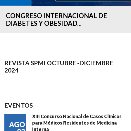
CONGRESO INTERNACIONAL DE
DIABETES Y OBESIDAD...
REVISTA SPMI OCTUBRE -DICIEMBRE
2024
EVENTOS
XIII Concurso Nacional de Casos Clínicos
para Médicos Residentes de Medicina
AGO
Interna