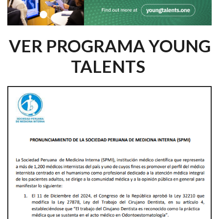
VER PROGRAMA YOUNG
TALENTS