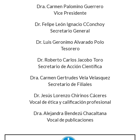
Dra. Carmen Palomino Guerrero
Vice Presidente
Dr. Felipe León Ignacio CConchoy
Secretario General
Dr. Luis Geronimo Alvarado Polo
Tesorero
Dr. Roberto Carlos Jacobo Toro
Secretario de Acción Científica
Dra. Carmen Gertrudes Vela Velasquez
Secretario de Filiales
Dr. Jesús Lorenzo Chirinos Cáceres
Vocal de ética y calificación profesional
Dra. Alejandra Bendezú Chacaltana
Vocal de publicaciones