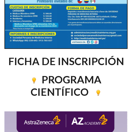
FICHA DE INSCRIPCIÓN
PROGRAMA
CIENTÍFICO