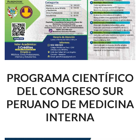
PROGRAMA CIENTÍFICO
DEL CONGRESO SUR
PERUANO DE MEDICINA
INTERNA