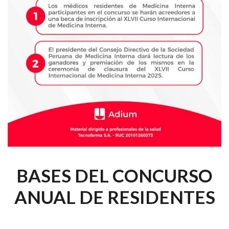
BASES DEL CONCURSO
ANUAL DE RESIDENTES