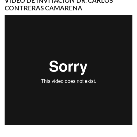
VIDEO DE INVITACIÓN DR. CARLOS
CONTRERAS CAMARENA