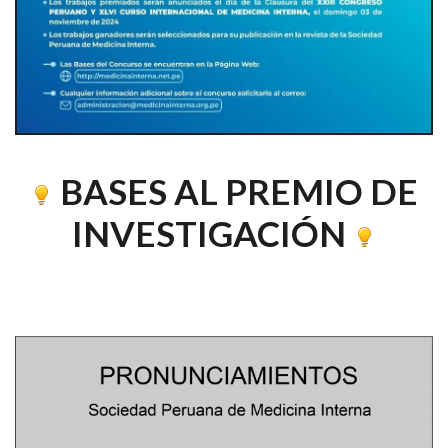
BASES AL PREMIO DE
INVESTIGACIÓN