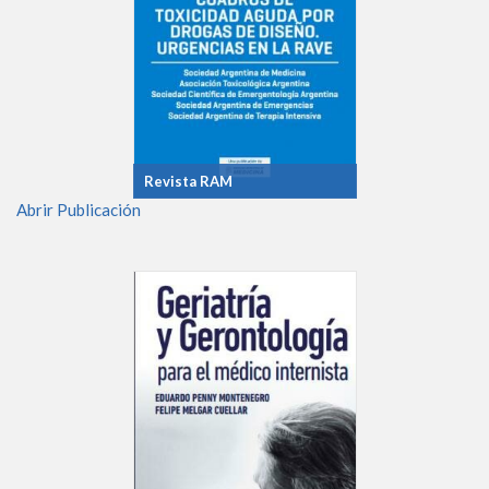
Revista RAM
Abrir Publicación