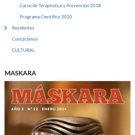
Curso de Terapéutica y Prevención 2018
Programa Cientifico 2020
Residentes
Contáctenos
CULTURAL
MASKARA