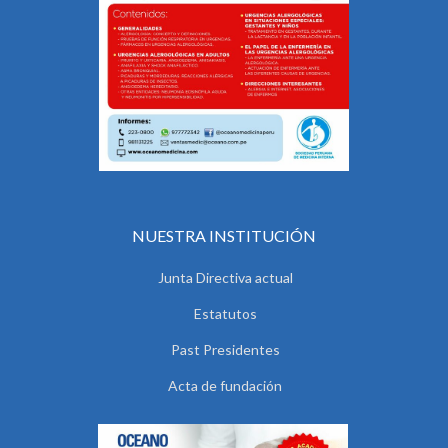
NUESTRA INSTITUCIÓN
Junta Directiva actual
Estatutos
Past Presidentes
Acta de fundación