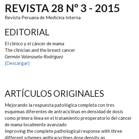
REVISTA 28 Nº 3 - 2015
Revista Peruana de Medicina Interna
EDITORIAL
El clínico y el cáncer de mama
The clinician and the breast cancer
Germán Valenzuela-Rodríguez
|Descargar|
ARTÍCULOS ORIGINALES
Mejorando la respuesta patológica completa con tres
esquemas diferentes de antraciclinas en densidad de dosis
como primera línea en el tratamiento preoperatorio del cáncer
de mama localmente avanzado
Improving the complete pathological response with three
different schemes anthracyclines dose density as