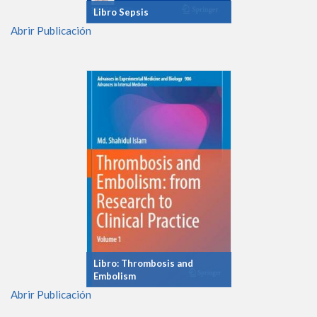
Libro Sepsis
Abrir Publicación
Libro: Thrombosis and
Embolism
Abrir Publicación