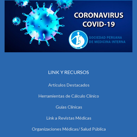
LINK Y RECURSOS
Artículos Destacados
Herramientas de Cálculo Clínico
Guías Clínicas
Link a Revistas Médicas
Organizaciones Médicas/ Salud Pública