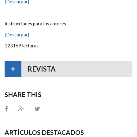
|Descargar|
Instrucciones para los autores
|Descargar|
123169 lecturas
REVISTA
SHARE THIS
ARTÍCULOS DESTACADOS