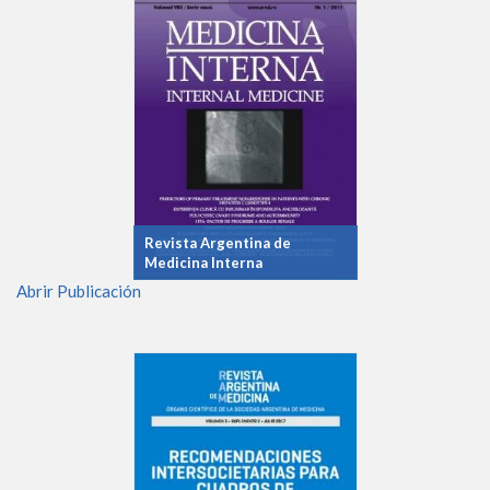
Revista Argentina de
Medicina Interna
Abrir Publicación