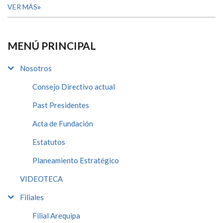
VER MÁS
MENÚ PRINCIPAL
Nosotros
Consejo Directivo actual
Past Presidentes
Acta de Fundación
Estatutos
Planeamiento Estratégico
VIDEOTECA
Filiales
Filial Arequipa