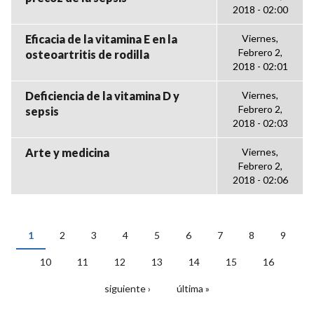
2018 - 02:00
Eficacia de la vitamina E en la
Viernes,
Febrero 2,
osteoartritis de rodilla
2018 - 02:01
Deficiencia de la vitamina D y
Viernes,
Febrero 2,
sepsis
2018 - 02:03
Arte y medicina
Viernes,
Febrero 2,
2018 - 02:06
1
2
3
4
5
6
7
8
9
PÁGINAS
10
11
12
13
14
15
16
siguiente ›
última »