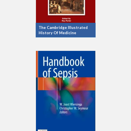
The Cambridge Illustrated
History Of Medicine