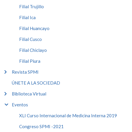
Filial Trujillo
Filial Ica
Filial Huancayo
Filial Cusco
Filial Chiclayo
Filial Piura
Revista SPMI
ÚNETE A LA SOCIEDAD
Biblioteca Virtual
Eventos
XLI Curso Internacional de Medicina Interna 2019
Congreso SPMI -2021