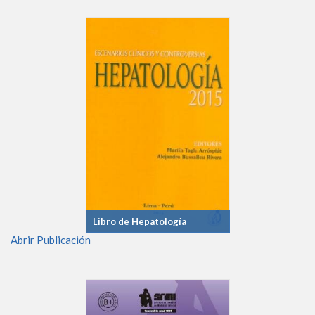
Libro de Hepatología
Abrir Publicación