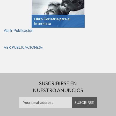
Libro Geriatría para el
Internista
Abrir Publicación
VER PUBLICACIONES
SUSCRIBIRSE EN
NUESTRO ANUNCIOS