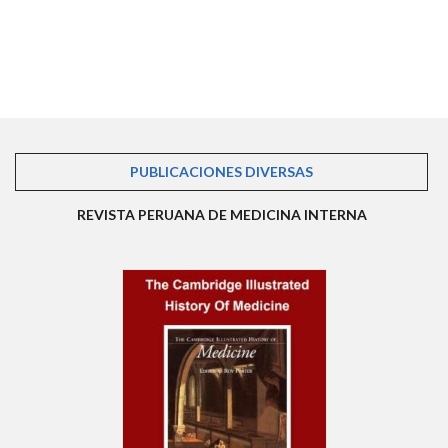
PUBLICACIONES DIVERSAS
(SOLAPA ACTIVA)
REVISTA PERUANA DE MEDICINA INTERNA