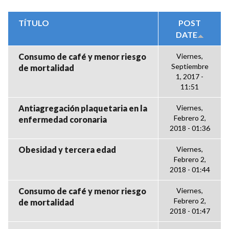
TÍTULO
POST
DATE
Consumo de café y menor riesgo
Viernes,
Septiembre
de mortalidad
1, 2017 -
11:51
Antiagregación plaquetaria en la
Viernes,
Febrero 2,
enfermedad coronaria
2018 - 01:36
Obesidad y tercera edad
Viernes,
Febrero 2,
2018 - 01:44
Consumo de café y menor riesgo
Viernes,
Febrero 2,
de mortalidad
2018 - 01:47