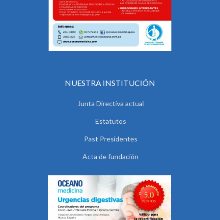
NUESTRA INSTITUCIÓN
Junta Directiva actual
Estatutos
Past Presidentes
Acta de fundación