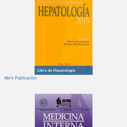
Libro de Hepatología
Abrir Publicación