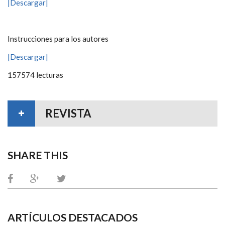
|Descargar|
Instrucciones para los autores
|Descargar|
157574 lecturas
REVISTA
SHARE THIS
ARTÍCULOS DESTACADOS