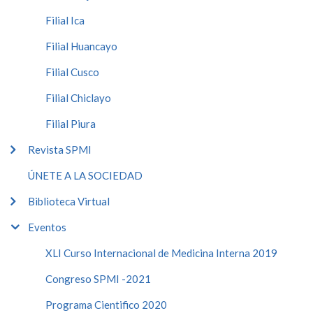
Filial Ica
Filial Huancayo
Filial Cusco
Filial Chiclayo
Filial Piura
Revista SPMI
ÚNETE A LA SOCIEDAD
Biblioteca Virtual
Eventos
XLI Curso Internacional de Medicina Interna 2019
Congreso SPMI -2021
Programa Cientifico 2020