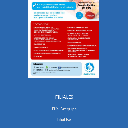
FILIALES
Filial Arequipa
Filial Ica