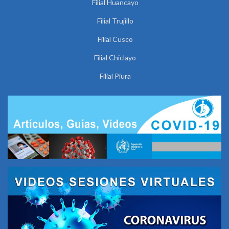
Filial Huancayo
Filial Trujillo
Filial Cusco
Filial Chiclayo
Filial Piura