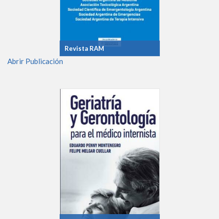
Revista RAM
Abrir Publicación