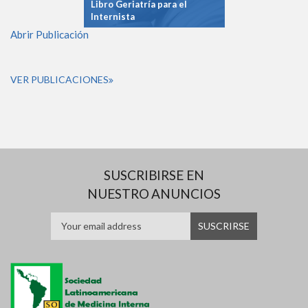
Libro Geriatría para el
Internista
Abrir Publicación
VER PUBLICACIONES
SUSCRIBIRSE EN
NUESTRO ANUNCIOS