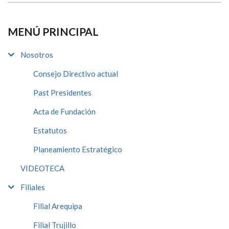
MENÚ PRINCIPAL
Nosotros
Consejo Directivo actual
Past Presidentes
Acta de Fundación
Estatutos
Planeamiento Estratégico
VIDEOTECA
Filiales
Filial Arequipa
Filial Trujillo