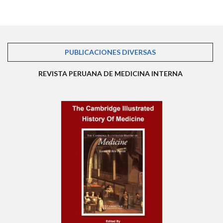
PUBLICACIONES DIVERSAS
(SOLAPA ACTIVA)
REVISTA PERUANA DE MEDICINA INTERNA