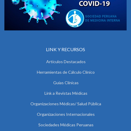
LINK Y RECURSOS
Artículos Destacados
Herramientas de Cálculo Clínico
Guías Clínicas
Link a Revistas Médicas
Organizaciones Médicas/ Salud Pública
Organizaciones Internacionales
Sociedades Médicas Peruanas