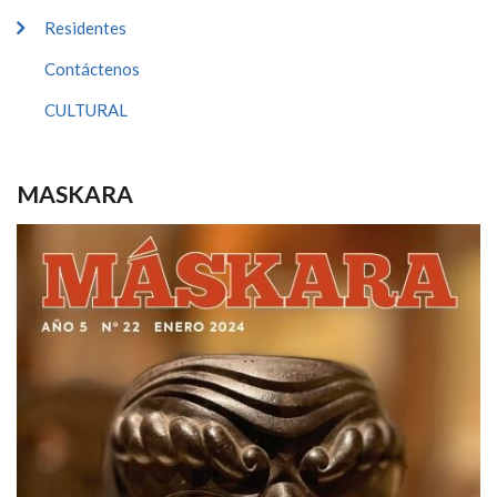
Residentes
Contáctenos
CULTURAL
MASKARA