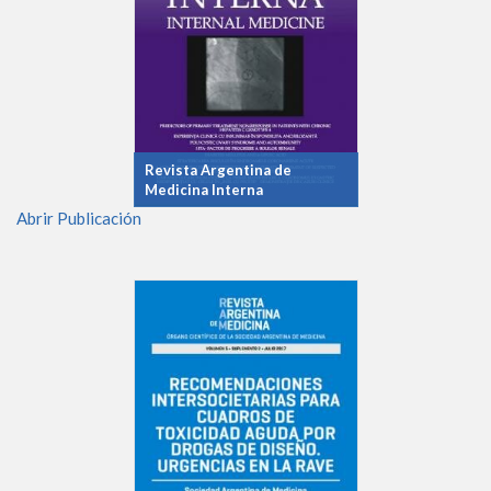
Revista Argentina de
Medicina Interna
Abrir Publicación