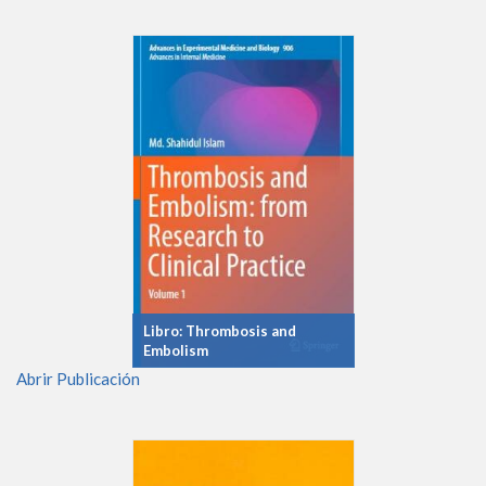
Libro: Thrombosis and
Embolism
Abrir Publicación