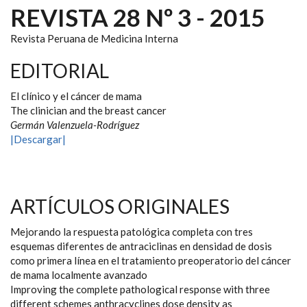
REVISTA 28 Nº 3 - 2015
Revista Peruana de Medicina Interna
EDITORIAL
El clínico y el cáncer de mama
The clinician and the breast cancer
Germán Valenzuela-Rodríguez
|Descargar|
ARTÍCULOS ORIGINALES
Mejorando la respuesta patológica completa con tres
esquemas diferentes de antraciclinas en densidad de dosis
como primera línea en el tratamiento preoperatorio del cáncer
de mama localmente avanzado
Improving the complete pathological response with three
different schemes anthracyclines dose density as