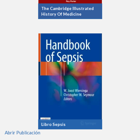
The Cambridge Illustrated
History Of Medicine
Libro Sepsis
Abrir Publicación