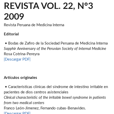
REVISTA VOL. 22, N°3
2009
Revista Peruana de Medicina Interna
Editorial
• Bodas de Zafiro de la Sociedad Peruana de Medicina Interna
Sapphir Anniversary of the Peruvian Society of Internal Medicine
Rosa Cotrina-Pereyra
|Descargar PDF|
Artículos originales
• Características clínicas del síndrome de intestino irritable en
pacientes de dios centros asistenciales
Clinical characteristic of the irritable bowel syndrome in patients
from two medical centers
Franco León-Jimenez, Fernando cubas-Benavides.
|Descargar PDF|