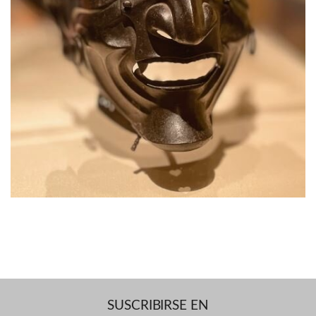
SUSCRIBIRSE EN