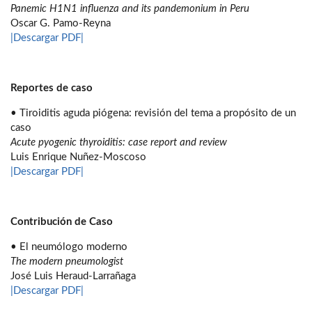
Panemic H1N1 influenza and its pandemonium in Peru
Oscar G. Pamo-Reyna
|Descargar PDF|
Reportes de caso
• Tiroiditis aguda piógena: revisión del tema a propósito de un
caso
Acute pyogenic thyroiditis: case report and review
Luis Enrique Nuñez-Moscoso
|Descargar PDF|
Contribución de Caso
• El neumólogo moderno
The modern pneumologist
José Luis Heraud-Larrañaga
|Descargar PDF|