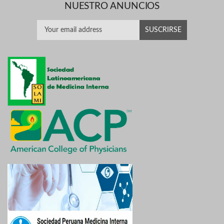
NUESTRO ANUNCIOS