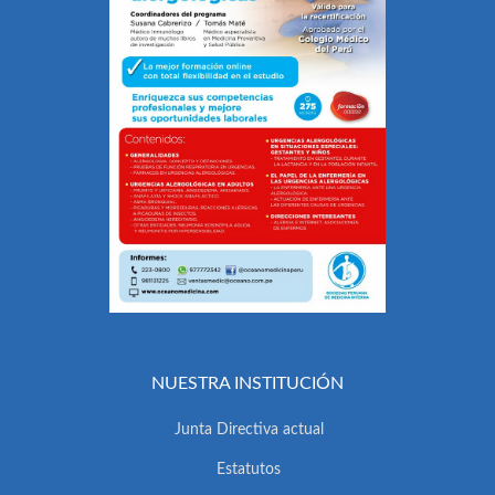
NUESTRA INSTITUCIÓN
Junta Directiva actual
Estatutos