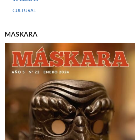
CULTURAL
MASKARA