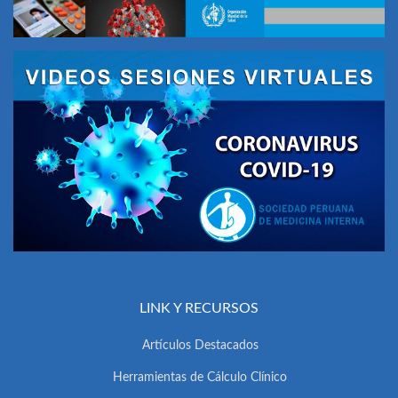
LINK Y RECURSOS
Artículos Destacados
Herramientas de Cálculo Clínico