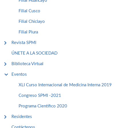
Filial Huancayo
Filial Cusco
Filial Chiclayo
Filial Piura
Revista SPMI
ÚNETE A LA SOCIEDAD
Biblioteca Virtual
Eventos
XLI Curso Internacional de Medicina Interna 2019
Congreso SPMI -2021
Programa Cientifico 2020
Residentes
Contáctenos