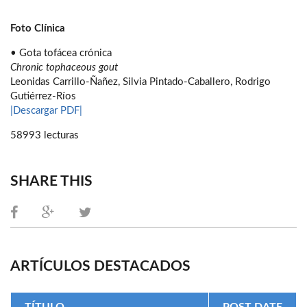
Foto Clínica
• Gota tofácea crónica
Chronic tophaceous gout
Leonidas Carrillo-Ñañez, Silvia Pintado-Caballero, Rodrigo
Gutiérrez-Ríos
|Descargar PDF|
58993 lecturas
SHARE THIS
ARTÍCULOS DESTACADOS