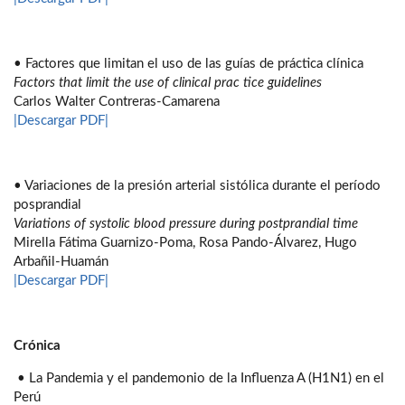
• Factores que limitan el uso de las guías de práctica clínica
Factors that limit the use of clinical prac tice guidelines
Carlos Walter Contreras-Camarena
|Descargar PDF|
• Variaciones de la presión arterial sistólica durante el período
posprandial
Variations of systolic blood pressure during postprandial time
Mirella Fátima Guarnizo-Poma, Rosa Pando-Álvarez, Hugo
Arbañil-Huamán
|Descargar PDF|
Crónica
• La Pandemia y el pandemonio de la Influenza A (H1N1) en el
Perú