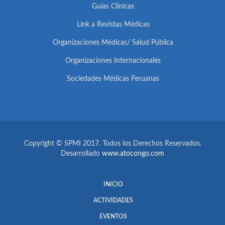
Guías Clínicas
Link a Revistas Médicas
Organizaciones Médicas/ Salud Pública
Organizaciones Internacionales
Sociedades Médicas Peruanas
Copyright © SPMI 2017. Todos los Derechos Reservados.
Desarrollado
www.atocongo.com
INICIO
ACTIVIDADES
EVENTOS