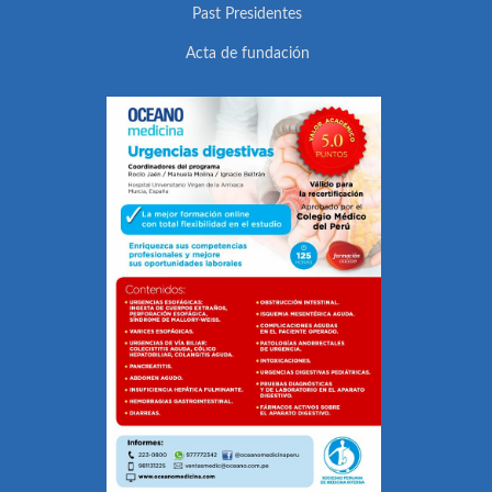
Past Presidentes
Acta de fundación