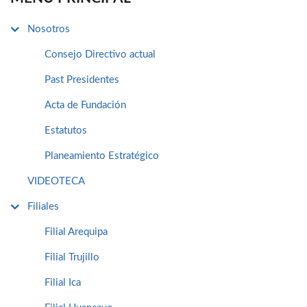
Nosotros
Consejo Directivo actual
Past Presidentes
Acta de Fundación
Estatutos
Planeamiento Estratégico
VIDEOTECA
Filiales
Filial Arequipa
Filial Trujillo
Filial Ica