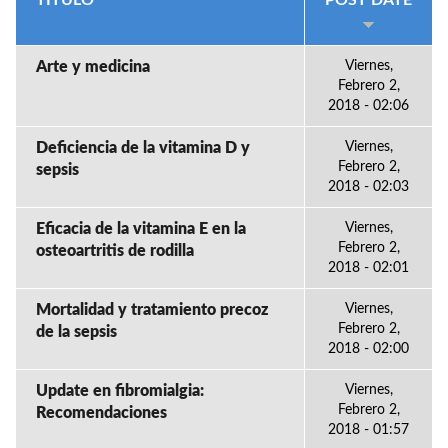
TÍTULO
POST DATE
Arte y medicina
Viernes,
Febrero 2,
2018 - 02:06
Deficiencia de la vitamina D y
Viernes,
Febrero 2,
sepsis
2018 - 02:03
Eficacia de la vitamina E en la
Viernes,
Febrero 2,
osteoartritis de rodilla
2018 - 02:01
Mortalidad y tratamiento precoz
Viernes,
Febrero 2,
de la sepsis
2018 - 02:00
Update en fibromialgia:
Viernes,
Febrero 2,
Recomendaciones
2018 - 01:57