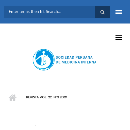
Pasar al contenido principal
FORMULARIO DE
BÚSQUEDA
REVISTA VOL. 22, N°3 2009