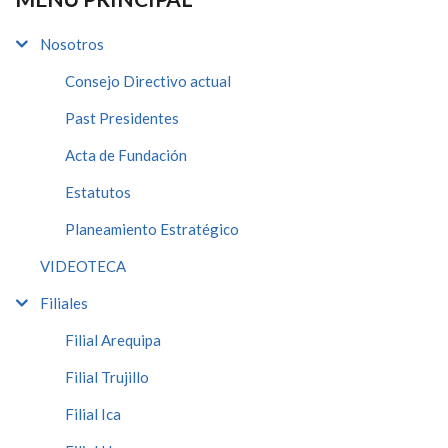
Nosotros
Consejo Directivo actual
Past Presidentes
Acta de Fundación
Estatutos
Planeamiento Estratégico
VIDEOTECA
Filiales
Filial Arequipa
Filial Trujillo
Filial Ica