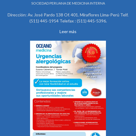
SOCIEDAD PERUANA DE MEDICINA INTERNA
Dirección: Av. José Pardo 138 Of. 401. Miraflores Lima-Perú Telf.
(511) 445-1954 Telefax : (511) 445-5396.
Leer más