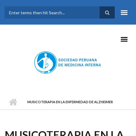
Pasar al contenido principal
FORMULARIO DE
BÚSQUEDA
MUSICOTERAPIA EN LA ENFERMEDAD DE ALZHEIMER
MUSICOTERAPIA EN LA