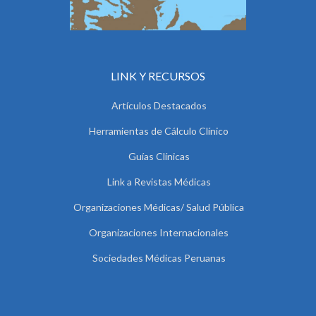
LINK Y RECURSOS
Artículos Destacados
Herramientas de Cálculo Clínico
Guías Clínicas
Link a Revistas Médicas
Organizaciones Médicas/ Salud Pública
Organizaciones Internacionales
Sociedades Médicas Peruanas