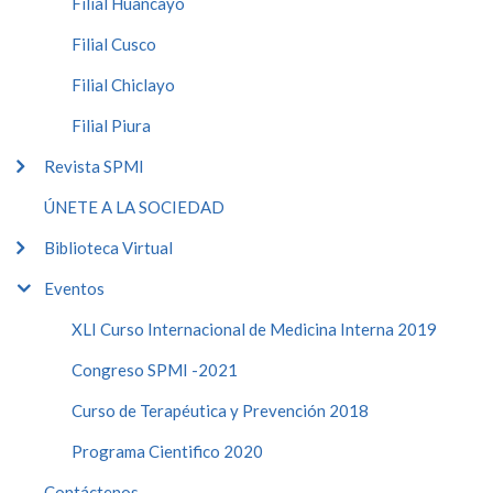
Filial Huancayo
Filial Cusco
Filial Chiclayo
Filial Piura
Revista SPMI
ÚNETE A LA SOCIEDAD
Biblioteca Virtual
Eventos
XLI Curso Internacional de Medicina Interna 2019
Congreso SPMI -2021
Curso de Terapéutica y Prevención 2018
Programa Cientifico 2020
Contáctenos