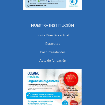
NUESTRA INSTITUCIÓN
Junta Directiva actual
Estatutos
Past Presidentes
Acta de fundación