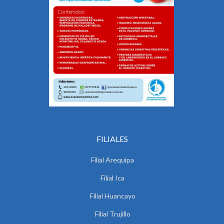
FILIALES
Filial Arequipa
Filial Ica
Filial Huancayo
Filial Trujillo