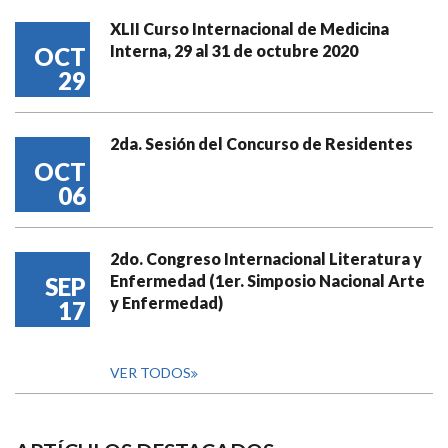
XLII Curso Internacional de Medicina
Interna, 29 al 31 de octubre 2020
OCT
29
2da. Sesión del Concurso de Residentes
OCT
06
2do. Congreso Internacional Literatura y
Enfermedad (1er. Simposio Nacional Arte
SEP
y Enfermedad)
17
VER TODOS