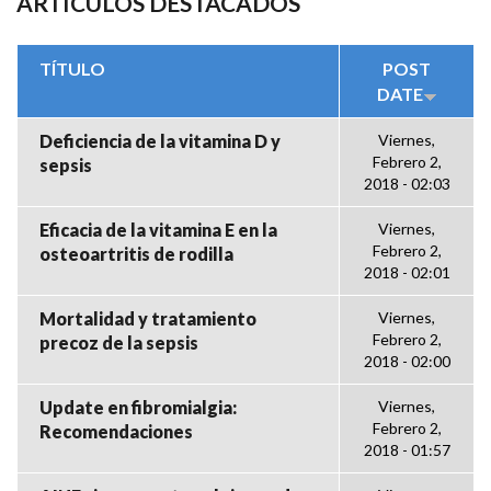
ARTÍCULOS DESTACADOS
TÍTULO
POST
DATE
Deficiencia de la vitamina D y
Viernes,
Febrero 2,
sepsis
2018 - 02:03
Eficacia de la vitamina E en la
Viernes,
Febrero 2,
osteoartritis de rodilla
2018 - 02:01
Mortalidad y tratamiento
Viernes,
Febrero 2,
precoz de la sepsis
2018 - 02:00
Update en fibromialgia:
Viernes,
Febrero 2,
Recomendaciones
2018 - 01:57