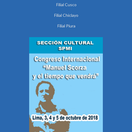
Filial Cusco
Filial Chiclayo
Filial Piura