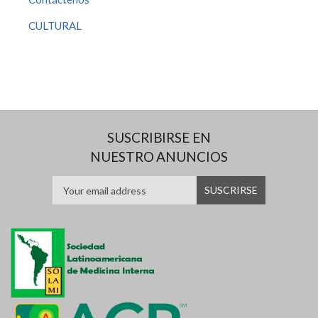
CULTURAL
SUSCRIBIRSE EN
NUESTRO ANUNCIOS