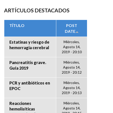
ARTÍCULOS DESTACADOS
TÍTULO
POST
DATE
Estatinas y riesgo de
Miércoles,
Agosto 14,
hemorragia cerebral
2019 - 20:10
Pancreatitis grave.
Miércoles,
Agosto 14,
Guía 2019
2019 - 20:12
PCR y antibióticos en
Miércoles,
Agosto 14,
EPOC
2019 - 20:13
Reacciones
Miércoles,
Agosto 14,
hemolisíticas