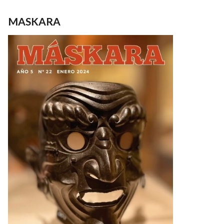
MASKARA