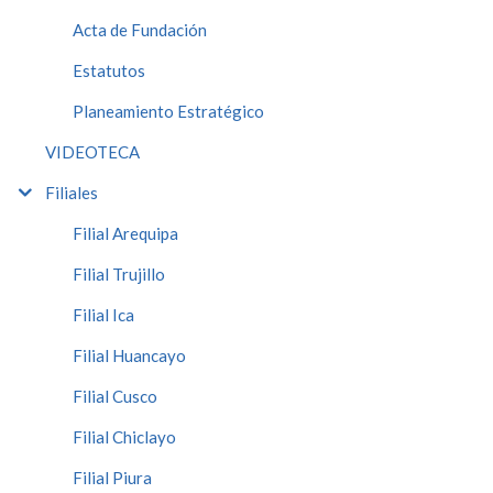
Acta de Fundación
Estatutos
Planeamiento Estratégico
VIDEOTECA
Filiales
Filial Arequipa
Filial Trujillo
Filial Ica
Filial Huancayo
Filial Cusco
Filial Chiclayo
Filial Piura