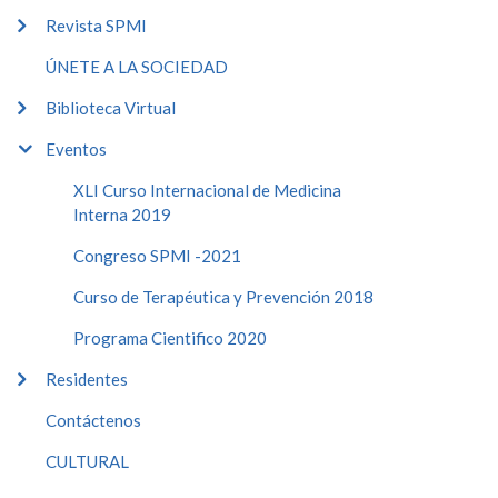
Revista SPMI
ÚNETE A LA SOCIEDAD
Biblioteca Virtual
Eventos
XLI Curso Internacional de Medicina
Interna 2019
Congreso SPMI -2021
Curso de Terapéutica y Prevención 2018
Programa Cientifico 2020
Residentes
Contáctenos
CULTURAL