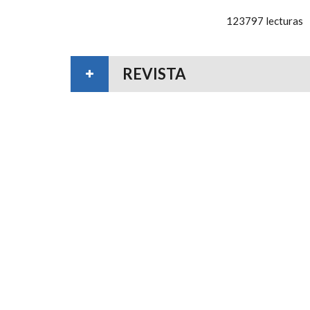
123797 lecturas
REVISTA