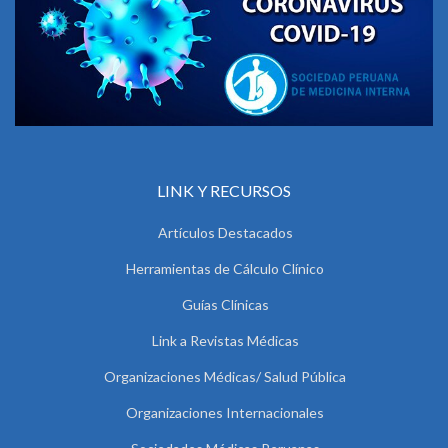
LINK Y RECURSOS
Artículos Destacados
Herramientas de Cálculo Clínico
Guías Clínicas
Link a Revistas Médicas
Organizaciones Médicas/ Salud Pública
Organizaciones Internacionales