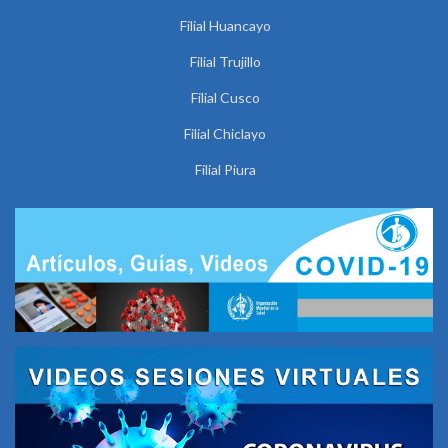
Filial Huancayo
Filial Trujillo
Filial Cusco
Filial Chiclayo
Filial Piura