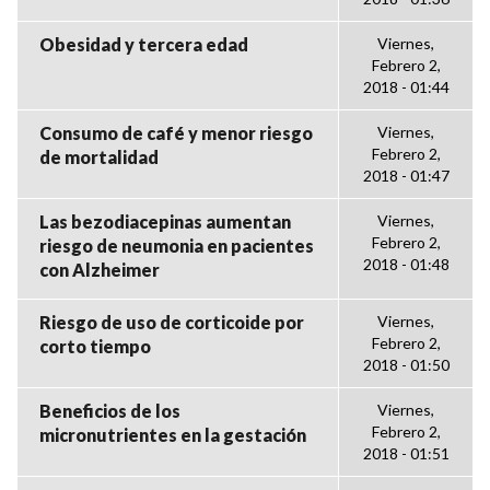
Obesidad y tercera edad
Viernes,
Febrero 2,
2018 - 01:44
Consumo de café y menor riesgo
Viernes,
Febrero 2,
de mortalidad
2018 - 01:47
Las bezodiacepinas aumentan
Viernes,
Febrero 2,
riesgo de neumonia en pacientes
2018 - 01:48
con Alzheimer
Riesgo de uso de corticoide por
Viernes,
Febrero 2,
corto tiempo
2018 - 01:50
Beneficios de los
Viernes,
Febrero 2,
micronutrientes en la gestación
2018 - 01:51