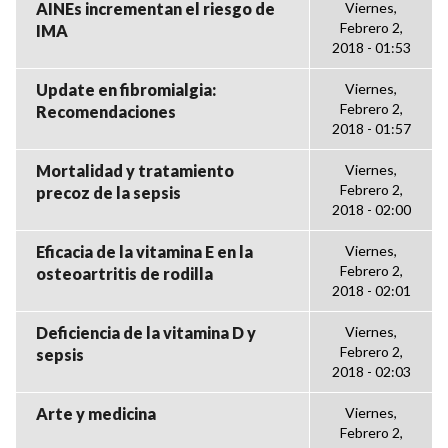
AINEs incrementan el riesgo de
Viernes,
Febrero 2,
IMA
2018 - 01:53
Update en fibromialgia:
Viernes,
Febrero 2,
Recomendaciones
2018 - 01:57
Mortalidad y tratamiento
Viernes,
Febrero 2,
precoz de la sepsis
2018 - 02:00
Eficacia de la vitamina E en la
Viernes,
Febrero 2,
osteoartritis de rodilla
2018 - 02:01
Deficiencia de la vitamina D y
Viernes,
Febrero 2,
sepsis
2018 - 02:03
Arte y medicina
Viernes,
Febrero 2,