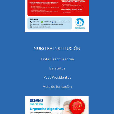
NUESTRA INSTITUCIÓN
Junta Directiva actual
Estatutos
Past Presidentes
Acta de fundación