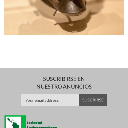
SUSCRIBIRSE EN
NUESTRO ANUNCIOS