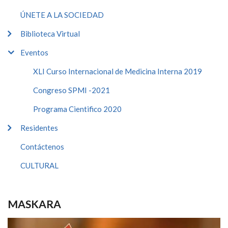
ÚNETE A LA SOCIEDAD
Biblioteca Virtual
Eventos
XLI Curso Internacional de Medicina Interna 2019
Congreso SPMI -2021
Programa Cientifico 2020
Residentes
Contáctenos
CULTURAL
MASKARA