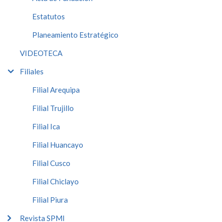
Estatutos
Planeamiento Estratégico
VIDEOTECA
Filiales
Filial Arequipa
Filial Trujillo
Filial Ica
Filial Huancayo
Filial Cusco
Filial Chiclayo
Filial Piura
Revista SPMI