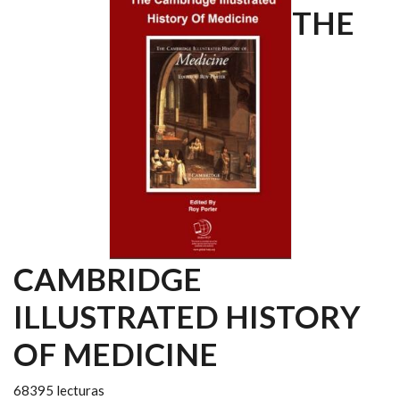
THE
CAMBRIDGE
ILLUSTRATED HISTORY
OF MEDICINE
68395 lecturas