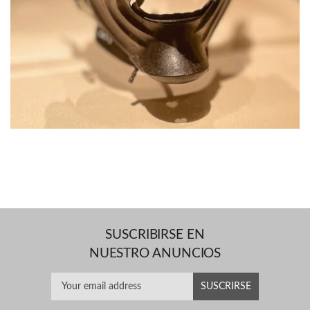
SUSCRIBIRSE EN
NUESTRO ANUNCIOS