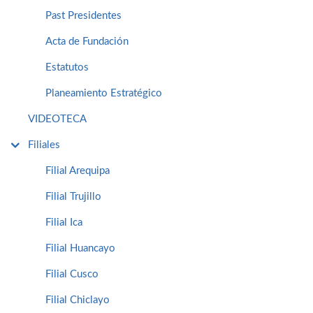
Past Presidentes
Acta de Fundación
Estatutos
Planeamiento Estratégico
VIDEOTECA
Filiales
Filial Arequipa
Filial Trujillo
Filial Ica
Filial Huancayo
Filial Cusco
Filial Chiclayo