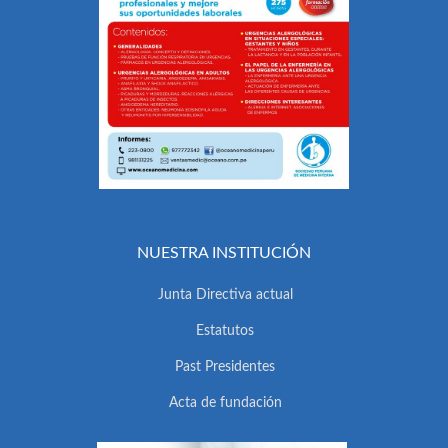
NUESTRA INSTITUCIÓN
Junta Directiva actual
Estatutos
Past Presidentes
Acta de fundación