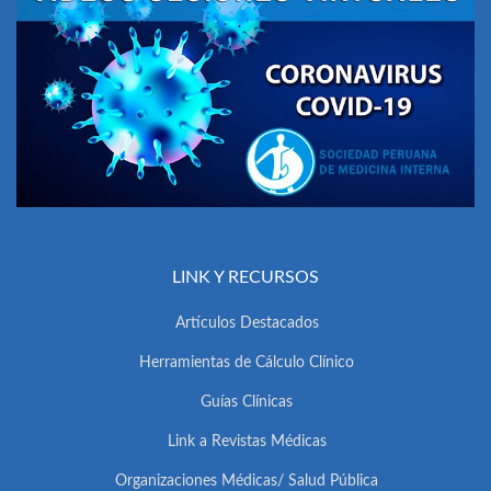
LINK Y RECURSOS
Artículos Destacados
Herramientas de Cálculo Clínico
Guías Clínicas
Link a Revistas Médicas
Organizaciones Médicas/ Salud Pública