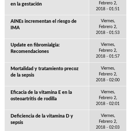
Febrero 2,
en la gestación
2018 - 01:51
AINEs incrementan el riesgo de
Viernes,
Febrero 2,
IMA
2018 - 01:53
Update en fibromialgia:
Viernes,
Febrero 2,
Recomendaciones
2018 - 01:57
Mortalidad y tratamiento precoz
Viernes,
Febrero 2,
de la sepsis
2018 - 02:00
Eficacia de la vitamina E en la
Viernes,
Febrero 2,
osteoartritis de rodilla
2018 - 02:01
Deficiencia de la vitamina D y
Viernes,
Febrero 2,
sepsis
2018 - 02:03