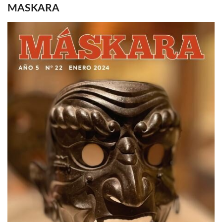
MASKARA