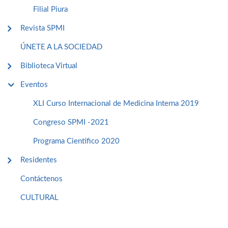
Filial Piura
Revista SPMI
ÚNETE A LA SOCIEDAD
Biblioteca Virtual
Eventos
XLI Curso Internacional de Medicina Interna 2019
Congreso SPMI -2021
Programa Cientifico 2020
Residentes
Contáctenos
CULTURAL