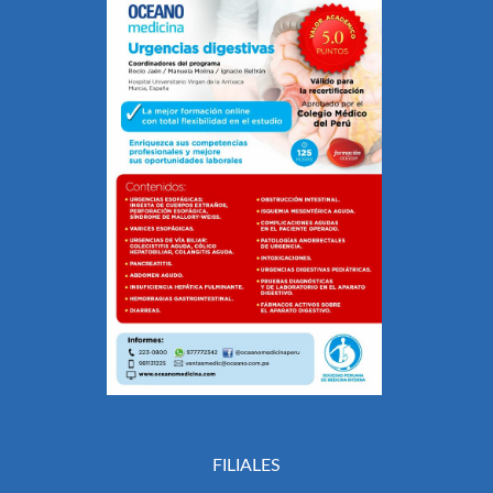
FILIALES