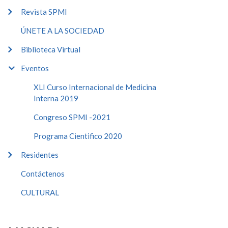
Revista SPMI
ÚNETE A LA SOCIEDAD
Biblioteca Virtual
Eventos
XLI Curso Internacional de Medicina
Interna 2019
Congreso SPMI -2021
Programa Cientifico 2020
Residentes
Contáctenos
CULTURAL