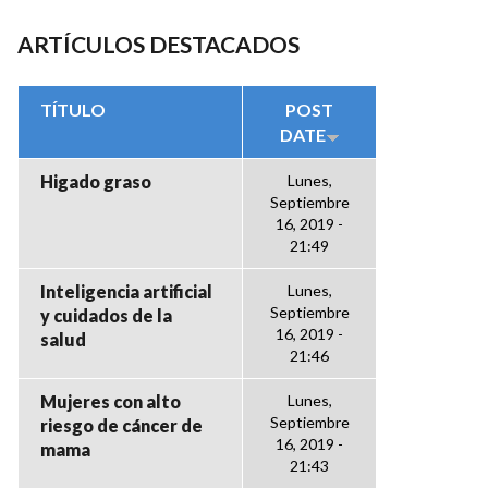
ARTÍCULOS DESTACADOS
TÍTULO
POST
DATE
Higado graso
Lunes,
Septiembre
16, 2019 -
21:49
Inteligencia artificial
Lunes,
Septiembre
y cuidados de la
16, 2019 -
salud
21:46
Mujeres con alto
Lunes,
Septiembre
riesgo de cáncer de
16, 2019 -
mama
21:43