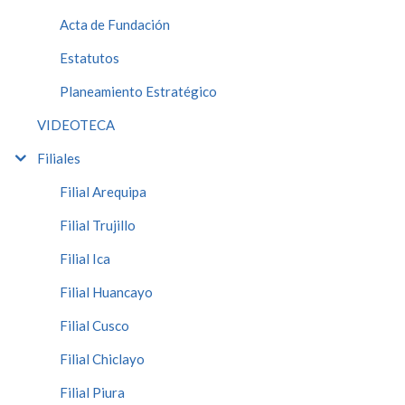
Acta de Fundación
Estatutos
Planeamiento Estratégico
VIDEOTECA
Filiales
Filial Arequipa
Filial Trujillo
Filial Ica
Filial Huancayo
Filial Cusco
Filial Chiclayo
Filial Piura