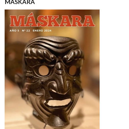
MASKARA