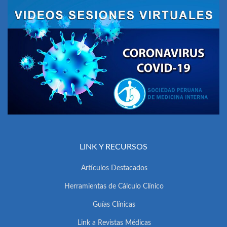
LINK Y RECURSOS
Artículos Destacados
Herramientas de Cálculo Clínico
Guías Clínicas
Link a Revistas Médicas