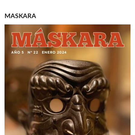
MASKARA