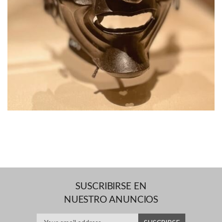
SUSCRIBIRSE EN
NUESTRO ANUNCIOS