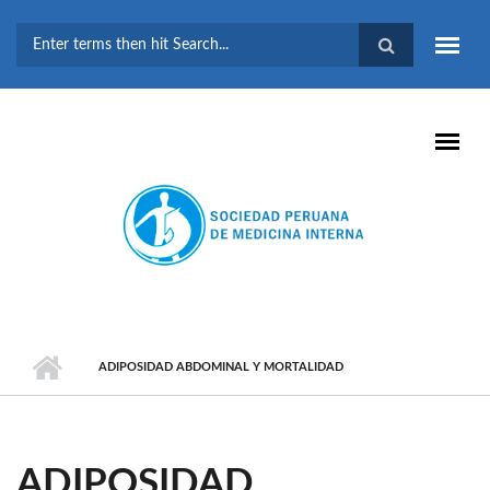
Pasar al contenido principal
FORMULARIO DE
BÚSQUEDA
ADIPOSIDAD ABDOMINAL Y MORTALIDAD
ADIPOSIDAD