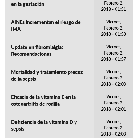
Febrero 2,
en la gestación
2018 - 01:51
AINEs incrementan el riesgo de
Viernes,
Febrero 2,
IMA
2018 - 01:53
Update en fibromialgia:
Viernes,
Febrero 2,
Recomendaciones
2018 - 01:57
Mortalidad y tratamiento precoz
Viernes,
Febrero 2,
de la sepsis
2018 - 02:00
Eficacia de la vitamina E en la
Viernes,
Febrero 2,
osteoartritis de rodilla
2018 - 02:01
Deficiencia de la vitamina D y
Viernes,
Febrero 2,
sepsis
2018 - 02:03