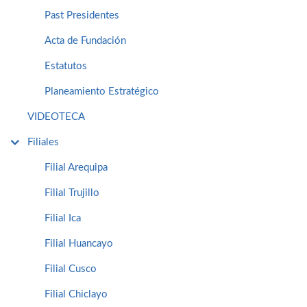
Past Presidentes
Acta de Fundación
Estatutos
Planeamiento Estratégico
VIDEOTECA
Filiales
Filial Arequipa
Filial Trujillo
Filial Ica
Filial Huancayo
Filial Cusco
Filial Chiclayo