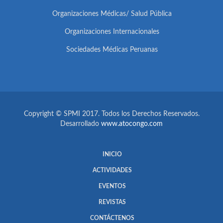
Organizaciones Médicas/ Salud Pública
Organizaciones Internacionales
Sociedades Médicas Peruanas
Copyright © SPMI 2017. Todos los Derechos Reservados.
Desarrollado
www.atocongo.com
INICIO
ACTIVIDADES
EVENTOS
REVISTAS
CONTÁCTENOS