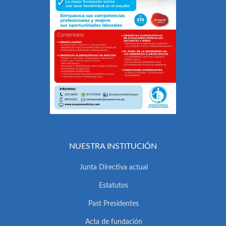
NUESTRA INSTITUCIÓN
Junta Directiva actual
Estatutos
Past Presidentes
Acta de fundación