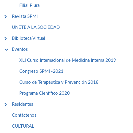
Filial Piura
Revista SPMI
ÚNETE A LA SOCIEDAD
Biblioteca Virtual
Eventos
XLI Curso Internacional de Medicina Interna 2019
Congreso SPMI -2021
Curso de Terapéutica y Prevención 2018
Programa Cientifico 2020
Residentes
Contáctenos
CULTURAL