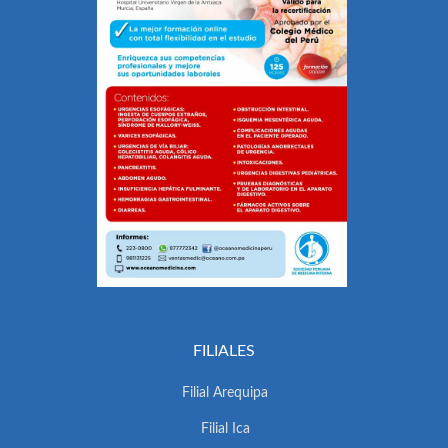
FILIALES
Filial Arequipa
Filial Ica