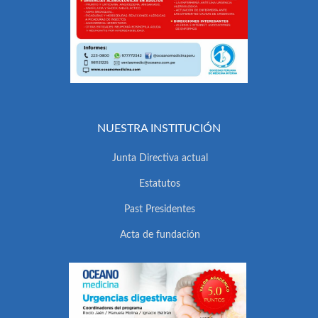
NUESTRA INSTITUCIÓN
Junta Directiva actual
Estatutos
Past Presidentes
Acta de fundación