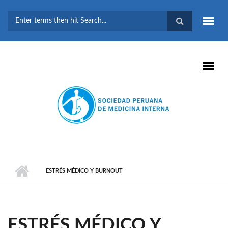
Pasar al contenido principal
FORMULARIO DE
BÚSQUEDA
ESTRÉS MÉDICO Y BURNOUT
ESTRÉS MÉDICO Y