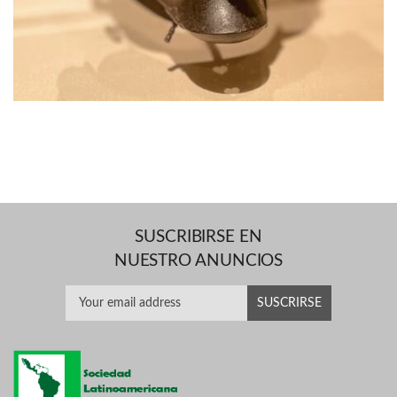
SUSCRIBIRSE EN
NUESTRO ANUNCIOS