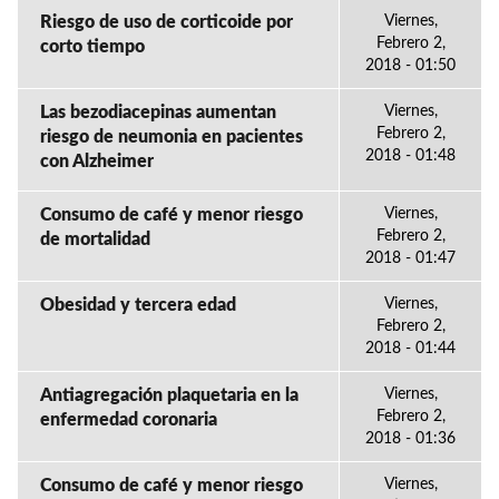
Riesgo de uso de corticoide por
Viernes,
Febrero 2,
corto tiempo
2018 - 01:50
Las bezodiacepinas aumentan
Viernes,
Febrero 2,
riesgo de neumonia en pacientes
2018 - 01:48
con Alzheimer
Consumo de café y menor riesgo
Viernes,
Febrero 2,
de mortalidad
2018 - 01:47
Obesidad y tercera edad
Viernes,
Febrero 2,
2018 - 01:44
Antiagregación plaquetaria en la
Viernes,
Febrero 2,
enfermedad coronaria
2018 - 01:36
Consumo de café y menor riesgo
Viernes,