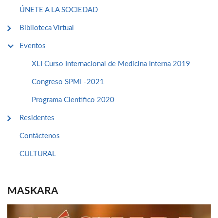
ÚNETE A LA SOCIEDAD
Biblioteca Virtual
Eventos
XLI Curso Internacional de Medicina Interna 2019
Congreso SPMI -2021
Programa Cientifico 2020
Residentes
Contáctenos
CULTURAL
MASKARA