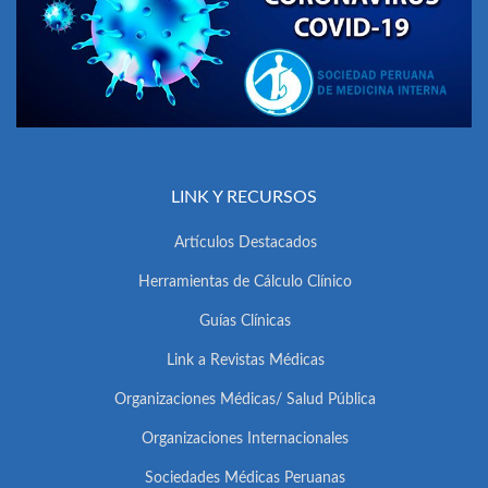
LINK Y RECURSOS
Artículos Destacados
Herramientas de Cálculo Clínico
Guías Clínicas
Link a Revistas Médicas
Organizaciones Médicas/ Salud Pública
Organizaciones Internacionales
Sociedades Médicas Peruanas