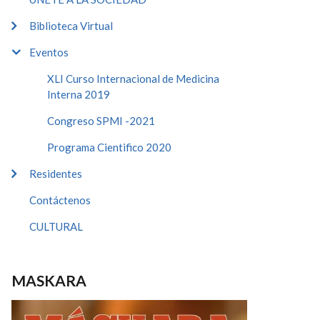
Biblioteca Virtual
Eventos
XLI Curso Internacional de Medicina
Interna 2019
Congreso SPMI -2021
Programa Cientifico 2020
Residentes
Contáctenos
CULTURAL
MASKARA