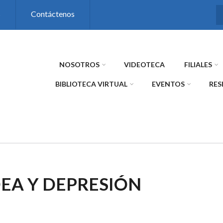
s
Contáctenos
NOSOTROS
VIDEOTECA
FILIALES
BIBLIOTECA VIRTUAL
EVENTOS
RES
EA Y DEPRESIÓN