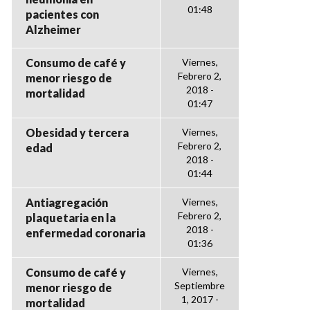
01:48
pacientes con
Alzheimer
Consumo de café y
Viernes,
Febrero 2,
menor riesgo de
2018 -
mortalidad
01:47
Obesidad y tercera
Viernes,
Febrero 2,
edad
2018 -
01:44
Antiagregación
Viernes,
Febrero 2,
plaquetaria en la
2018 -
enfermedad coronaria
01:36
Consumo de café y
Viernes,
Septiembre
menor riesgo de
1, 2017 -
mortalidad