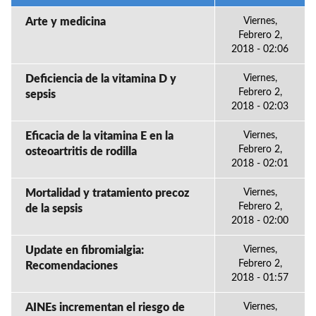
Arte y medicina
Viernes,
Febrero 2,
2018 - 02:06
Deficiencia de la vitamina D y
Viernes,
Febrero 2,
sepsis
2018 - 02:03
Eficacia de la vitamina E en la
Viernes,
Febrero 2,
osteoartritis de rodilla
2018 - 02:01
Mortalidad y tratamiento precoz
Viernes,
Febrero 2,
de la sepsis
2018 - 02:00
Update en fibromialgia:
Viernes,
Febrero 2,
Recomendaciones
2018 - 01:57
AINEs incrementan el riesgo de
Viernes,