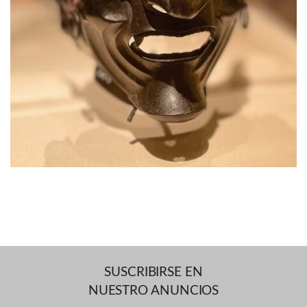
SUSCRIBIRSE EN
NUESTRO ANUNCIOS