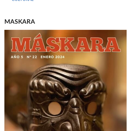
MASKARA