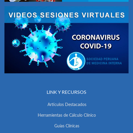
LINK Y RECURSOS
Artículos Destacados
Herramientas de Cálculo Clínico
Guías Clínicas