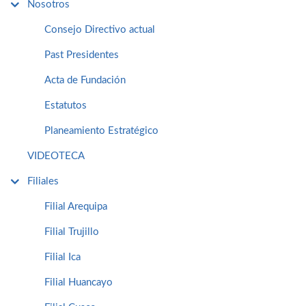
Nosotros
Consejo Directivo actual
Past Presidentes
Acta de Fundación
Estatutos
Planeamiento Estratégico
VIDEOTECA
Filiales
Filial Arequipa
Filial Trujillo
Filial Ica
Filial Huancayo