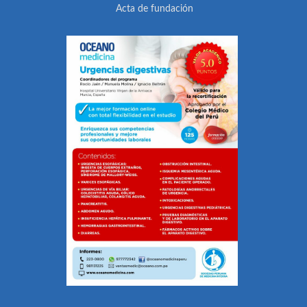
Acta de fundación