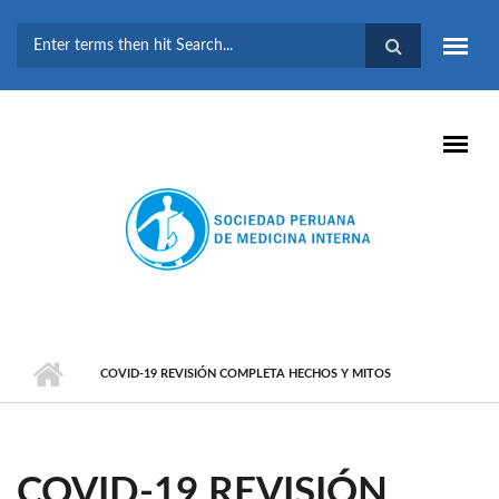
Pasar al contenido principal
FORMULARIO DE
BÚSQUEDA
COVID-19 REVISIÓN COMPLETA HECHOS Y MITOS
COVID-19 REVISIÓN