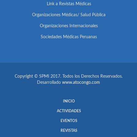
Link a Revistas Médicas
Organizaciones Médicas/ Salud Pública
Organizaciones Internacionales
Sociedades Médicas Peruanas
Copyright © SPMI 2017. Todos los Derechos Reservados.
Desarrollado
www.atocongo.com
INICIO
ACTIVIDADES
EVENTOS
REVISTAS