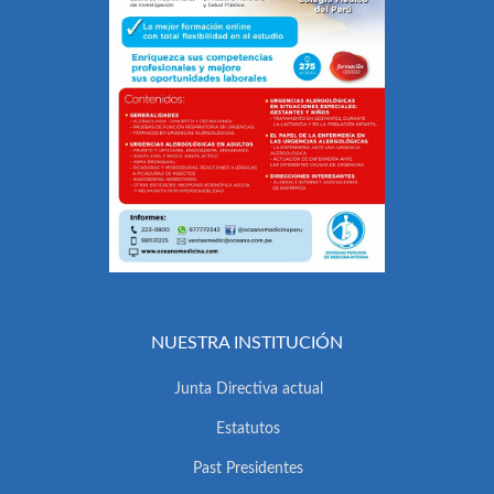
NUESTRA INSTITUCIÓN
Junta Directiva actual
Estatutos
Past Presidentes