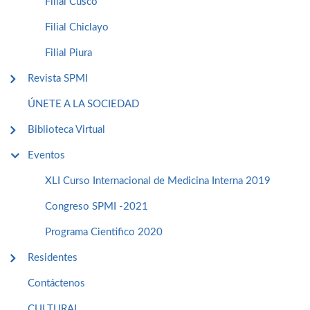
Filial Cusco
Filial Chiclayo
Filial Piura
Revista SPMI
ÚNETE A LA SOCIEDAD
Biblioteca Virtual
Eventos
XLI Curso Internacional de Medicina Interna 2019
Congreso SPMI -2021
Programa Cientifico 2020
Residentes
Contáctenos
CULTURAL