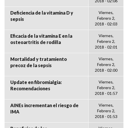
2018 - 02:06
Deficiencia de la vitamina D y
Viernes,
Febrero 2,
sepsis
2018 - 02:03
Eficacia de la vitamina E en la
Viernes,
Febrero 2,
osteoartritis de rodilla
2018 - 02:01
Mortalidad y tratamiento
Viernes,
Febrero 2,
precoz de la sepsis
2018 - 02:00
Update en fibromialgia:
Viernes,
Febrero 2,
Recomendaciones
2018 - 01:57
AINEs incrementan el riesgo de
Viernes,
Febrero 2,
IMA
2018 - 01:53