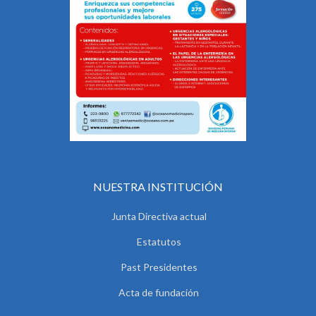
NUESTRA INSTITUCIÓN
Junta Directiva actual
Estatutos
Past Presidentes
Acta de fundación