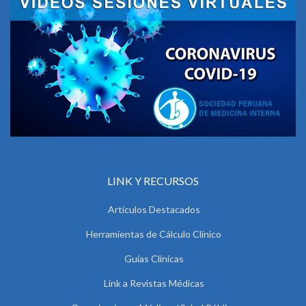
LINK Y RECURSOS
Artículos Destacados
Herramientas de Cálculo Clínico
Guías Clínicas
Link a Revistas Médicas