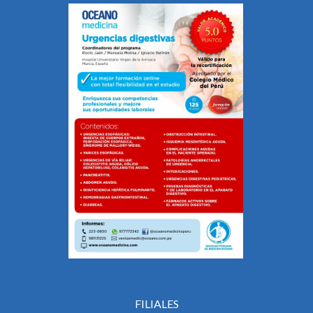
FILIALES