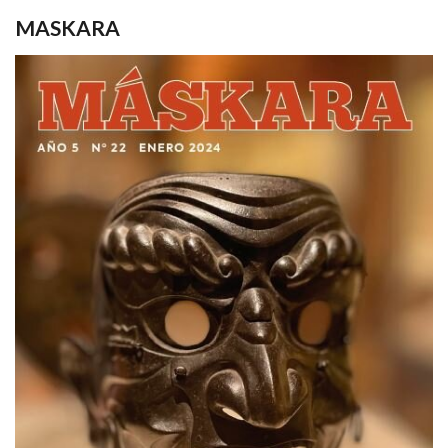
MASKARA