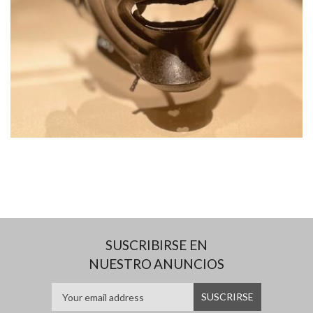
SUSCRIBIRSE EN
NUESTRO ANUNCIOS