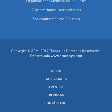
Organizaciones Médicas/ Salud Pública
Organizaciones Internacionales
Sociedades Médicas Peruanas
Copyright © SPMI 2017. Todos los Derechos Reservados.
Desarrollado
www.atocongo.com
INICIO
ACTIVIDADES
EVENTOS
REVISTAS
CONTÁCTENOS