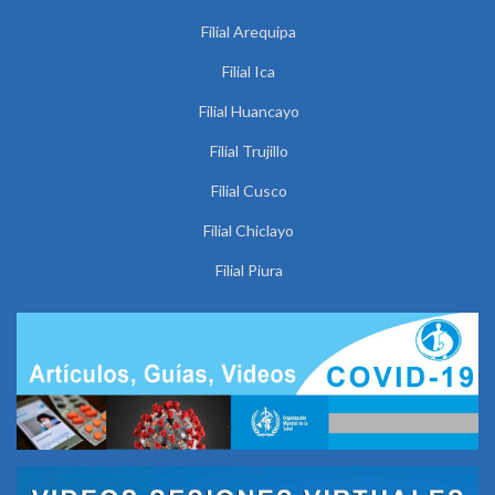
Filial Arequipa
Filial Ica
Filial Huancayo
Filial Trujillo
Filial Cusco
Filial Chiclayo
Filial Piura