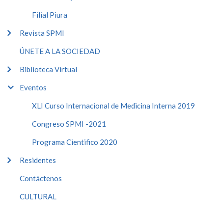
Filial Piura
Revista SPMI
ÚNETE A LA SOCIEDAD
Biblioteca Virtual
Eventos
XLI Curso Internacional de Medicina Interna 2019
Congreso SPMI -2021
Programa Cientifico 2020
Residentes
Contáctenos
CULTURAL