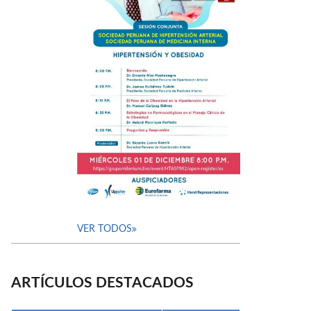
VER TODOS
ARTÍCULOS DESTACADOS