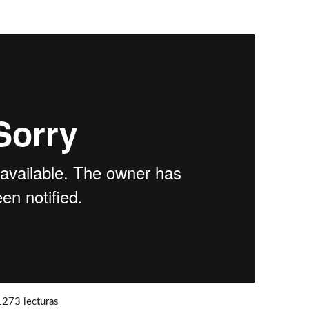
1273 lecturas