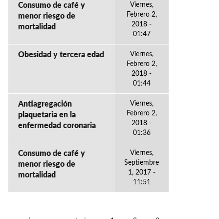
Consumo de café y
Viernes,
Febrero 2,
menor riesgo de
2018 -
mortalidad
01:47
Obesidad y tercera edad
Viernes,
Febrero 2,
2018 -
01:44
Antiagregación
Viernes,
Febrero 2,
plaquetaria en la
2018 -
enfermedad coronaria
01:36
Consumo de café y
Viernes,
Septiembre
menor riesgo de
1, 2017 -
mortalidad
11:51