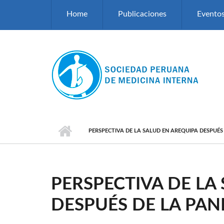
Pasar al contenido principal
Home
Publicaciones
Evento
PERSPECTIVA DE LA SALUD EN AREQUIPA DESPUÉS
PERSPECTIVA DE LA
DESPUÉS DE LA PA