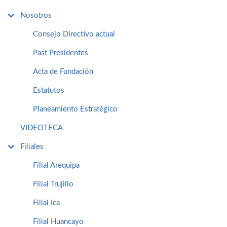
Nosotros
Consejo Directivo actual
Past Presidentes
Acta de Fundación
Estatutos
Planeamiento Estratégico
VIDEOTECA
Filiales
Filial Arequipa
Filial Trujillo
Filial Ica
Filial Huancayo