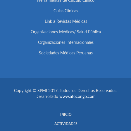
Herramientas de Cálculo Clínico
Guías Clínicas
Link a Revistas Médicas
Organizaciones Médicas/ Salud Pública
Organizaciones Internacionales
Sociedades Médicas Peruanas
Copyright © SPMI 2017. Todos los Derechos Reservados.
Desarrollado
www.atocongo.com
INICIO
ACTIVIDADES