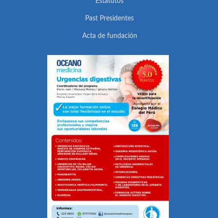
Estatutos
Past Presidentes
Acta de fundación