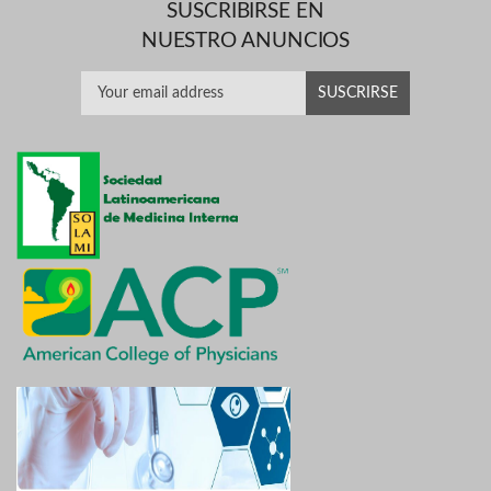
SUSCRIBIRSE EN
NUESTRO ANUNCIOS