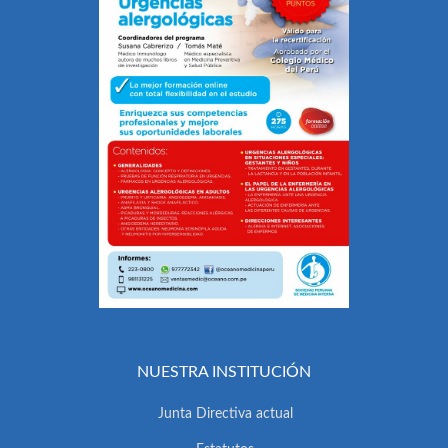
NUESTRA INSTITUCIÓN
Junta Directiva actual