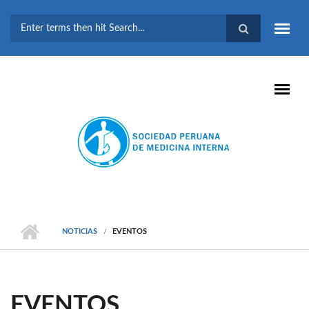
Pasar al contenido principal
FORMULARIO DE
BÚSQUEDA
NOTICIAS
EVENTOS
EVENTOS