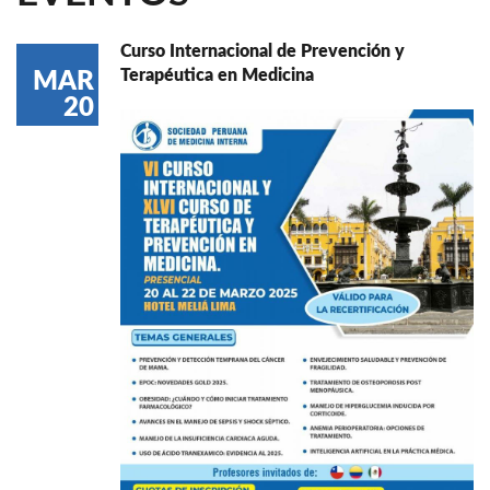
Curso Internacional de Prevención y
Terapéutica en Medicina
MAR
20