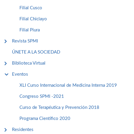
Filial Cusco
Filial Chiclayo
Filial Piura
Revista SPMI
ÚNETE A LA SOCIEDAD
Biblioteca Virtual
Eventos
XLI Curso Internacional de Medicina Interna 2019
Congreso SPMI -2021
Curso de Terapéutica y Prevención 2018
Programa Cientifico 2020
Residentes