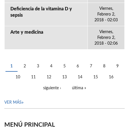
Deficiencia de la vitamina D y
Viernes,
Febrero 2,
sepsis
2018 - 02:03
Arte y medicina
Viernes,
Febrero 2,
2018 - 02:06
1
2
3
4
5
6
7
8
9
PÁGINAS
10
11
12
13
14
15
16
siguiente ›
última »
VER MÁS
MENÚ PRINCIPAL