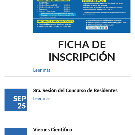
FICHA DE
INSCRIPCIÓN
Leer más
3ra. Sesión del Concurso de Residentes
SEP
Leer más
25
Viernes Científico