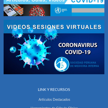
LINK Y RECURSOS
Artículos Destacados