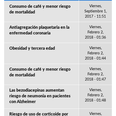
Consumo de café y menor riesgo
Viernes,
Septiembre 1,
de mortalidad
2017 - 11:51
Antiagregación plaquetaria en la
Viernes,
Febrero 2,
enfermedad coronaria
2018 - 01:36
Obesidad y tercera edad
Viernes,
Febrero 2,
2018 - 01:44
Consumo de café y menor riesgo
Viernes,
Febrero 2,
de mortalidad
2018 - 01:47
Las bezodiacepinas aumentan
Viernes,
Febrero 2,
riesgo de neumonia en pacientes
2018 - 01:48
con Alzheimer
Riesgo de uso de corticoide por
Viernes,